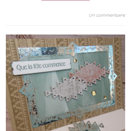
Un commentaire