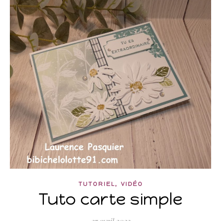
,
TUTORIEL
VIDÉO
Tuto carte simple