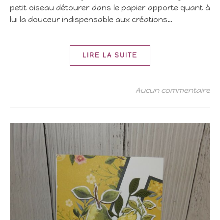
petit oiseau détourer dans le papier apporte quant à
lui la douceur indispensable aux créations…
LIRE LA SUITE
Aucun commentaire