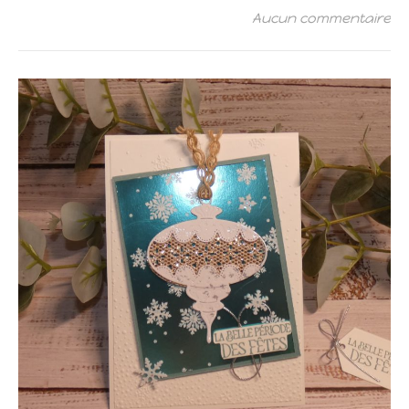
Aucun commentaire