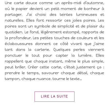
Une carte douce comme un après-midi d’automne,
où le papier devient un petit moment de bonheur à
partager. J’ai choisi des teintes lumineuses et
naturelles. Elles font ressortir ces jolies poires. Les
poires sont un symbole de simplicité et de plaisir du
quotidien. Le fond, légèrement estompé, rapports de
la profondeur. Les petites touches de couleurs et les
éclaboussures donnent ce côté vivant que j’aime
tant dans la carterie. Quelques perles viennent
ponctuer le tout pour capter la lumière. Elles
rappellent que chaque instant, même le plus simple,
peut briller. Créer cette carte, c’était justement ça :
prendre le temps, savourer chaque détail, chaque
tampon, chaque nuance. tourne le texte…
LIRE LA SUITE