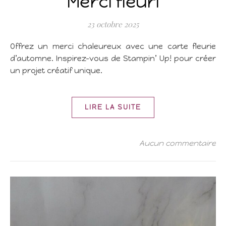
Merci fleuri
23 octobre 2025
Offrez un merci chaleureux avec une carte fleurie
d’automne. Inspirez-vous de Stampin’ Up! pour créer
un projet créatif unique.
LIRE LA SUITE
Aucun commentaire