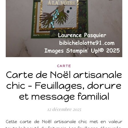
CARTE
Carte de Noël artisanale
chic – Feuillages, dorure
et message familial
12 décembre 2025
Cette carte de Noël artisanale chic met en valeur