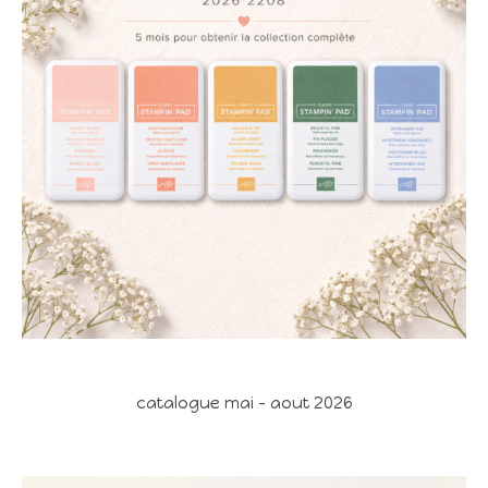
catalogue mai - aout 2026