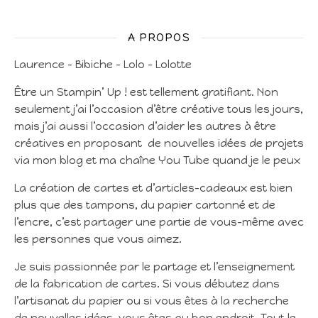
A PROPOS
Laurence – Bibiche – Lolo – Lolotte
Être un Stampin’ Up ! est tellement gratifiant. Non
seulement j’ai l’occasion d’être créative tous les jours,
mais j’ai aussi l’occasion d’aider les autres à être
créatives en proposant de nouvelles idées de projets
via mon blog et ma chaîne You Tube quand je le peux
La création de cartes et d’articles-cadeaux est bien
plus que des tampons, du papier cartonné et de
l’encre, c’est partager une partie de vous-même avec
les personnes que vous aimez.
Je suis passionnée par le partage et l’enseignement
de la fabrication de cartes. Si vous débutez dans
l’artisanat du papier ou si vous êtes à la recherche