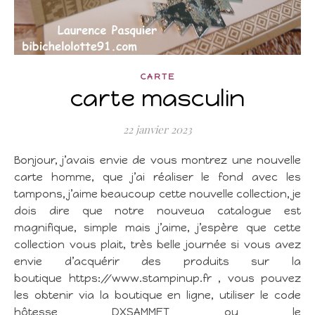
CARTE
carte masculin
22 janvier 2023
Bonjour, j’avais envie de vous montrez une nouvelle
carte homme, que j’ai réaliser le fond avec les
tampons, j’aime beaucoup cette nouvelle collection, je
dois dire que notre nouveua catalogue est
magnifique, simple mais j’aime, j’espère que cette
collection vous plait, très belle journée si vous avez
envie d’acquérir des produits sur la
boutique https://www.stampinup.fr , vous pouvez
les obtenir via la boutique en ligne, utiliser le code
hôtesse DXSAMMFT ou le