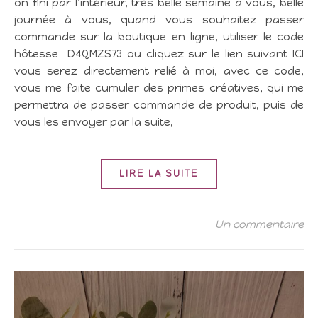
on fini par l’intérieur, très belle semaine à vous, belle
journée à vous, quand vous souhaitez passer
commande sur la boutique en ligne, utiliser le code
hôtesse D4QMZS73 ou cliquez sur le lien suivant ICI
vous serez directement relié à moi, avec ce code,
vous me faite cumuler des primes créatives, qui me
permettra de passer commande de produit, puis de
vous les envoyer par la suite,
LIRE LA SUITE
Un commentaire