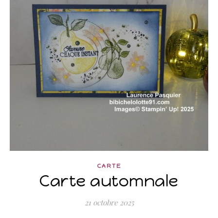
CARTE
Carte automnale
21 octobre 2025