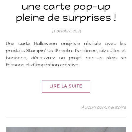
une carte pop-up
pleine de surprises !
31 octobre 2025
Une carte Halloween originale réalisée avec les
produits Stampin’ Up!® : entre fantômes, citrouilles et
bonbons, découvrez un projet pop-up plein de
frissons et d’inspiration créative.
LIRE LA SUITE
Aucun commentaire