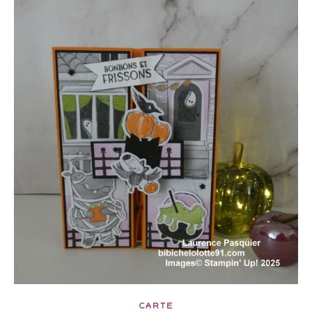
CARTE