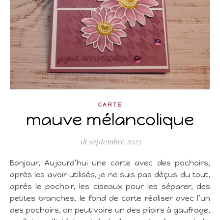
CARTE
mauve mélancolique
18 septembre 2023
Bonjour, Aujourd’hui une carte avec des pochoirs,
après les avoir utilisés, je ne suis pas déçus du tout,
aprés le pochoir, les ciseaux pour les séparer, des
petites branches, le fond de carte réaliser avec l’un
des pochoirs, on peut voire un des plioirs à gaufrage,