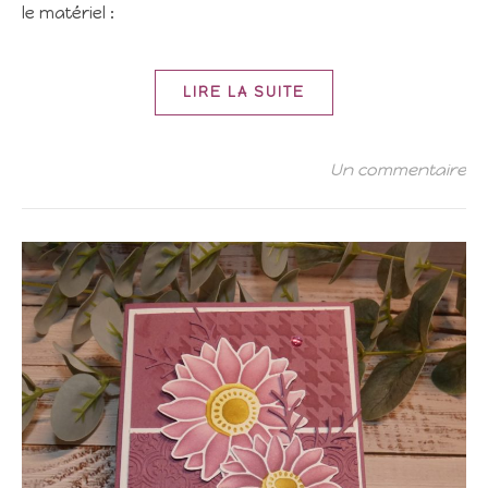
le matériel :
LIRE LA SUITE
Un commentaire