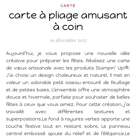
CARTE
carte à pliage amusant
à coin
10 décembre 2025
Aujourd’hui, je vous propose une nouvelle idée
créative pour préparer les fêtes. Réalisez une carte
de vœux artisanale avec les produits Stampin’ Up!®.
J’ai choisi un design chaleureux et naturel. Il met en
valeur un adorable petit oiseau entouré de feuillage
et de petites baies. L’ensemble offre une atmosphère
douce et hivernale, parfaite pour souhaiter de belles
fêtes à ceux que vous aimez. Pour cette création, j’ai
travaillé avec différentes textures et
superpositions.Le fond à rayures vertes apporte une
touche festive tout en restant sobre. Le panneau
central embossé ajoute du relief et de l’élégance.Le