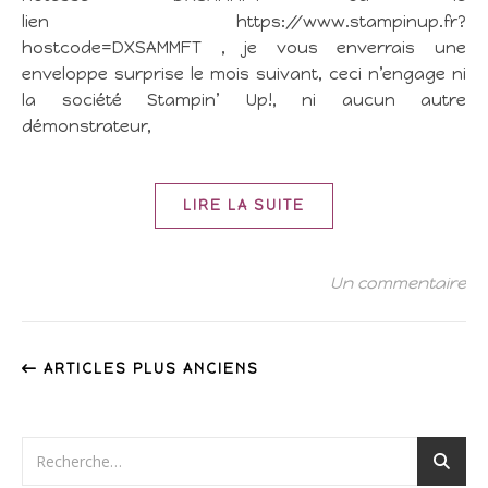
lien https://www.stampinup.fr?
hostcode=DXSAMMFT , je vous enverrais une
enveloppe surprise le mois suivant, ceci n’engage ni
la société Stampin’ Up!, ni aucun autre
démonstrateur,
LIRE LA SUITE
Un commentaire
ARTICLES PLUS ANCIENS