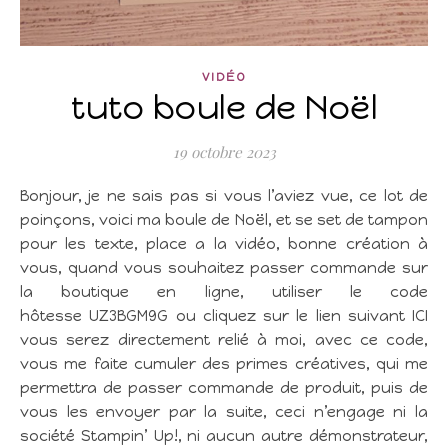
VIDÉO
tuto boule de Noël
19 octobre 2023
Bonjour, je ne sais pas si vous l’aviez vue, ce lot de
poinçons, voici ma boule de Noël, et se set de tampon
pour les texte, place a la vidéo, bonne création à
vous, quand vous souhaitez passer commande sur
la boutique en ligne, utiliser le code
hôtesse UZ3BGM9G ou cliquez sur le lien suivant ICI
vous serez directement relié à moi, avec ce code,
vous me faite cumuler des primes créatives, qui me
permettra de passer commande de produit, puis de
vous les envoyer par la suite, ceci n’engage ni la
société Stampin’ Up!, ni aucun autre démonstrateur,