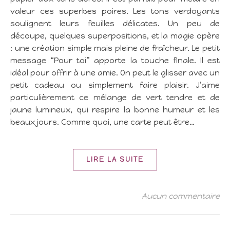
valeur ces superbes poires. Les tons verdoyants
soulignent leurs feuilles délicates. Un peu de
découpe, quelques superpositions, et la magie opère
: une création simple mais pleine de fraîcheur. Le petit
message “Pour toi” apporte la touche finale. Il est
idéal pour offrir à une amie. On peut le glisser avec un
petit cadeau ou simplement faire plaisir. J’aime
particulièrement ce mélange de vert tendre et de
jaune lumineux, qui respire la bonne humeur et les
beaux jours. Comme quoi, une carte peut être…
LIRE LA SUITE
Aucun commentaire