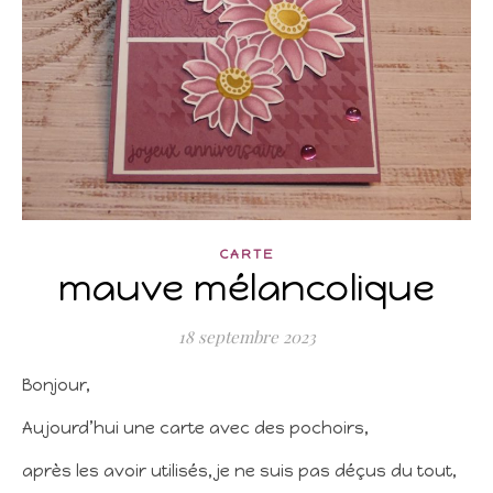
CARTE
mauve mélancolique
18 septembre 2023
Bonjour,
Aujourd’hui une carte avec des pochoirs,
après les avoir utilisés, je ne suis pas déçus du tout,