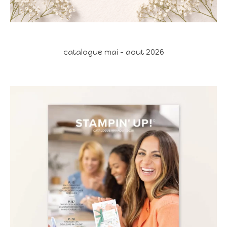
catalogue mai - aout 2026