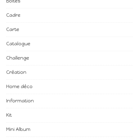
Boîtes
Cadre
Carte
Catalogue
Challenge
Création
Home déco
Information
Kit
Mini Album