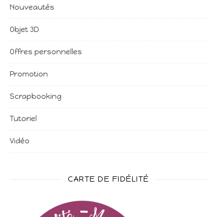
Nouveautés
Objet 3D
Offres personnelles
Promotion
Scrapbooking
Tutoriel
Vidéo
CARTE DE FIDÉLITÉ