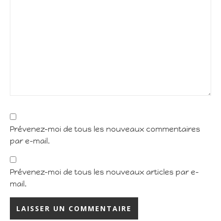
Prévenez-moi de tous les nouveaux commentaires
par e-mail.
Prévenez-moi de tous les nouveaux articles par e-
mail.