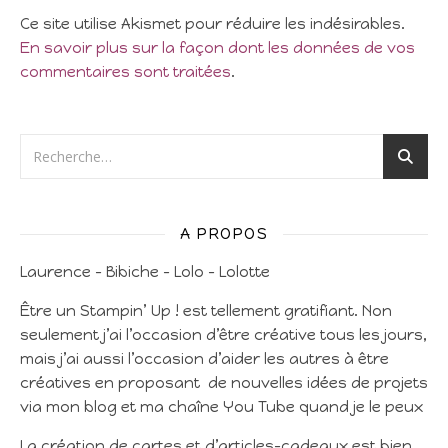
Ce site utilise Akismet pour réduire les indésirables.
En savoir plus sur la façon dont les données de vos
commentaires sont traitées
.
A PROPOS
Laurence – Bibiche – Lolo – Lolotte
Être un Stampin’ Up ! est tellement gratifiant. Non
seulement j’ai l’occasion d’être créative tous les jours,
mais j’ai aussi l’occasion d’aider les autres à être
créatives en proposant de nouvelles idées de projets
via mon blog et ma chaîne You Tube quand je le peux
La création de cartes et d’articles-cadeaux est bien