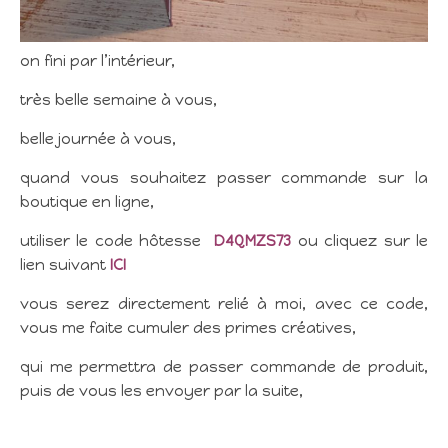
on fini par l’intérieur,
très belle semaine à vous,
belle journée à vous,
quand vous souhaitez passer commande sur la
boutique en ligne,
utiliser le code hôtesse
D4QMZS73
ou cliquez sur le
lien suivant
ICI
vous serez directement relié à moi, avec ce code,
vous me faite cumuler des primes créatives,
qui me permettra de passer commande de produit,
puis de vous les envoyer par la suite,