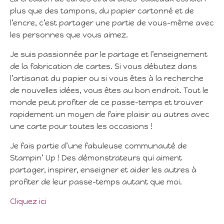
plus que des tampons, du papier cartonné et de
l’encre, c’est partager une partie de vous-même avec
les personnes que vous aimez.
Je suis passionnée par le partage et l’enseignement
de la fabrication de cartes. Si vous débutez dans
l’artisanat du papier ou si vous êtes à la recherche
de nouvelles idées, vous êtes au bon endroit. Tout le
monde peut profiter de ce passe-temps et trouver
rapidement un moyen de faire plaisir au autres avec
une carte pour toutes les occasions !
Je fais partie d’une fabuleuse communauté de
Stampin’ Up ! Des démonstrateurs qui aiment
partager, inspirer, enseigner et aider les autres à
profiter de leur passe-temps autant que moi.
Cliquez ici