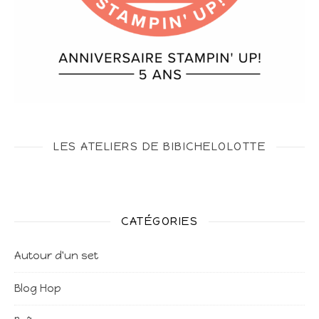
LES ATELIERS DE BIBICHELOLOTTE
CATÉGORIES
Autour d'un set
Blog Hop