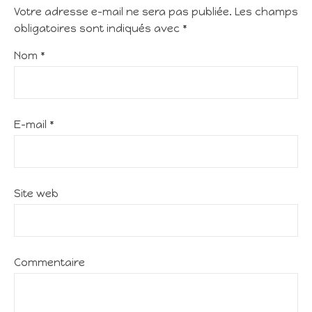
Votre adresse e-mail ne sera pas publiée.
Les champs
obligatoires sont indiqués avec
*
Nom
*
E-mail
*
Site web
Commentaire