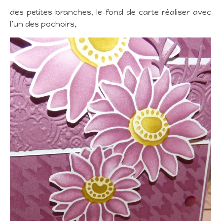
des petites branches, le fond de carte réaliser avec
l’un des pochoirs,