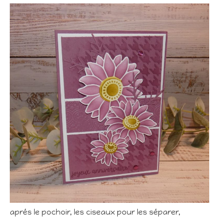
aprés le pochoir, les ciseaux pour les séparer,