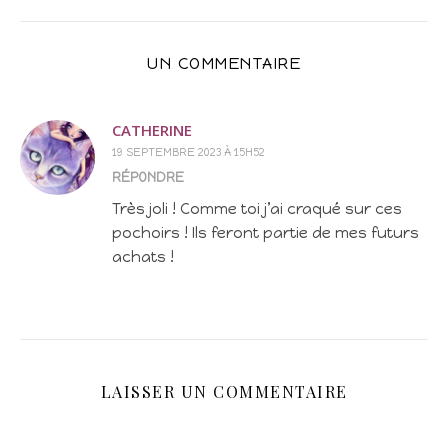
UN COMMENTAIRE
CATHERINE
19 SEPTEMBRE 2023 À 15H52
RÉPONDRE
Très joli ! Comme toi j’ai craqué sur ces
pochoirs ! Ils feront partie de mes futurs
achats !
LAISSER UN COMMENTAIRE