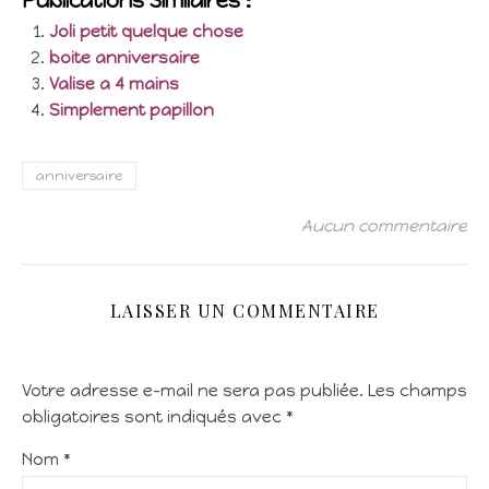
Publications Similaires :
Joli petit quelque chose
boite anniversaire
Valise a 4 mains
Simplement papillon
anniversaire
Aucun commentaire
LAISSER UN COMMENTAIRE
Votre adresse e-mail ne sera pas publiée.
Les champs
obligatoires sont indiqués avec
*
Nom
*