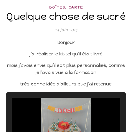
,
BOÎTES
CARTE
Quelque chose de sucré
24 juin 2015
Bonjour
j’ai réaliser le kit tel qu’il était livré
mais j’avais envie qu’il soit plus personnalisé, comme
je l’avais vue a la formation
très bonne idée d’ailleurs que j’ai retenue