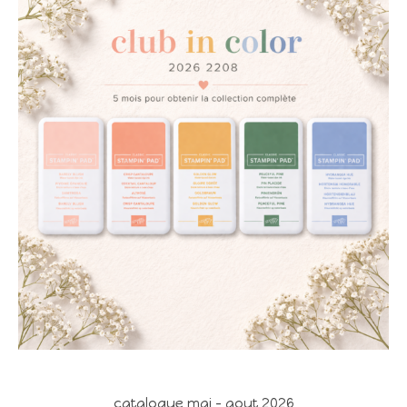
catalogue mai - aout 2026