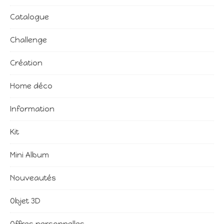
Catalogue
Challenge
Création
Home déco
Information
Kit
Mini Album
Nouveautés
Objet 3D