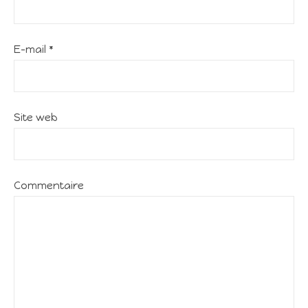
E-mail
*
Site web
Commentaire