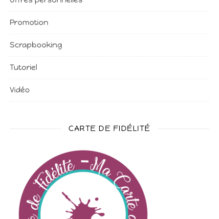
Offres personnelles
Promotion
Scrapbooking
Tutoriel
Vidéo
CARTE DE FIDÉLITÉ