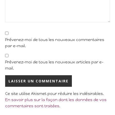
Prévenez-moi de tous les nouveaux commentaires
par e-mail.
Prévenez-moi de tous les nouveaux articles par e-
mail.
Ce site utilise Akismet pour réduire les indésirables.
En savoir plus sur la façon dont les données de vos
commentaires sont traitées
.