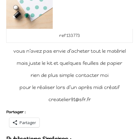
ref 133773
vous n’avez pas envie d’acheter tout le matériel
mais juste le kit et quelques feuilles de papier
rien de plus simple contacter moi
pour le réaliser lors d’un après midi créatif
createlier91@sfr.fr
Partager :
Partager