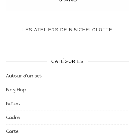
LES ATELIERS DE BIBICHELOLOTTE
CATÉGORIES
Autour d'un set
Blog Hop
Boîtes
Cadre
Carte