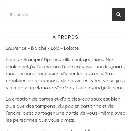
A PROPOS
Laurence – Bibiche – Lolo – Lolotte
Être un Stampin’ Up ! est tellement gratifiant. Non
seulement j’ai l’occasion d’être créative tous les jours,
mais j’ai aussi l’occasion d’aider les autres à être
créatives en proposant de nouvelles idées de projets
via mon blog et ma chaîne You Tube quand je le peux
La création de cartes et d’articles-cadeaux est bien
plus que des tampons, du papier cartonné et de
l’encre, c’est partager une partie de vous-même avec
les personnes que vous aimez.