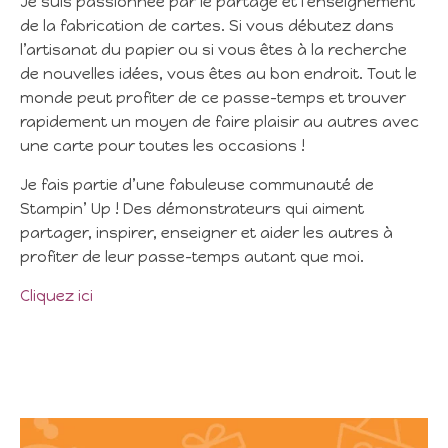
Je suis passionnée par le partage et l’enseignement
de la fabrication de cartes. Si vous débutez dans
l’artisanat du papier ou si vous êtes à la recherche
de nouvelles idées, vous êtes au bon endroit. Tout le
monde peut profiter de ce passe-temps et trouver
rapidement un moyen de faire plaisir au autres avec
une carte pour toutes les occasions !
Je fais partie d’une fabuleuse communauté de
Stampin’ Up ! Des démonstrateurs qui aiment
partager, inspirer, enseigner et aider les autres à
profiter de leur passe-temps autant que moi.
Cliquez ici