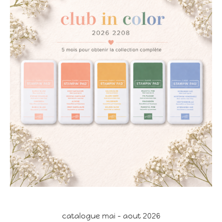
catalogue mai - aout 2026