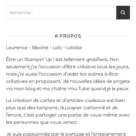
A PROPOS
Laurence – Bibiche – Lolo – Lolotte
Être un Stampin’ Up ! est tellement gratifiant. Non
seulement j’ai l’occasion d’être créative tous les jours,
mais j’ai aussi l’occasion d’aider les autres à être
créatives en proposant de nouvelles idées de projets
via mon blog et ma chaîne You Tube quand je le peux
La création de cartes et d’articles-cadeaux est bien
plus que des tampons, du papier cartonné et de
l’encre, c’est partager une partie de vous-même avec
les personnes que vous aimez.
Je suis passionnée par le partage et l’enseignement