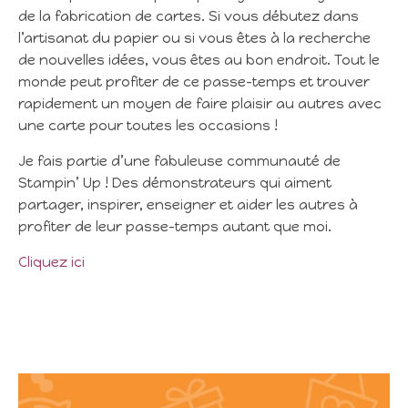
de la fabrication de cartes. Si vous débutez dans
l’artisanat du papier ou si vous êtes à la recherche
de nouvelles idées, vous êtes au bon endroit. Tout le
monde peut profiter de ce passe-temps et trouver
rapidement un moyen de faire plaisir au autres avec
une carte pour toutes les occasions !
Je fais partie d’une fabuleuse communauté de
Stampin’ Up ! Des démonstrateurs qui aiment
partager, inspirer, enseigner et aider les autres à
profiter de leur passe-temps autant que moi.
Cliquez ici