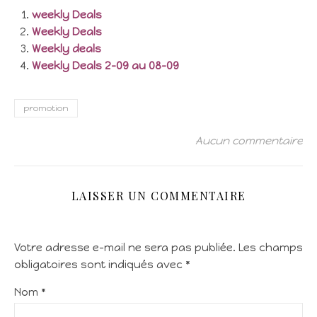
weekly Deals
Weekly Deals
Weekly deals
Weekly Deals 2-09 au 08-09
promotion
Aucun commentaire
LAISSER UN COMMENTAIRE
Votre adresse e-mail ne sera pas publiée.
Les champs
obligatoires sont indiqués avec
*
Nom
*