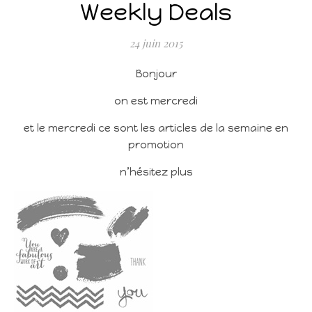
Weekly Deals
24 juin 2015
Bonjour
on est mercredi
et le mercredi ce sont les articles de la semaine en
promotion
n’hésitez plus