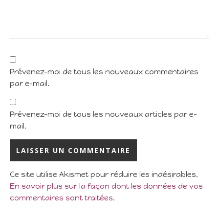
Prévenez-moi de tous les nouveaux commentaires
par e-mail.
Prévenez-moi de tous les nouveaux articles par e-
mail.
Ce site utilise Akismet pour réduire les indésirables.
En savoir plus sur la façon dont les données de vos
commentaires sont traitées
.