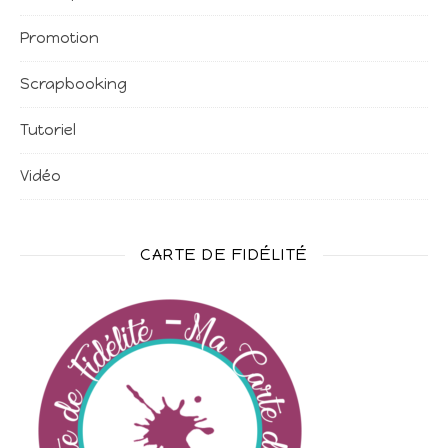
Promotion
Scrapbooking
Tutoriel
Vidéo
CARTE DE FIDÉLITÉ