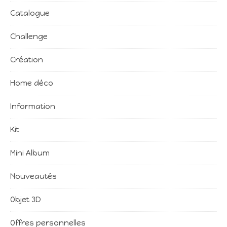
Catalogue
Challenge
Création
Home déco
Information
Kit
Mini Album
Nouveautés
Objet 3D
Offres personnelles