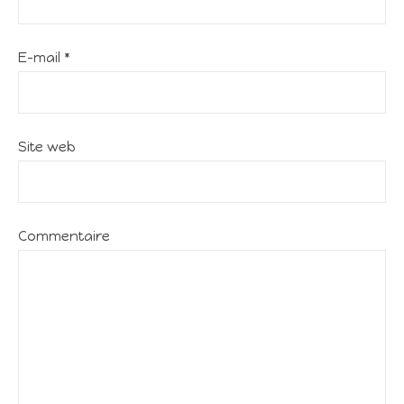
E-mail
*
Site web
Commentaire