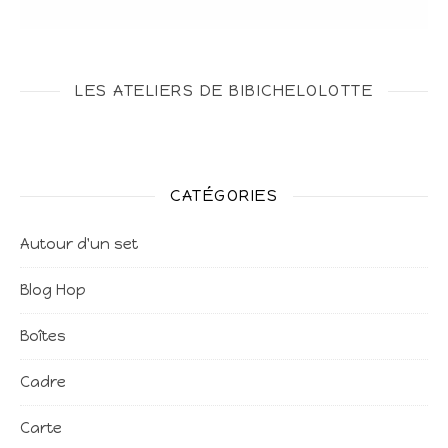
LES ATELIERS DE BIBICHELOLOTTE
CATÉGORIES
Autour d'un set
Blog Hop
Boîtes
Cadre
Carte