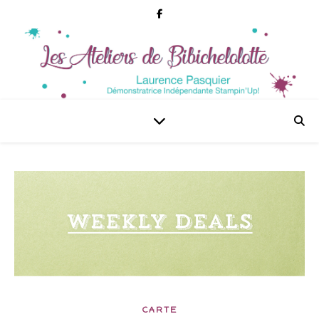
CARTE