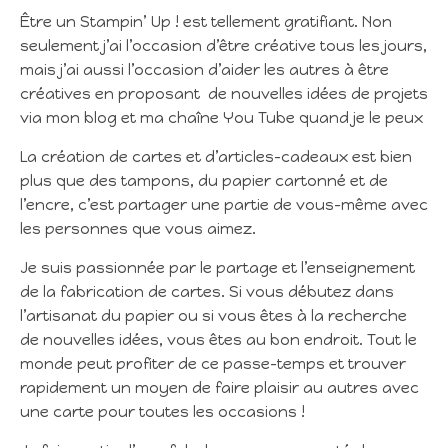
Être un Stampin’ Up ! est tellement gratifiant. Non
seulement j’ai l’occasion d’être créative tous les jours,
mais j’ai aussi l’occasion d’aider les autres à être
créatives en proposant de nouvelles idées de projets
via mon blog et ma chaîne You Tube quand je le peux
La création de cartes et d’articles-cadeaux est bien
plus que des tampons, du papier cartonné et de
l’encre, c’est partager une partie de vous-même avec
les personnes que vous aimez.
Je suis passionnée par le partage et l’enseignement
de la fabrication de cartes. Si vous débutez dans
l’artisanat du papier ou si vous êtes à la recherche
de nouvelles idées, vous êtes au bon endroit. Tout le
monde peut profiter de ce passe-temps et trouver
rapidement un moyen de faire plaisir au autres avec
une carte pour toutes les occasions !