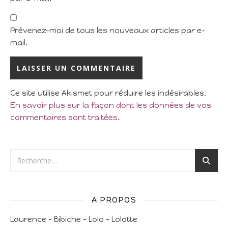
Prévenez-moi de tous les nouveaux articles par e-
mail.
Ce site utilise Akismet pour réduire les indésirables.
En savoir plus sur la façon dont les données de vos
commentaires sont traitées
.
A PROPOS
Laurence – Bibiche – Lolo – Lolotte