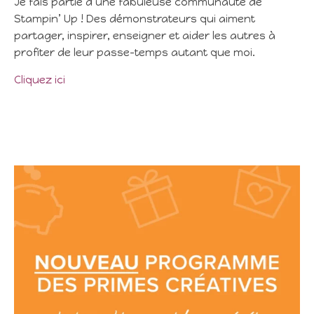
Je fais partie d’une fabuleuse communauté de
Stampin’ Up ! Des démonstrateurs qui aiment
partager, inspirer, enseigner et aider les autres à
profiter de leur passe-temps autant que moi.
Cliquez ici