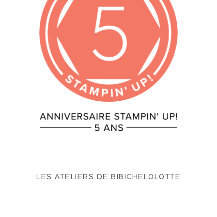
LES ATELIERS DE BIBICHELOLOTTE