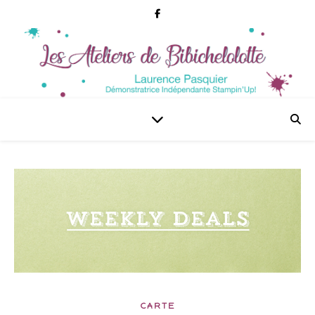
CARTE