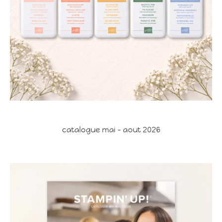
catalogue mai - aout 2026