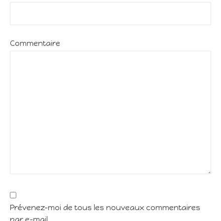
Commentaire
Prévenez-moi de tous les nouveaux commentaires
par e-mail.