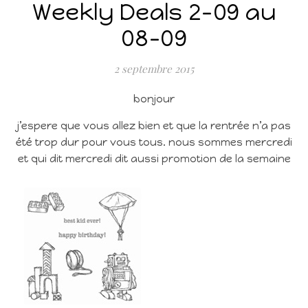
Weekly Deals 2-09 au
08-09
2 septembre 2015
bonjour
j’espere que vous allez bien et que la rentrée n’a pas
été trop dur pour vous tous. nous sommes mercredi
et qui dit mercredi dit aussi promotion de la semaine