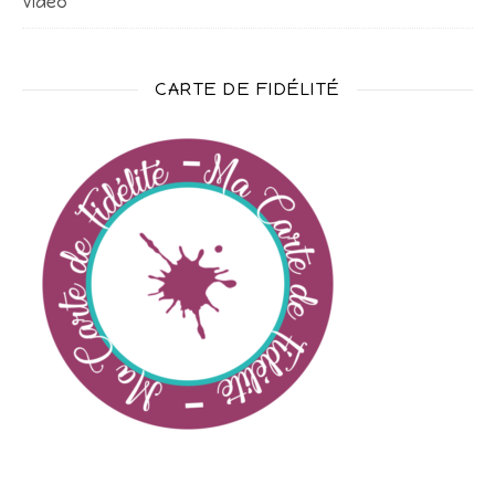
Vidéo
CARTE DE FIDÉLITÉ