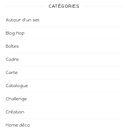
CATÉGORIES
Autour d'un set
Blog Hop
Boîtes
Cadre
Carte
Catalogue
Challenge
Création
Home déco