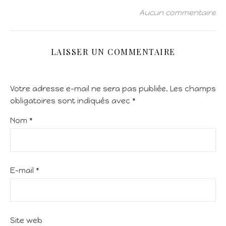
Aucun commentaire
LAISSER UN COMMENTAIRE
Votre adresse e-mail ne sera pas publiée.
Les champs
obligatoires sont indiqués avec
*
Nom
*
E-mail
*
Site web