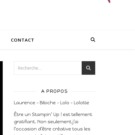
CONTACT
A PROPOS
Laurence – Bibiche – Lolo – Lolotte
Être un Stampin’ Up ! est tellement
gratifiant. Non seulement j’ai
l’occasion d’être créative tous les