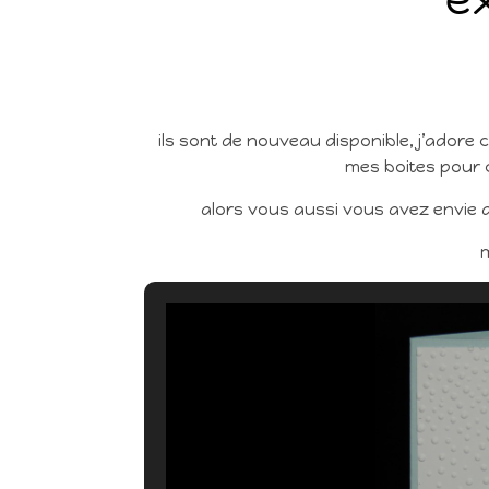
ils sont de nouveau disponible, j’adore 
mes boites pour 
alors vous aussi vous avez envie de