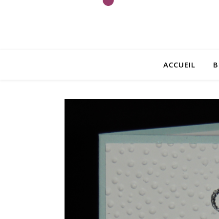
ACCUEIL
B