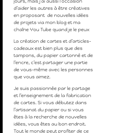
jours, mais j’ai aussi l’occasion
d’aider les autres à être créatives
en proposant de nouvelles idées
de projets via mon blog et ma
chaîne You Tube quand je le peux
La création de cartes et d’articles-
cadeaux est bien plus que des
tampons, du papier cartonné et de
l’encre, c’est partager une partie
de vous-même avec les personnes
que vous aimez.
Je suis passionnée par le partage
et l’enseignement de la fabrication
de cartes. Si vous débutez dans
l’artisanat du papier ou si vous
êtes à la recherche de nouvelles
idées, vous êtes au bon endroit.
Tout le monde peut profiter de ce