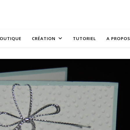
OUTIQUE
CRÉATION
TUTORIEL
A PROPOS