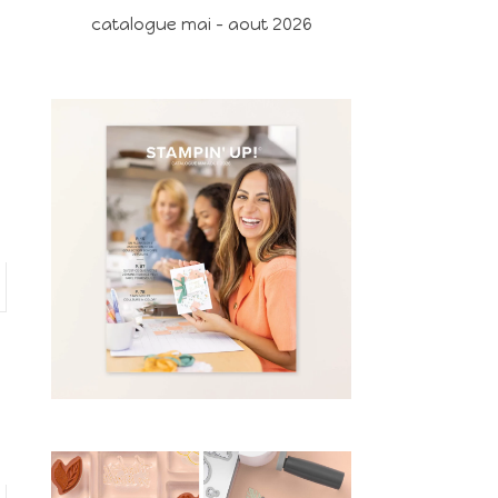
catalogue mai - aout 2026