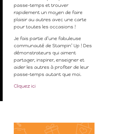
passe-temps et trouver
rapidement un moyen de faire
plaisir au autres avec une carte
pour toutes les occasions !
Je fais partie d’une fabuleuse
communauté de Stampin’ Up ! Des
démonstrateurs qui aiment
partager, inspirer, enseigner et
aider les autres à profiter de leur
passe-temps autant que moi.
Cliquez ici