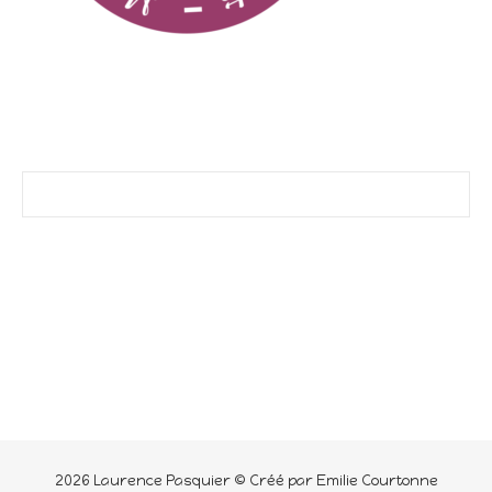
2026 Laurence Pasquier © Créé par Emilie Courtonne