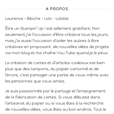
A PROPOS
Laurence – Bibiche – Lolo – Lolotte
Être un Stampin’ Up ! est tellement gratifiant. Non
seulement j’ai l’occasion d’être créative tous les jours,
mais j’ai aussi l’occasion d’aider les autres à être
créatives en proposant de nouvelles idées de projets
via mon blog et ma chaîne You Tube quand je le peux
La création de cartes et d’articles-cadeaux est bien
plus que des tampons, du papier cartonné et de
l’encre, c’est partager une partie de vous-même avec
les personnes que vous aimez.
Je suis passionnée par le partage et l’enseignement
de la fabrication de cartes. Si vous débutez dans
l’artisanat du papier ou si vous êtes à la recherche
de nouvelles idées, vous êtes au bon endroit. Tout le