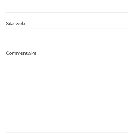
Site web
Commentaire