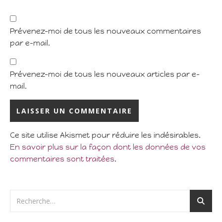
Prévenez-moi de tous les nouveaux commentaires
par e-mail.
Prévenez-moi de tous les nouveaux articles par e-
mail.
Ce site utilise Akismet pour réduire les indésirables.
En savoir plus sur la façon dont les données de vos
commentaires sont traitées
.