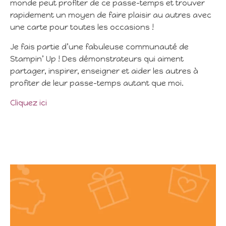
monde peut profiter de ce passe-temps et trouver
rapidement un moyen de faire plaisir au autres avec
une carte pour toutes les occasions !
Je fais partie d’une fabuleuse communauté de
Stampin’ Up ! Des démonstrateurs qui aiment
partager, inspirer, enseigner et aider les autres à
profiter de leur passe-temps autant que moi.
Cliquez ici