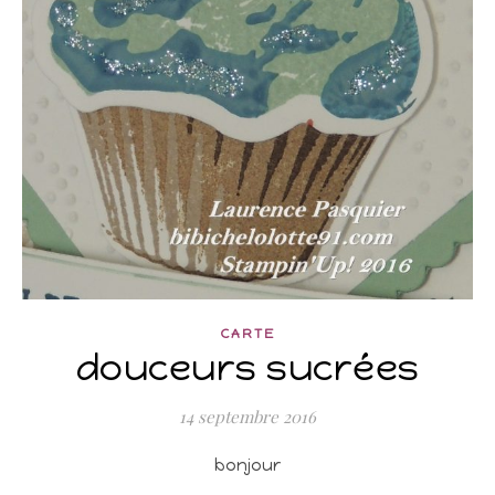
CARTE
douceurs sucrées
14 septembre 2016
bonjour