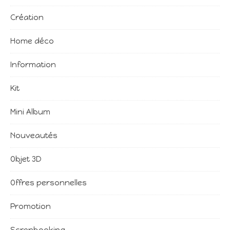
Création
Home déco
Information
Kit
Mini Album
Nouveautés
Objet 3D
Offres personnelles
Promotion
Scrapbooking