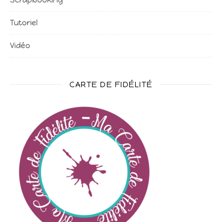
Tutoriel
Vidéo
CARTE DE FIDÉLITÉ