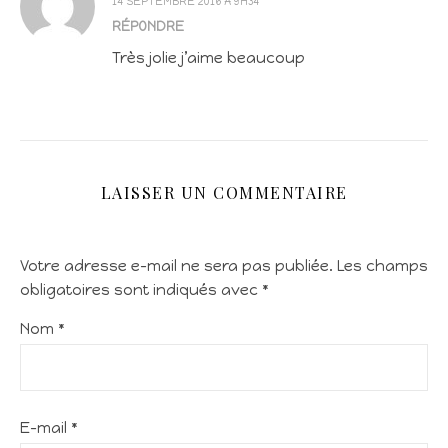
14 SEPTEMBRE 2016 À 9H34
RÉPONDRE
Très jolie j’aime beaucoup
LAISSER UN COMMENTAIRE
Votre adresse e-mail ne sera pas publiée.
Les champs
obligatoires sont indiqués avec
*
Nom
*
E-mail
*