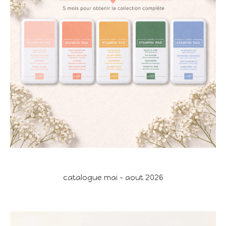
catalogue mai - aout 2026