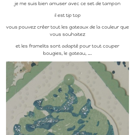
je me suis bien amuser avec ce set de tampon
il est tip top
vous pouvez créer tout les gateaux de la couleur que
vous souhaitez
et les framelits sont adapté pour tout couper
bougies, le gateau, ….