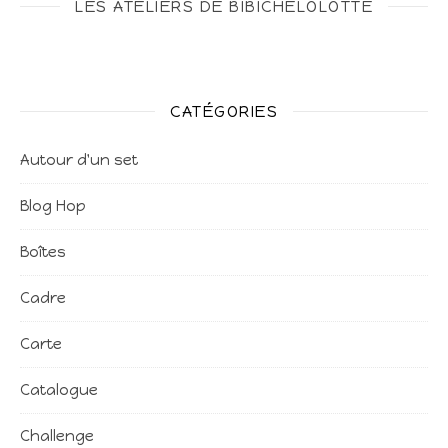
LES ATELIERS DE BIBICHELOLOTTE
CATÉGORIES
Autour d'un set
Blog Hop
Boîtes
Cadre
Carte
Catalogue
Challenge