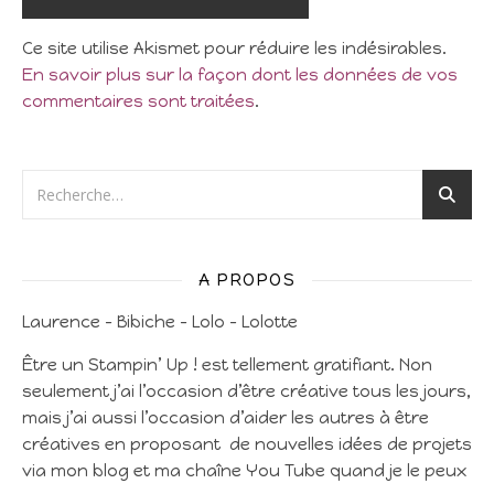
Ce site utilise Akismet pour réduire les indésirables.
En savoir plus sur la façon dont les données de vos
commentaires sont traitées
.
A PROPOS
Laurence – Bibiche – Lolo – Lolotte
Être un Stampin’ Up ! est tellement gratifiant. Non
seulement j’ai l’occasion d’être créative tous les jours,
mais j’ai aussi l’occasion d’aider les autres à être
créatives en proposant de nouvelles idées de projets
via mon blog et ma chaîne You Tube quand je le peux