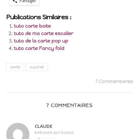
Partager
Publications Similaires :
tuto carte boite
tuto de ma carte escalier
tuto de la carte pop up
tuto carte Fancy fold
carte
tutoriel
7 Commentaires
7 COMMENTAIRES
CLAUDE
8 FÉVRIER 2017 À 21H13