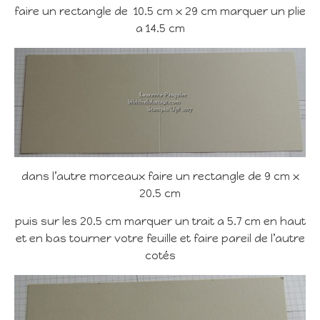
faire un rectangle de 10.5 cm x 29 cm marquer un plie
a 14.5 cm
dans l’autre morceaux faire un rectangle de 9 cm x
20.5 cm
puis sur les 20.5 cm marquer un trait a 5.7 cm en haut
et en bas tourner votre feuille et faire pareil de l’autre
cotés