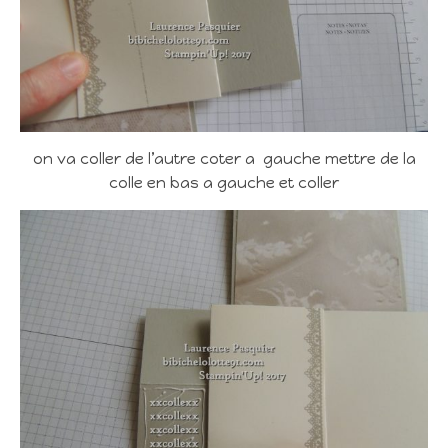
on va coller de l’autre coter a gauche mettre de la
colle en bas a gauche et coller