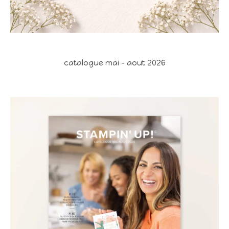
catalogue mai - aout 2026