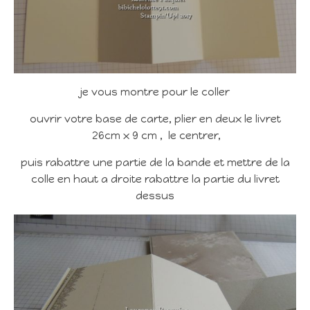
je vous montre pour le coller
ouvrir votre base de carte, plier en deux le livret
26cm x 9 cm , le centrer,
puis rabattre une partie de la bande et mettre de la
colle en haut a droite rabattre la partie du livret
dessus