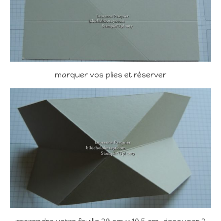
marquer vos plies et réserver