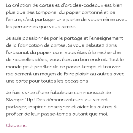
La création de cartes et d’articles-cadeaux est bien
plus que des tampons, du papier cartonné et de
l’encre, c’est partager une partie de vous-même avec
les personnes que vous aimez.
Je suis passionnée par le partage et l’enseignement
de la fabrication de cartes. Si vous débutez dans
l’artisanat du papier ou si vous êtes à la recherche
de nouvelles idées, vous êtes au bon endroit. Tout le
monde peut profiter de ce passe-temps et trouver
rapidement un moyen de faire plaisir au autres avec
une carte pour toutes les occasions !
Je fais partie d’une fabuleuse communauté de
Stampin’ Up ! Des démonstrateurs qui aiment
partager, inspirer, enseigner et aider les autres à
profiter de leur passe-temps autant que moi.
Cliquez ici