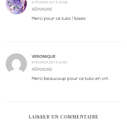
8 FÉVRIER 2017 À 12H08
RÉPONDRE
Merci pour ce tuto ! bises
VERONIQUE
8 FÉVRIER 2017 À 11H09
RÉPONDRE
Merci beaucoup pour ce tuto en cm
LAISSER UN COMMENTAIRE