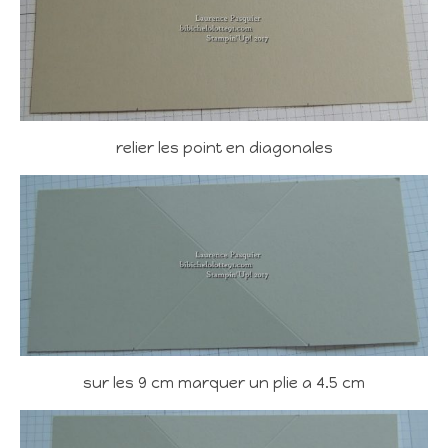
relier les point en diagonales
sur les 9 cm marquer un plie a 4.5 cm