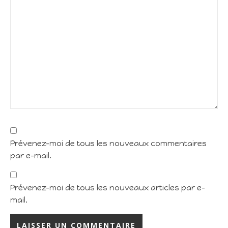
Prévenez-moi de tous les nouveaux commentaires
par e-mail.
Prévenez-moi de tous les nouveaux articles par e-
mail.