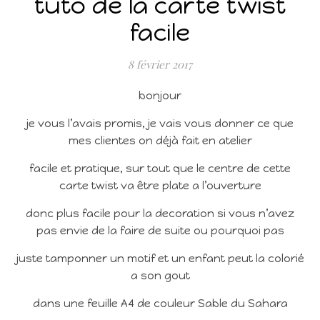
tuto de la carte twist
facile
8 février 2017
bonjour
je vous l’avais promis, je vais vous donner ce que
mes clientes on déjà fait en atelier
facile et pratique, sur tout que le centre de cette
carte twist va être plate a l’ouverture
donc plus facile pour la decoration si vous n’avez
pas envie de la faire de suite ou pourquoi pas
juste tamponner un motif et un enfant peut la colorié
a son gout
dans une feuille A4 de couleur Sable du Sahara