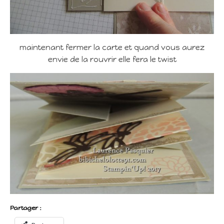
maintenant fermer la carte et quand vous aurez
envie de la rouvrir elle fera le twist
Partager :