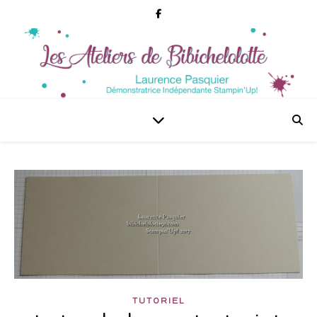
TUTORIEL