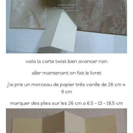
voila la carte twist bien avancer non
aller maintenant on fait le livret
j’ai prie un morceau de papier trés vanille de 26 cm x
9 cm
marquer des plies sur les 26 cm a 6.5 – 13 – 19.5 cm