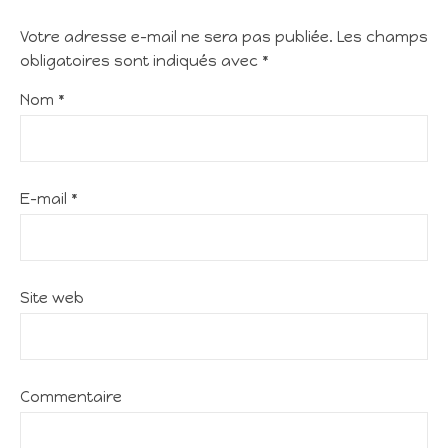
Votre adresse e-mail ne sera pas publiée.
Les champs
obligatoires sont indiqués avec
*
Nom
*
E-mail
*
Site web
Commentaire