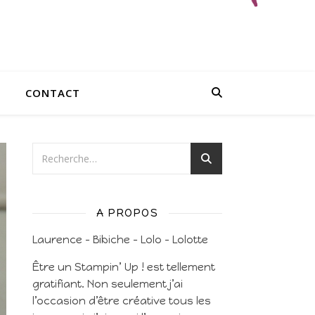
CONTACT
A PROPOS
Laurence – Bibiche – Lolo – Lolotte
Être un Stampin’ Up ! est tellement
gratifiant. Non seulement j’ai
l’occasion d’être créative tous les