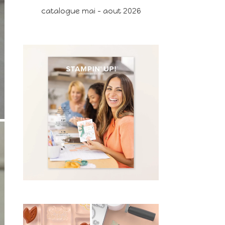
catalogue mai - aout 2026