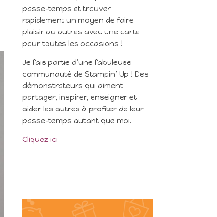
passe-temps et trouver
rapidement un moyen de faire
plaisir au autres avec une carte
pour toutes les occasions !
Je fais partie d’une fabuleuse
communauté de Stampin’ Up ! Des
démonstrateurs qui aiment
partager, inspirer, enseigner et
aider les autres à profiter de leur
passe-temps autant que moi.
Cliquez ici