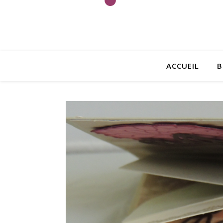
ACCUEIL
B