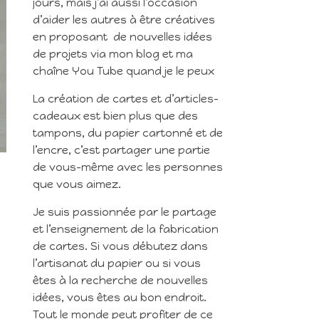
jours, mais j’ai aussi l’occasion
d’aider les autres à être créatives
en proposant de nouvelles idées
de projets via mon blog et ma
chaîne You Tube quand je le peux
La création de cartes et d’articles-
cadeaux est bien plus que des
tampons, du papier cartonné et de
l’encre, c’est partager une partie
de vous-même avec les personnes
que vous aimez.
Je suis passionnée par le partage
et l’enseignement de la fabrication
de cartes. Si vous débutez dans
l’artisanat du papier ou si vous
êtes à la recherche de nouvelles
idées, vous êtes au bon endroit.
Tout le monde peut profiter de ce