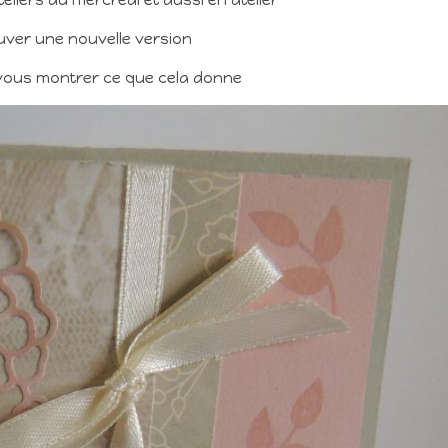
rouver une nouvelle version
s vous montrer ce que cela donne