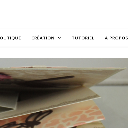
OUTIQUE
CRÉATION
TUTORIEL
A PROPOS