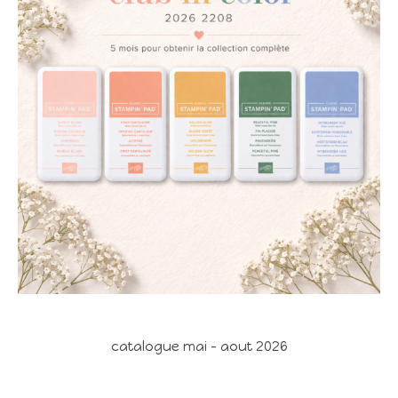
catalogue mai - aout 2026