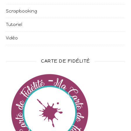
Scrapbooking
Tutoriel
Vidéo
CARTE DE FIDÉLITÉ