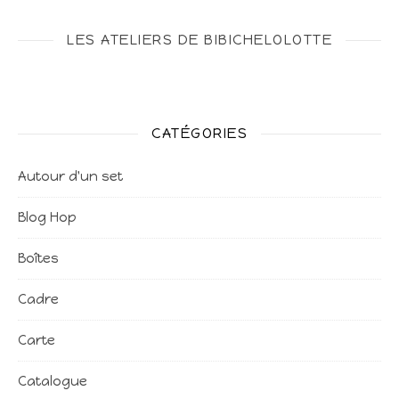
LES ATELIERS DE BIBICHELOLOTTE
CATÉGORIES
Autour d'un set
Blog Hop
Boîtes
Cadre
Carte
Catalogue