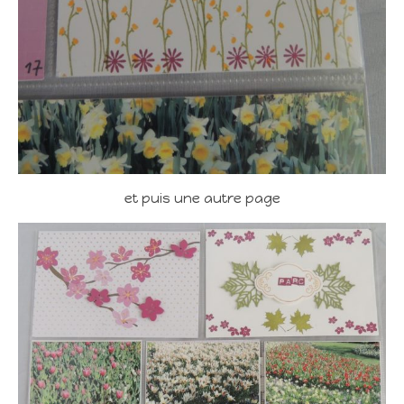
et puis une autre page