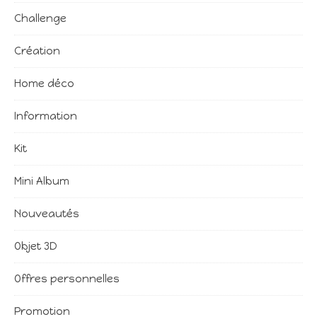
Challenge
Création
Home déco
Information
Kit
Mini Album
Nouveautés
Objet 3D
Offres personnelles
Promotion