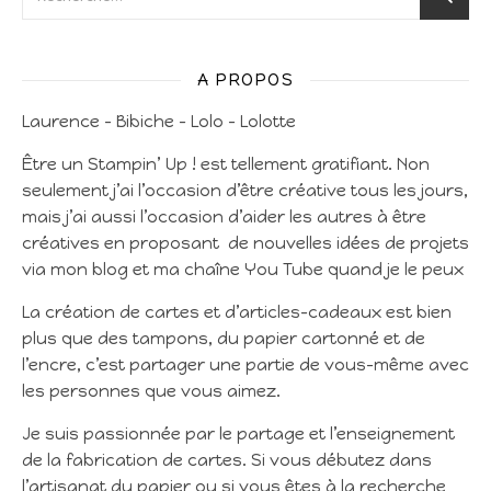
A PROPOS
Laurence – Bibiche – Lolo – Lolotte
Être un Stampin’ Up ! est tellement gratifiant. Non
seulement j’ai l’occasion d’être créative tous les jours,
mais j’ai aussi l’occasion d’aider les autres à être
créatives en proposant de nouvelles idées de projets
via mon blog et ma chaîne You Tube quand je le peux
La création de cartes et d’articles-cadeaux est bien
plus que des tampons, du papier cartonné et de
l’encre, c’est partager une partie de vous-même avec
les personnes que vous aimez.
Je suis passionnée par le partage et l’enseignement
de la fabrication de cartes. Si vous débutez dans
l’artisanat du papier ou si vous êtes à la recherche