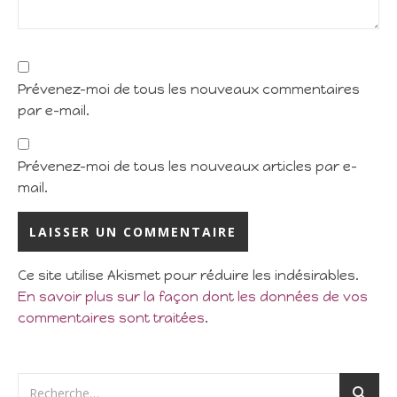
Prévenez-moi de tous les nouveaux commentaires
par e-mail.
Prévenez-moi de tous les nouveaux articles par e-
mail.
Ce site utilise Akismet pour réduire les indésirables.
En savoir plus sur la façon dont les données de vos
commentaires sont traitées
.