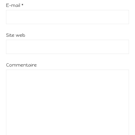
E-mail
*
Site web
Commentaire