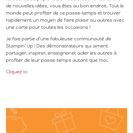
de nouvelles idées, vous êtes au bon endroit. Tout le
monde peut profiter de ce passe-temps et trouver
rapidement un moyen de faire plaisir au autres avec
une carte pour toutes les occasions !
Je fais partie d’une fabuleuse communauté de
Stampin’ Up ! Des démonstrateurs qui aiment
partager, inspirer, enseigner et aider les autres à
profiter de leur passe-temps autant que moi.
Cliquez ici