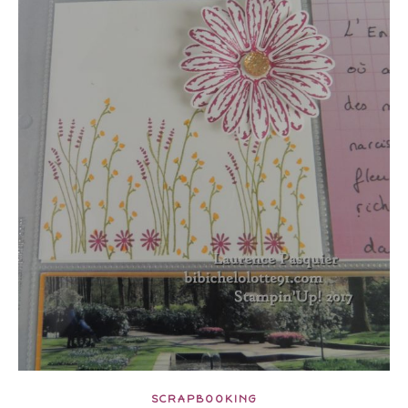
SCRAPBOOKING