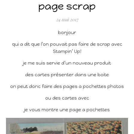
page scrap
24 mai 2017
bonjour
qui a dit que l’on pouvait pas faire de scrap avec
Stampin’ Up!
je me suis servie d’un nouveau produit
des cartes présenter dans une boite
on peut donc faire des pages a pochettes photos
ou des cartes avec
je vous montre une page a pochettes