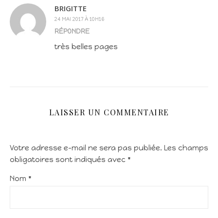
BRIGITTE
24 MAI 2017 À 10H16
RÉPONDRE
très belles pages
LAISSER UN COMMENTAIRE
Votre adresse e-mail ne sera pas publiée.
Les champs
obligatoires sont indiqués avec
*
Nom
*