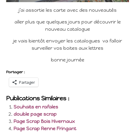
j’ai assortie les carte avec des nouveautés
aller plus que quelques jours pour découvrir le
nouveau catalogue
je vais bientôt envoyer les catalogues va falloir
surveiller vos boites aux lettres
bonne journée
Partager :
Partager
Publications Similaires :
Souhaits en rafales
double page scrap
Page Scrap Bois Hivernaux
Page Scrap Renne Fringant