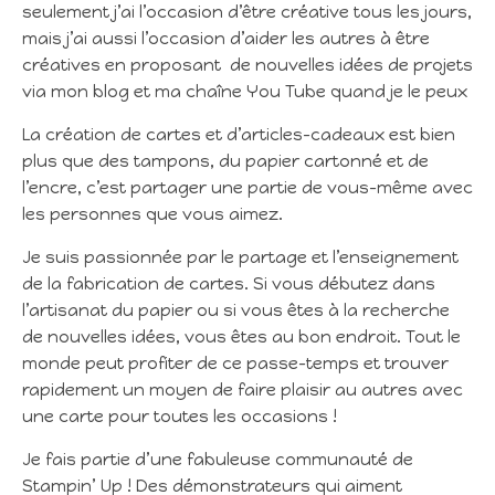
seulement j’ai l’occasion d’être créative tous les jours,
mais j’ai aussi l’occasion d’aider les autres à être
créatives en proposant de nouvelles idées de projets
via mon blog et ma chaîne You Tube quand je le peux
La création de cartes et d’articles-cadeaux est bien
plus que des tampons, du papier cartonné et de
l’encre, c’est partager une partie de vous-même avec
les personnes que vous aimez.
Je suis passionnée par le partage et l’enseignement
de la fabrication de cartes. Si vous débutez dans
l’artisanat du papier ou si vous êtes à la recherche
de nouvelles idées, vous êtes au bon endroit. Tout le
monde peut profiter de ce passe-temps et trouver
rapidement un moyen de faire plaisir au autres avec
une carte pour toutes les occasions !
Je fais partie d’une fabuleuse communauté de
Stampin’ Up ! Des démonstrateurs qui aiment