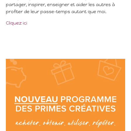
partager, inspirer, enseigner et aider les autres à
profiter de leur passe-temps autant que moi.
Cliquez ici