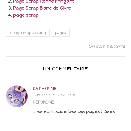
Page Scrap Renne Fringant
Page Scrap Blanc de Givre
page scrap
#pagescrapbooking
pages
Un commentaire
UN COMMENTAIRE
CATHERINE
20 NOVEMBRE 2018 À 12H29
RÉPONDRE
Elles sont superbes tes pages ! Bises