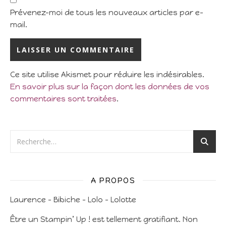
Prévenez-moi de tous les nouveaux articles par e-
mail.
Ce site utilise Akismet pour réduire les indésirables.
En savoir plus sur la façon dont les données de vos
commentaires sont traitées
.
A PROPOS
Laurence – Bibiche – Lolo – Lolotte
Être un Stampin’ Up ! est tellement gratifiant. Non