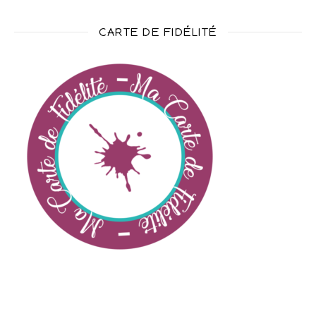
CARTE DE FIDÉLITÉ