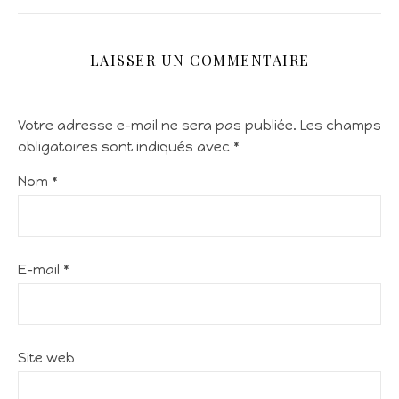
LAISSER UN COMMENTAIRE
Votre adresse e-mail ne sera pas publiée.
Les champs
obligatoires sont indiqués avec
*
Nom
*
E-mail
*
Site web