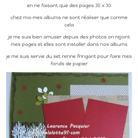
en ne faisant que des pages 30 x 30
chez moi mes albums ne sont réaliser que comme
cela
je me suis bien amuser depuis des photos on rejoint
mes pages et elles sont installer dans nos albums
je me suis servie du set renne fringant pour faire mes
fonds de papier