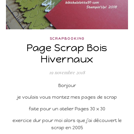
SCRAPBOOKING
Page Scrap Bois
Hivernaux
19 novembre 2018
Bonjour
je voulais vous montez mes pages de scrap
faite pour un atelier Pages 30 x 30
exercice dur pour moi alors que j’ai découvert le
scrap en 2005