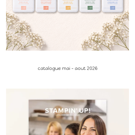
catalogue mai - aout 2026