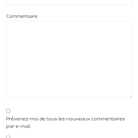
Commentaire
Prévenez-moi de tous les nouveaux commentaires
par e-mail.