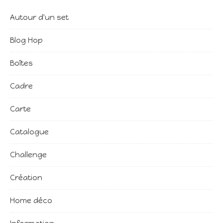
Autour d'un set
Blog Hop
Boîtes
Cadre
Carte
Catalogue
Challenge
Création
Home déco