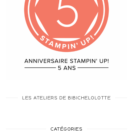
LES ATELIERS DE BIBICHELOLOTTE
CATÉGORIES