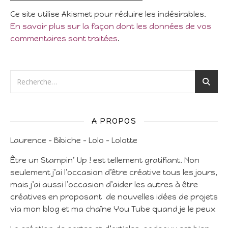
Ce site utilise Akismet pour réduire les indésirables.
En savoir plus sur la façon dont les données de vos
commentaires sont traitées
.
A PROPOS
Laurence – Bibiche – Lolo – Lolotte
Être un Stampin’ Up ! est tellement gratifiant. Non
seulement j’ai l’occasion d’être créative tous les jours,
mais j’ai aussi l’occasion d’aider les autres à être
créatives en proposant de nouvelles idées de projets
via mon blog et ma chaîne You Tube quand je le peux