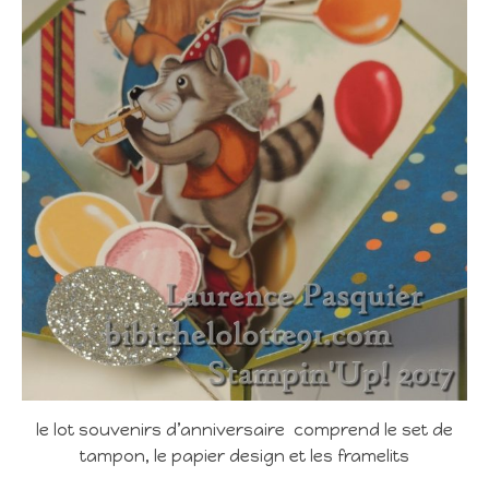
le lot souvenirs d’anniversaire comprend le set de
tampon, le papier design et les framelits