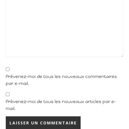
Prévenez-moi de tous les nouveaux commentaires
par e-mail.
Prévenez-moi de tous les nouveaux articles par e-
mail.