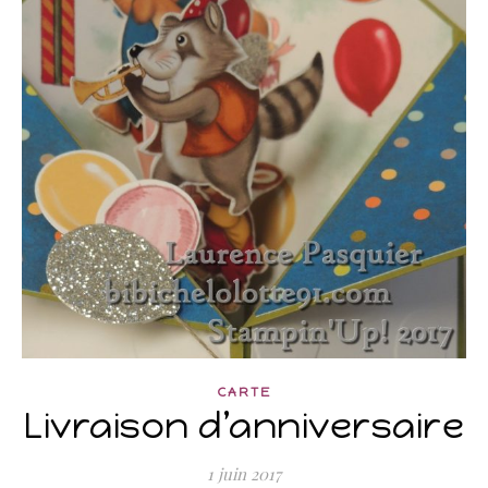
CARTE
Livraison d’anniversaire
1 juin 2017