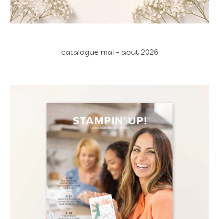
catalogue mai - aout 2026