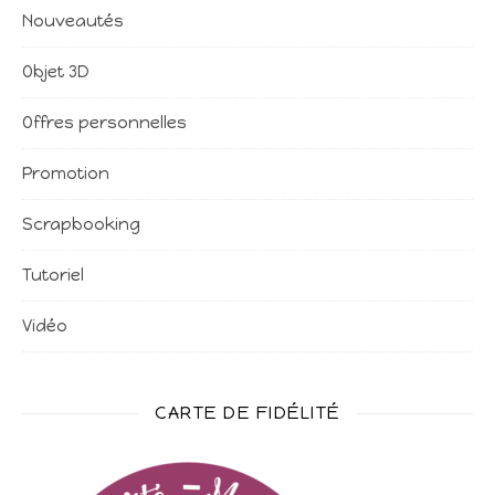
Nouveautés
Objet 3D
Offres personnelles
Promotion
Scrapbooking
Tutoriel
Vidéo
CARTE DE FIDÉLITÉ