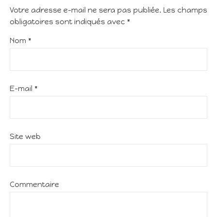
Votre adresse e-mail ne sera pas publiée.
Les champs
obligatoires sont indiqués avec
*
Nom
*
E-mail
*
Site web
Commentaire