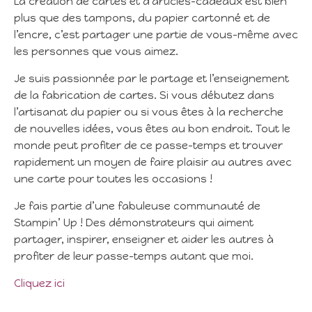
La création de cartes et d’articles-cadeaux est bien
plus que des tampons, du papier cartonné et de
l’encre, c’est partager une partie de vous-même avec
les personnes que vous aimez.
Je suis passionnée par le partage et l’enseignement
de la fabrication de cartes. Si vous débutez dans
l’artisanat du papier ou si vous êtes à la recherche
de nouvelles idées, vous êtes au bon endroit. Tout le
monde peut profiter de ce passe-temps et trouver
rapidement un moyen de faire plaisir au autres avec
une carte pour toutes les occasions !
Je fais partie d’une fabuleuse communauté de
Stampin’ Up ! Des démonstrateurs qui aiment
partager, inspirer, enseigner et aider les autres à
profiter de leur passe-temps autant que moi.
Cliquez ici