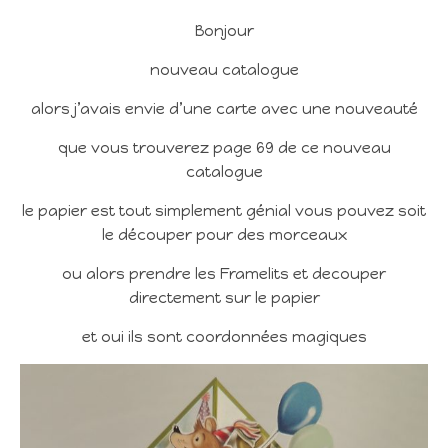
Bonjour
nouveau catalogue
alors j’avais envie d’une carte avec une nouveauté
que vous trouverez page 69 de ce nouveau
catalogue
le papier est tout simplement génial vous pouvez soit
le découper pour des morceaux
ou alors prendre les Framelits et decouper
directement sur le papier
et oui ils sont coordonnées magiques