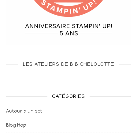
LES ATELIERS DE BIBICHELOLOTTE
CATÉGORIES
Autour d'un set
Blog Hop