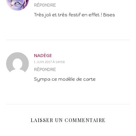
RÉPONDRE
Très joli et très festif en effet ! Bises
NADÈGE
1 JUIN 2017 À 14H16
RÉPONDRE
Sympa ce modèle de carte
LAISSER UN COMMENTAIRE