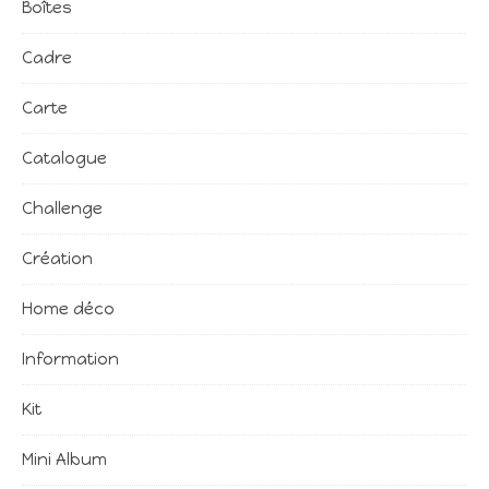
Boîtes
Cadre
Carte
Catalogue
Challenge
Création
Home déco
Information
Kit
Mini Album