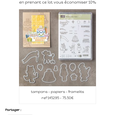
en prenant ce lot vous économiser 10%
tampons – papiers – framelits
ref 145295 – 75.50€
Partager :