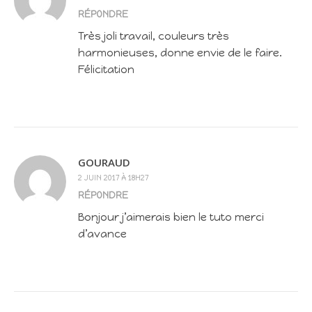
RÉPONDRE
Très joli travail, couleurs très
harmonieuses, donne envie de le faire.
Félicitation
GOURAUD
2 JUIN 2017 À 18H27
RÉPONDRE
Bonjour j’aimerais bien le tuto merci
d’avance