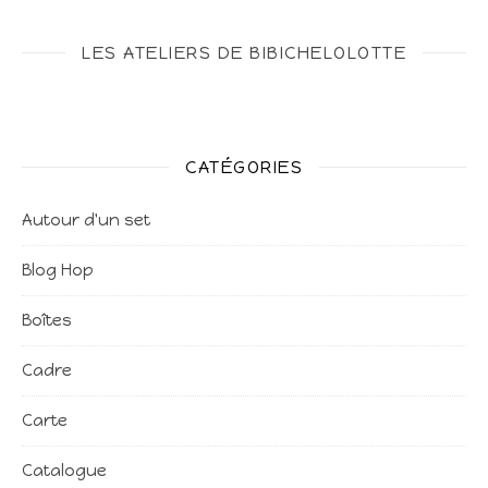
LES ATELIERS DE BIBICHELOLOTTE
CATÉGORIES
Autour d'un set
Blog Hop
Boîtes
Cadre
Carte
Catalogue