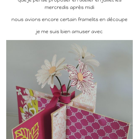
que je pense proposer en atelier en juillet les
mercredis après midi
nous avions encore certain framelits en découpe
je me suis bien amuser avec