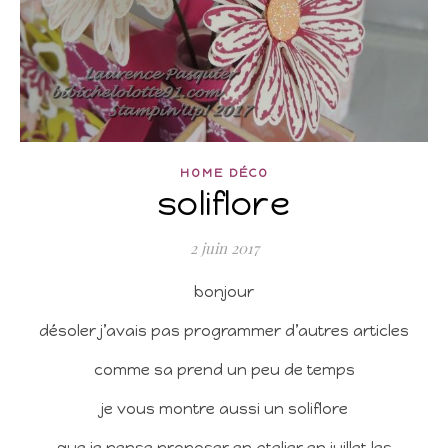
HOME DÉCO
soliflore
2 juin 2017
bonjour
désoler j’avais pas programmer d’autres articles
comme sa prend un peu de temps
je vous montre aussi un soliflore