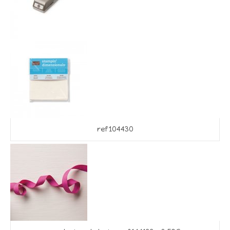
ref 104430