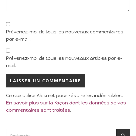
Prévenez-moi de tous les nouveaux commentaires
par e-mail.
Prévenez-moi de tous les nouveaux articles par e-
mail.
Ce site utilise Akismet pour réduire les indésirables.
En savoir plus sur la façon dont les données de vos
commentaires sont traitées
.