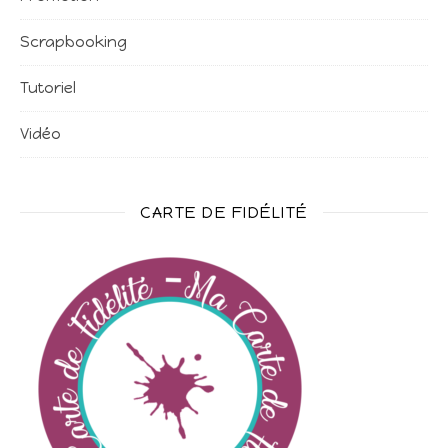
Scrapbooking
Tutoriel
Vidéo
CARTE DE FIDÉLITÉ