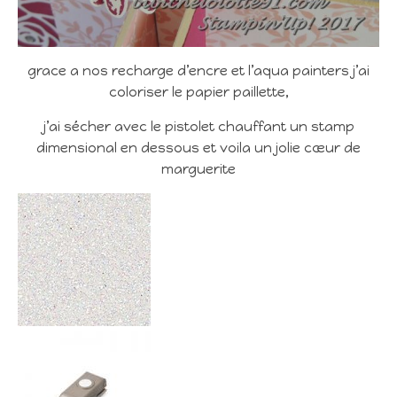
grace a nos recharge d’encre et l’aqua painters j’ai
coloriser le papier paillette,
j’ai sécher avec le pistolet chauffant un stamp
dimensional en dessous et voila un jolie cœur de
marguerite