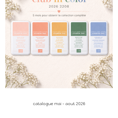
catalogue mai - aout 2026