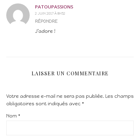
PATOUPASSIONS
2 JUIN 2017 À 8H52
RÉPONDRE
J’adore !
LAISSER UN COMMENTAIRE
Votre adresse e-mail ne sera pas publiée.
Les champs
obligatoires sont indiqués avec
*
Nom
*