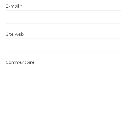
E-mail
*
Site web
Commentaire