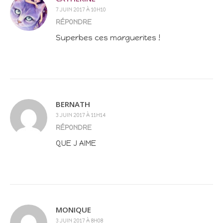
7 JUIN 2017 À 10H10
RÉPONDRE
Superbes ces marguerites !
BERNATH
3 JUIN 2017 À 11H14
RÉPONDRE
QUE J AIME
MONIQUE
3 JUIN 2017 À 8H08