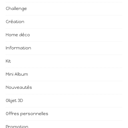
Challenge
Création
Home déco
Information
Kit
Mini Album
Nouveautés
Objet 3D
Offres personnelles
Promotion