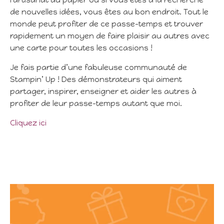
de nouvelles idées, vous êtes au bon endroit. Tout le
monde peut profiter de ce passe-temps et trouver
rapidement un moyen de faire plaisir au autres avec
une carte pour toutes les occasions !
Je fais partie d’une fabuleuse communauté de
Stampin’ Up ! Des démonstrateurs qui aiment
partager, inspirer, enseigner et aider les autres à
profiter de leur passe-temps autant que moi.
Cliquez ici