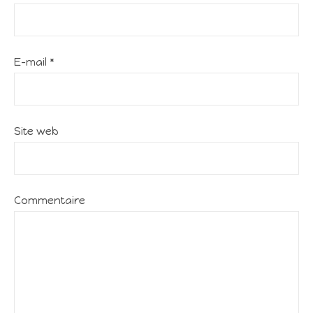
E-mail
*
Site web
Commentaire