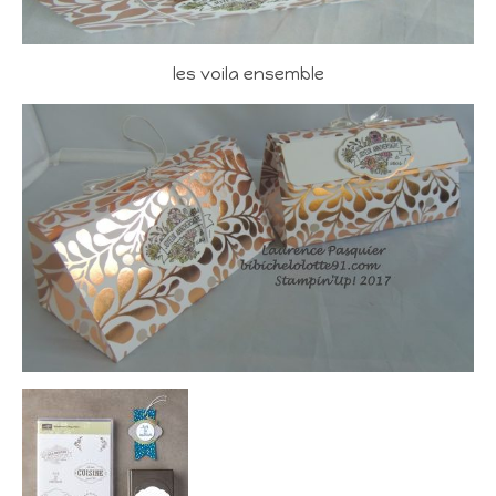
les voila ensemble