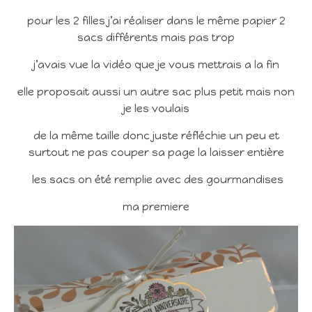
pour les 2 filles j’ai réaliser dans le même papier 2
sacs différents mais pas trop
j’avais vue la vidéo que je vous mettrais a la fin
elle proposait aussi un autre sac plus petit mais non
je les voulais
de la même taille donc juste réfléchie un peu et
surtout ne pas couper sa page la laisser entière
les sacs on été remplie avec des gourmandises
ma premiere