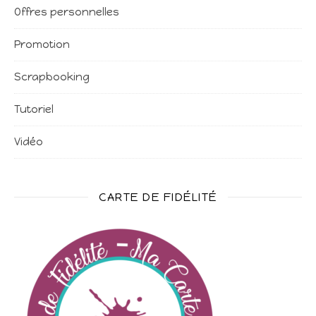
Offres personnelles
Promotion
Scrapbooking
Tutoriel
Vidéo
CARTE DE FIDÉLITÉ