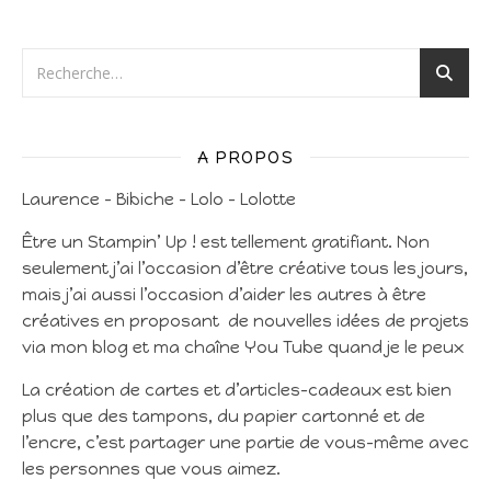
A PROPOS
Laurence – Bibiche – Lolo – Lolotte
Être un Stampin’ Up ! est tellement gratifiant. Non
seulement j’ai l’occasion d’être créative tous les jours,
mais j’ai aussi l’occasion d’aider les autres à être
créatives en proposant de nouvelles idées de projets
via mon blog et ma chaîne You Tube quand je le peux
La création de cartes et d’articles-cadeaux est bien
plus que des tampons, du papier cartonné et de
l’encre, c’est partager une partie de vous-même avec
les personnes que vous aimez.