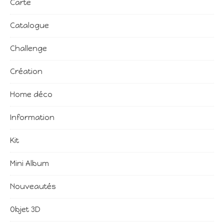
Carte
Catalogue
Challenge
Création
Home déco
Information
Kit
Mini Album
Nouveautés
Objet 3D