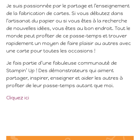
Je suis passionnée par le partage et l’enseignement
de la fabrication de cartes. Si vous débutez dans
l’artisanat du papier ou si vous êtes à la recherche
de nouvelles idées, vous êtes au bon endroit. Tout le
monde peut profiter de ce passe-temps et trouver
rapidement un moyen de faire plaisir au autres avec
une carte pour toutes les occasions !
Je fais partie d’une fabuleuse communauté de
Stampin’ Up ! Des démonstrateurs qui aiment
partager, inspirer, enseigner et aider les autres à
profiter de leur passe-temps autant que moi.
Cliquez ici