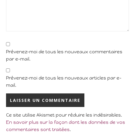
Prévenez-moi de tous les nouveaux commentaires
par e-mail.
Prévenez-moi de tous les nouveaux articles par e-
mail.
Ce site utilise Akismet pour réduire les indésirables.
En savoir plus sur la façon dont les données de vos
commentaires sont traitées
.