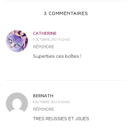
3 COMMENTAIRES
CATHERINE
9 OCTOBRE 2017 À 12H31
RÉPONDRE
Superbes ces boîtes !
BERNATH
8 OCTOBRE 2017 À 10H10
RÉPONDRE
TRES REUSSIES ET JOLIES