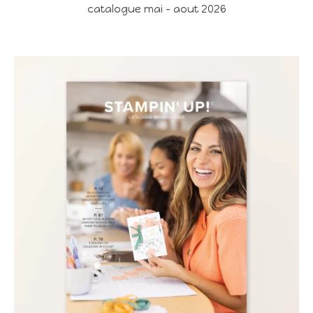
catalogue mai - aout 2026