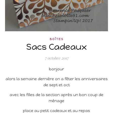
BOÎTES
Sacs Cadeaux
7 octobre 2017
bonjour
alors la semaine dernière on a fêter les anniversaires
de sept et oct
avec les filles de la section après un bon coup de
ménage
place au petit cadeaux et au repas