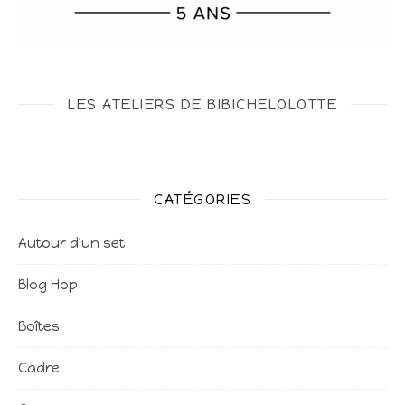
LES ATELIERS DE BIBICHELOLOTTE
CATÉGORIES
Autour d'un set
Blog Hop
Boîtes
Cadre