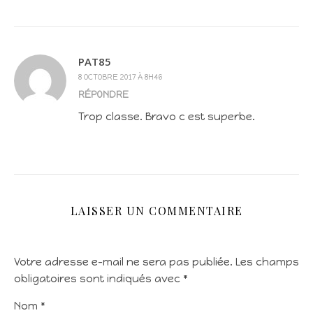
PAT85
8 OCTOBRE 2017 À 8H46
RÉPONDRE
Trop classe. Bravo c est superbe.
LAISSER UN COMMENTAIRE
Votre adresse e-mail ne sera pas publiée.
Les champs
obligatoires sont indiqués avec
*
Nom
*