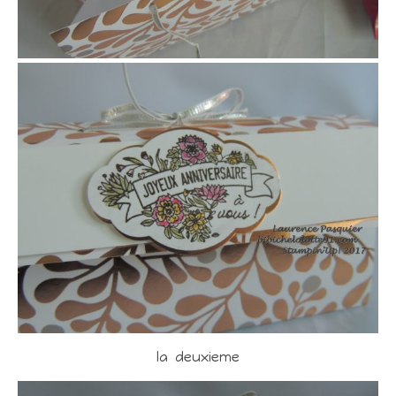
la deuxieme