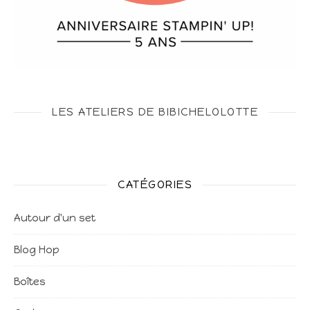
LES ATELIERS DE BIBICHELOLOTTE
CATÉGORIES
Autour d'un set
Blog Hop
Boîtes