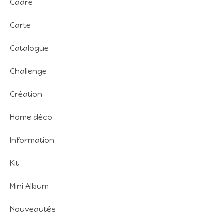
Cadre
Carte
Catalogue
Challenge
Création
Home déco
Information
Kit
Mini Album
Nouveautés