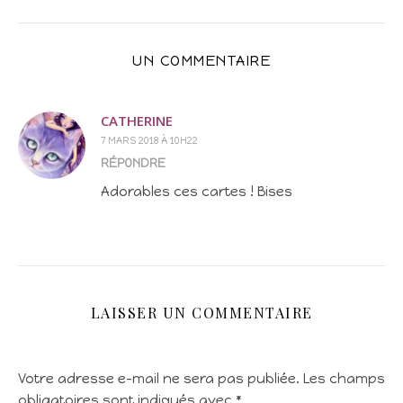
UN COMMENTAIRE
CATHERINE
7 MARS 2018 À 10H22
RÉPONDRE
Adorables ces cartes ! Bises
LAISSER UN COMMENTAIRE
Votre adresse e-mail ne sera pas publiée.
Les champs
obligatoires sont indiqués avec
*