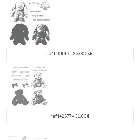
ref 146880 – 25.00€de
ref 142377 – 31.00€