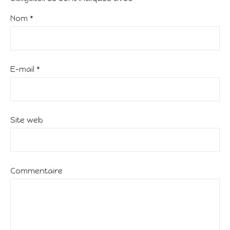
Nom
*
E-mail
*
Site web
Commentaire