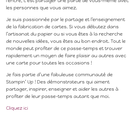
l’encre, c’est partager une partie de vous-même avec
les personnes que vous aimez.
Je suis passionnée par le partage et l’enseignement
de la fabrication de cartes. Si vous débutez dans
l’artisanat du papier ou si vous êtes à la recherche
de nouvelles idées, vous êtes au bon endroit. Tout le
monde peut profiter de ce passe-temps et trouver
rapidement un moyen de faire plaisir au autres avec
une carte pour toutes les occasions !
Je fais partie d’une fabuleuse communauté de
Stampin’ Up ! Des démonstrateurs qui aiment
partager, inspirer, enseigner et aider les autres à
profiter de leur passe-temps autant que moi.
Cliquez ici