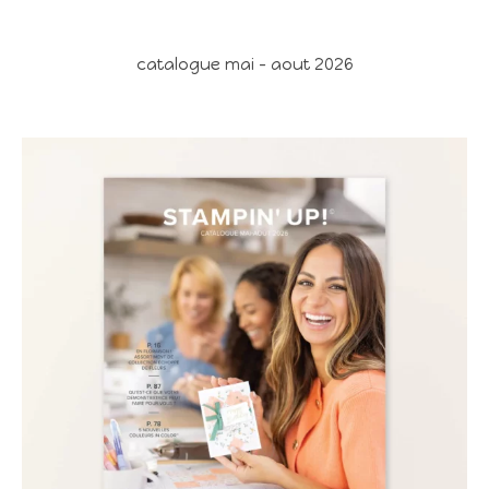
catalogue mai - aout 2026