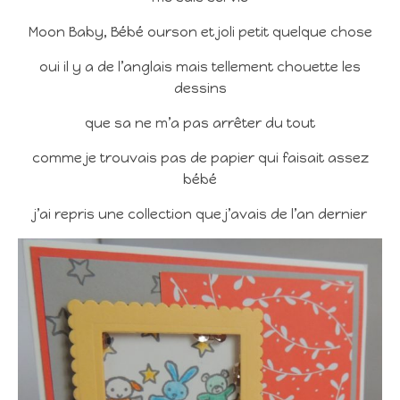
Moon Baby, Bébé ourson et joli petit quelque chose
oui il y a de l’anglais mais tellement chouette les
dessins
que sa ne m’a pas arrêter du tout
comme je trouvais pas de papier qui faisait assez
bébé
j’ai repris une collection que j’avais de l’an dernier