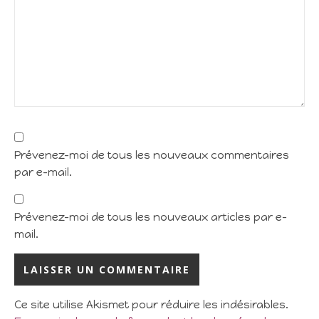
Prévenez-moi de tous les nouveaux commentaires
par e-mail.
Prévenez-moi de tous les nouveaux articles par e-
mail.
Ce site utilise Akismet pour réduire les indésirables.