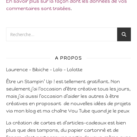
En savoir plus sur la façon dont les données de vos
commentaires sont traitées
.
A PROPOS
Laurence – Bibiche – Lolo – Lolotte
Être un Stampin’ Up ! est tellement gratifiant. Non
seulement j’ai l’occasion d’être créative tous les jours,
mais j’ai aussi l’occasion d’aider les autres à être
créatives en proposant de nouvelles idées de projets
via mon blog et ma chaîne You Tube quand je le peux
La création de cartes et d’articles-cadeaux est bien
plus que des tampons, du papier cartonné et de