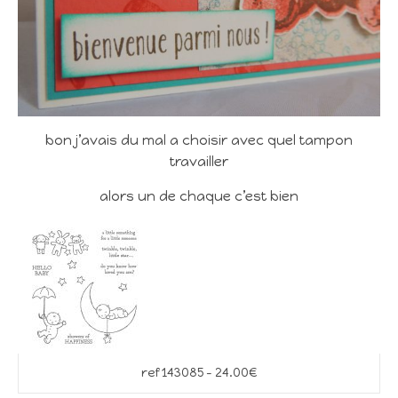
bon j’avais du mal a choisir avec quel tampon
travailler
alors un de chaque c’est bien
ref 143085 – 24.00€