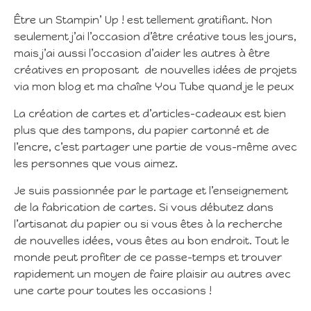
Être un Stampin’ Up ! est tellement gratifiant. Non
seulement j’ai l’occasion d’être créative tous les jours,
mais j’ai aussi l’occasion d’aider les autres à être
créatives en proposant de nouvelles idées de projets
via mon blog et ma chaîne You Tube quand je le peux
La création de cartes et d’articles-cadeaux est bien
plus que des tampons, du papier cartonné et de
l’encre, c’est partager une partie de vous-même avec
les personnes que vous aimez.
Je suis passionnée par le partage et l’enseignement
de la fabrication de cartes. Si vous débutez dans
l’artisanat du papier ou si vous êtes à la recherche
de nouvelles idées, vous êtes au bon endroit. Tout le
monde peut profiter de ce passe-temps et trouver
rapidement un moyen de faire plaisir au autres avec
une carte pour toutes les occasions !