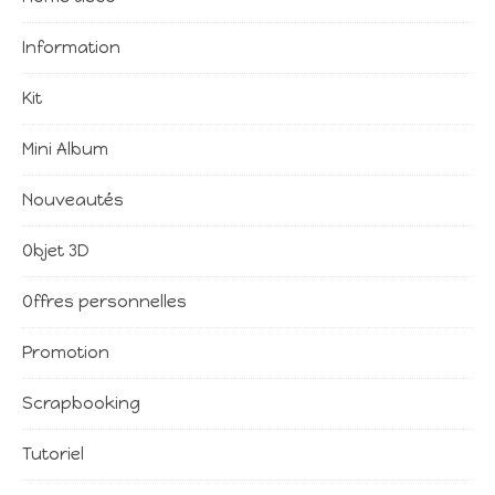
Information
Kit
Mini Album
Nouveautés
Objet 3D
Offres personnelles
Promotion
Scrapbooking
Tutoriel