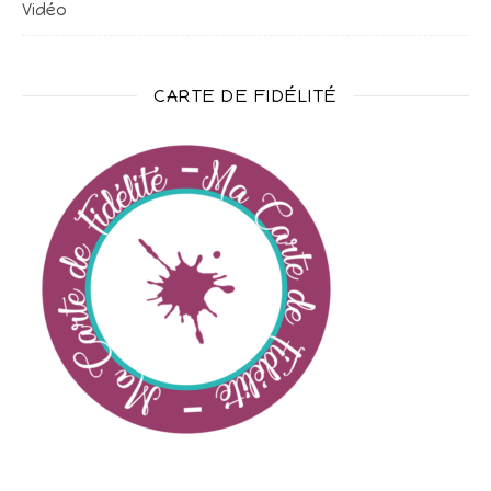
Vidéo
CARTE DE FIDÉLITÉ