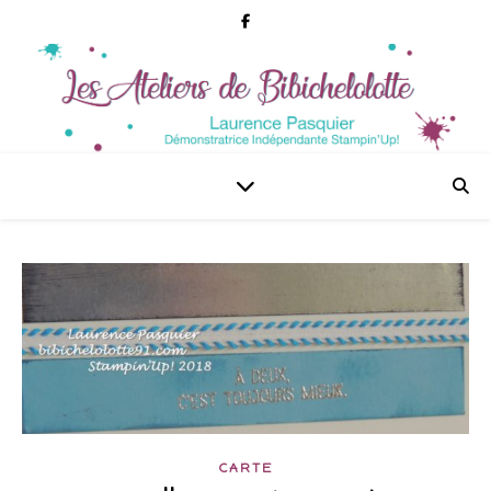
CARTE