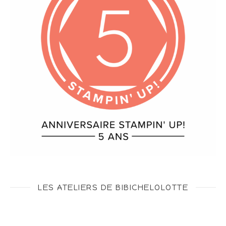
LES ATELIERS DE BIBICHELOLOTTE