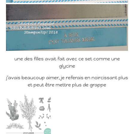
une des filles avait fait avec ce set comme une
glycine
j’avais beaucoup aimer, je referais en noircissant plus
et peut être mettre plus de grappe