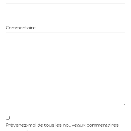
Commentaire
Prévenez-moi de tous les nouveaux commentaires