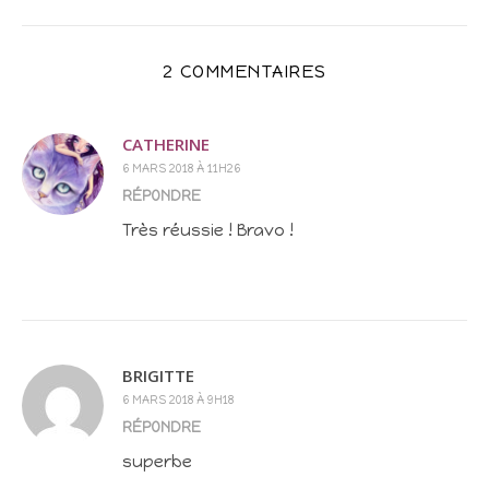
2 COMMENTAIRES
CATHERINE
6 MARS 2018 À 11H26
RÉPONDRE
Très réussie ! Bravo !
BRIGITTE
6 MARS 2018 À 9H18
RÉPONDRE
superbe