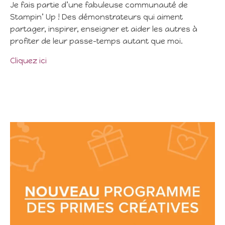
Je fais partie d’une fabuleuse communauté de
Stampin’ Up ! Des démonstrateurs qui aiment
partager, inspirer, enseigner et aider les autres à
profiter de leur passe-temps autant que moi.
Cliquez ici