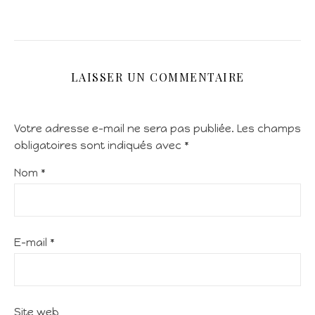
LAISSER UN COMMENTAIRE
Votre adresse e-mail ne sera pas publiée.
Les champs
obligatoires sont indiqués avec
*
Nom
*
E-mail
*
Site web