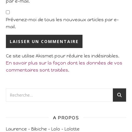
par e-mail.
Prévenez-moi de tous les nouveaux articles par e-
mail.
Ce site utilise Akismet pour réduire les indésirables.
En savoir plus sur la façon dont les données de vos
commentaires sont traitées
.
A PROPOS
Laurence – Bibiche – Lolo – Lolotte