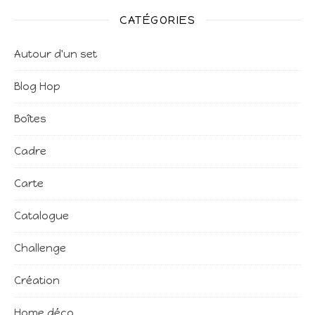
CATÉGORIES
Autour d'un set
Blog Hop
Boîtes
Cadre
Carte
Catalogue
Challenge
Création
Home déco