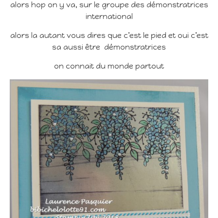
alors hop on y va, sur le groupe des démonstratrices
international
alors la autant vous dires que c’est le pied et oui c’est
sa aussi être démonstratrices
on connait du monde partout