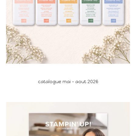
catalogue mai - aout 2026