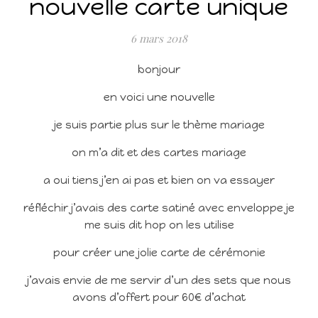
nouvelle carte unique
6 mars 2018
bonjour
en voici une nouvelle
je suis partie plus sur le thème mariage
on m’a dit et des cartes mariage
a oui tiens j’en ai pas et bien on va essayer
réfléchir j’avais des carte satiné avec enveloppe je
me suis dit hop on les utilise
pour créer une jolie carte de cérémonie
j’avais envie de me servir d’un des sets que nous
avons d’offert pour 60€ d’achat