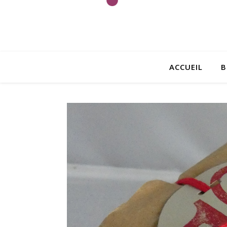
ACCUEIL
B