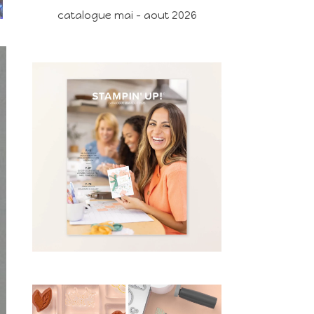
catalogue mai - aout 2026