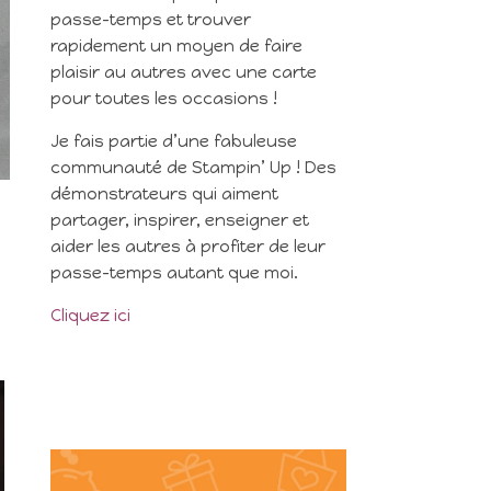
passe-temps et trouver
rapidement un moyen de faire
plaisir au autres avec une carte
pour toutes les occasions !
Je fais partie d’une fabuleuse
communauté de Stampin’ Up ! Des
démonstrateurs qui aiment
partager, inspirer, enseigner et
aider les autres à profiter de leur
passe-temps autant que moi.
Cliquez ici