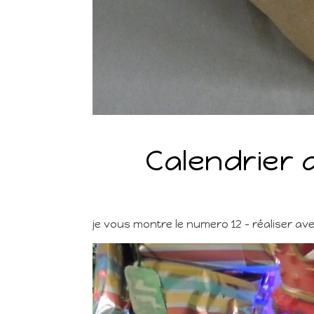
Calendrier 
je vous montre le numero 12 – réaliser av