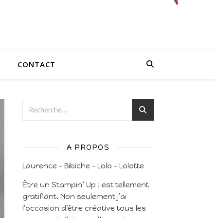
CONTACT
A PROPOS
Laurence – Bibiche – Lolo – Lolotte
Être un Stampin’ Up ! est tellement
gratifiant. Non seulement j’ai
l’occasion d’être créative tous les