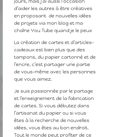
jours, mais j’ai aussi l’occasion
d’aider les autres à être créatives
en proposant de nouvelles idées
de projets via mon blog et ma
chaîne You Tube quand je le peux
La création de cartes et d’articles-
cadeaux est bien plus que des
tampons, du papier cartonné et de
l’encre, c’est partager une partie
de vous-même avec les personnes
que vous aimez.
Je suis passionnée par le partage
et l’enseignement de la fabrication
de cartes. Si vous débutez dans
l’artisanat du papier ou si vous
êtes à la recherche de nouvelles
idées, vous êtes au bon endroit.
Tout le monde peut profiter de ce