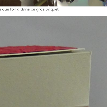
e que l’on a dans ce gros paquet