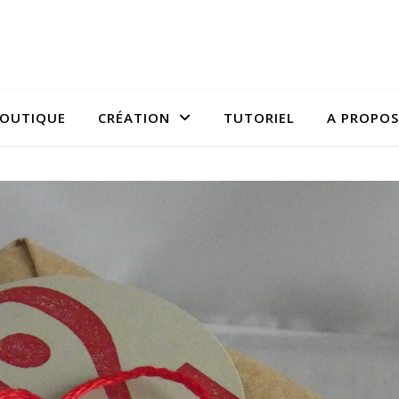
OUTIQUE
CRÉATION
TUTORIEL
A PROPOS