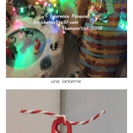
une lanterne