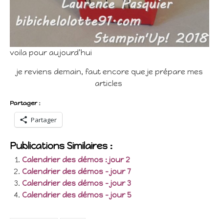
voila pour aujourd’hui
je reviens demain, faut encore que je prépare mes
articles
Partager :
Partager
Publications Similaires :
Calendrier des démos : jour 2
Calendrier des démos – jour 7
Calendrier des démos – jour 3
Calendrier des démos – jour 5