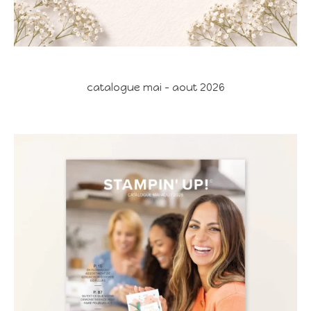
catalogue mai - aout 2026