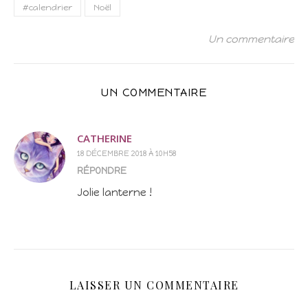
#calendrier
Noël
Un commentaire
UN COMMENTAIRE
CATHERINE
18 DÉCEMBRE 2018 À 10H58
RÉPONDRE
Jolie lanterne !
LAISSER UN COMMENTAIRE