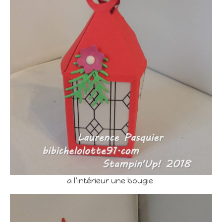
a l’intérieur une bougie