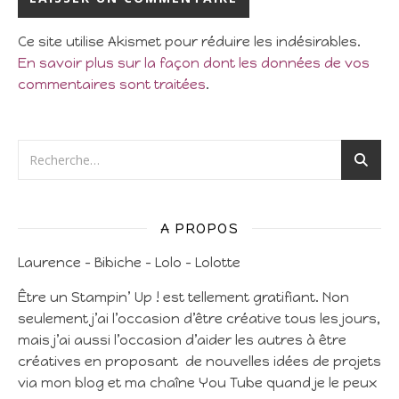
Ce site utilise Akismet pour réduire les indésirables.
En savoir plus sur la façon dont les données de vos
commentaires sont traitées
.
A PROPOS
Laurence – Bibiche – Lolo – Lolotte
Être un Stampin’ Up ! est tellement gratifiant. Non
seulement j’ai l’occasion d’être créative tous les jours,
mais j’ai aussi l’occasion d’aider les autres à être
créatives en proposant de nouvelles idées de projets
via mon blog et ma chaîne You Tube quand je le peux