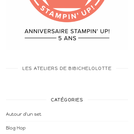
LES ATELIERS DE BIBICHELOLOTTE
CATÉGORIES
Autour d'un set
Blog Hop