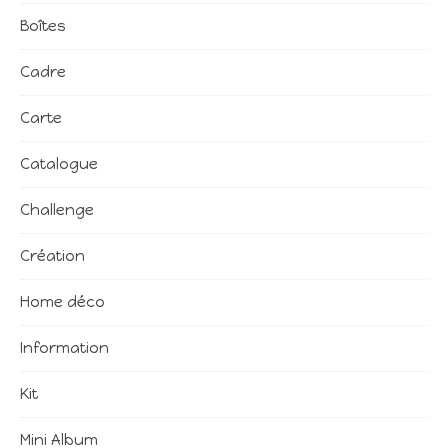
Boîtes
Cadre
Carte
Catalogue
Challenge
Création
Home déco
Information
Kit
Mini Album