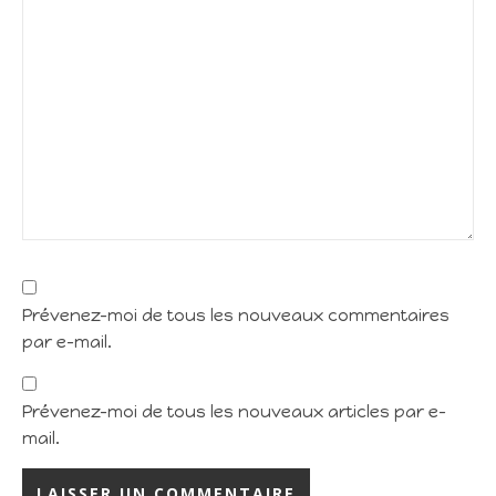
Prévenez-moi de tous les nouveaux commentaires
par e-mail.
Prévenez-moi de tous les nouveaux articles par e-
mail.