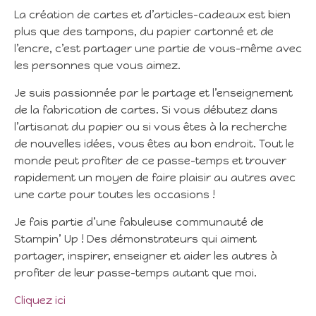
La création de cartes et d’articles-cadeaux est bien
plus que des tampons, du papier cartonné et de
l’encre, c’est partager une partie de vous-même avec
les personnes que vous aimez.
Je suis passionnée par le partage et l’enseignement
de la fabrication de cartes. Si vous débutez dans
l’artisanat du papier ou si vous êtes à la recherche
de nouvelles idées, vous êtes au bon endroit. Tout le
monde peut profiter de ce passe-temps et trouver
rapidement un moyen de faire plaisir au autres avec
une carte pour toutes les occasions !
Je fais partie d’une fabuleuse communauté de
Stampin’ Up ! Des démonstrateurs qui aiment
partager, inspirer, enseigner et aider les autres à
profiter de leur passe-temps autant que moi.
Cliquez ici