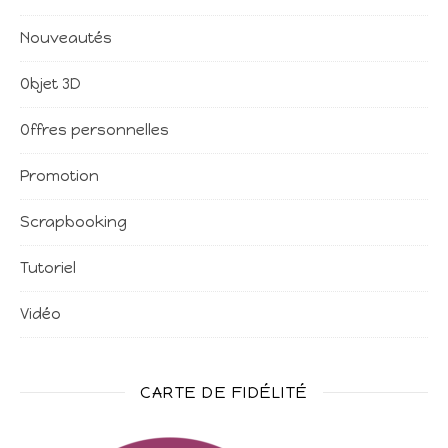
Nouveautés
Objet 3D
Offres personnelles
Promotion
Scrapbooking
Tutoriel
Vidéo
CARTE DE FIDÉLITÉ