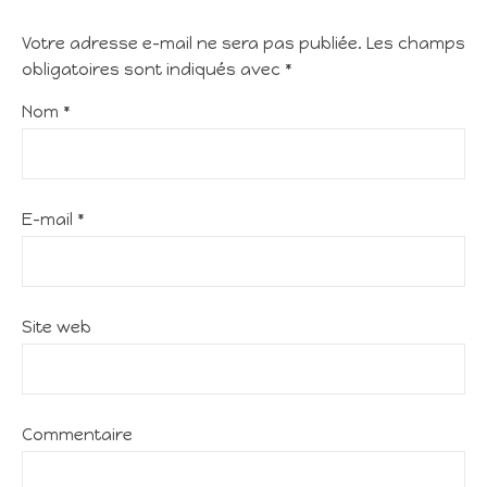
Votre adresse e-mail ne sera pas publiée.
Les champs
obligatoires sont indiqués avec
*
Nom
*
E-mail
*
Site web
Commentaire