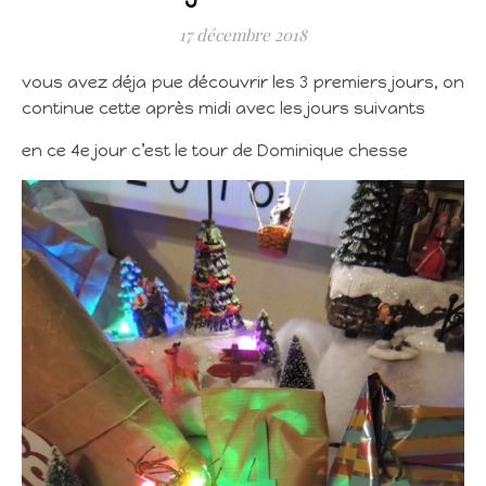
17 décembre 2018
vous avez déja pue découvrir les 3 premiers jours, on
continue cette après midi avec les jours suivants
en ce 4e jour c’est le tour de Dominique chesse