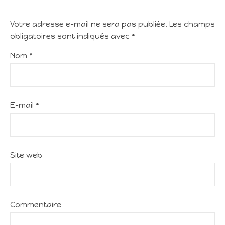
Votre adresse e-mail ne sera pas publiée.
Les champs
obligatoires sont indiqués avec
*
Nom
*
E-mail
*
Site web
Commentaire