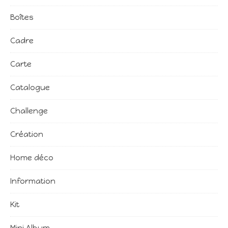
Boîtes
Cadre
Carte
Catalogue
Challenge
Création
Home déco
Information
Kit
Mini Album