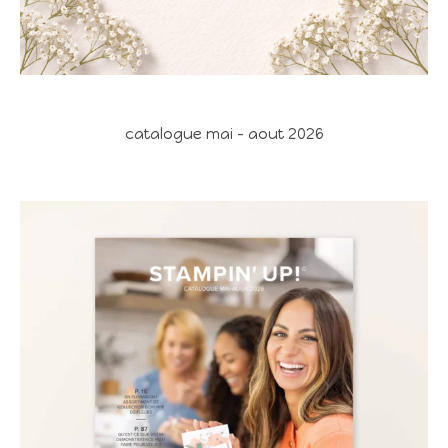
catalogue mai - aout 2026