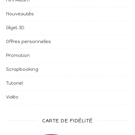
Nouveautés
Objet 3D
Offres personnelles
Promotion
Scrapbooking
Tutoriel
Vidéo
CARTE DE FIDÉLITÉ