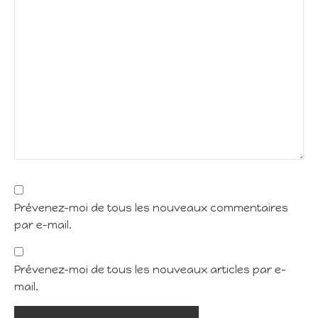
Prévenez-moi de tous les nouveaux commentaires
par e-mail.
Prévenez-moi de tous les nouveaux articles par e-
mail.