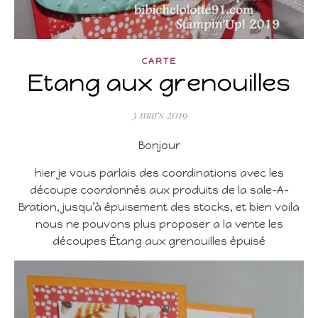
CARTE
Etang aux grenouilles
3 mars 2019
Bonjour
hier je vous parlais des coordinations avec les
découpe coordonnés aux produits de la sale-A-
Bration, jusqu’à épuisement des stocks, et bien voila
nous ne pouvons plus proposer a la vente les
découpes Étang aux grenouilles épuisé