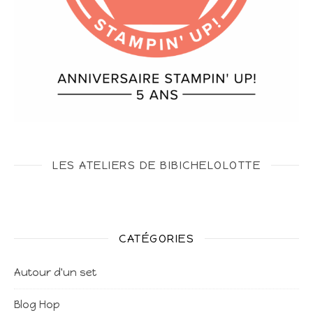
LES ATELIERS DE BIBICHELOLOTTE
CATÉGORIES
Autour d'un set
Blog Hop