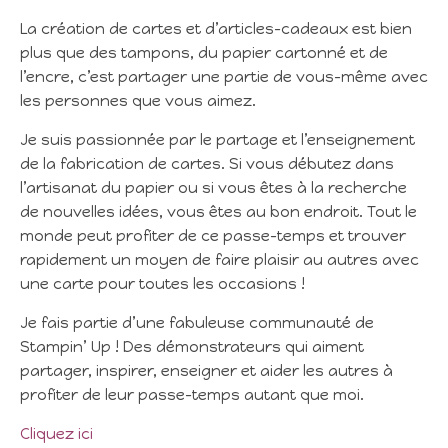
La création de cartes et d’articles-cadeaux est bien
plus que des tampons, du papier cartonné et de
l’encre, c’est partager une partie de vous-même avec
les personnes que vous aimez.
Je suis passionnée par le partage et l’enseignement
de la fabrication de cartes. Si vous débutez dans
l’artisanat du papier ou si vous êtes à la recherche
de nouvelles idées, vous êtes au bon endroit. Tout le
monde peut profiter de ce passe-temps et trouver
rapidement un moyen de faire plaisir au autres avec
une carte pour toutes les occasions !
Je fais partie d’une fabuleuse communauté de
Stampin’ Up ! Des démonstrateurs qui aiment
partager, inspirer, enseigner et aider les autres à
profiter de leur passe-temps autant que moi.
Cliquez ici