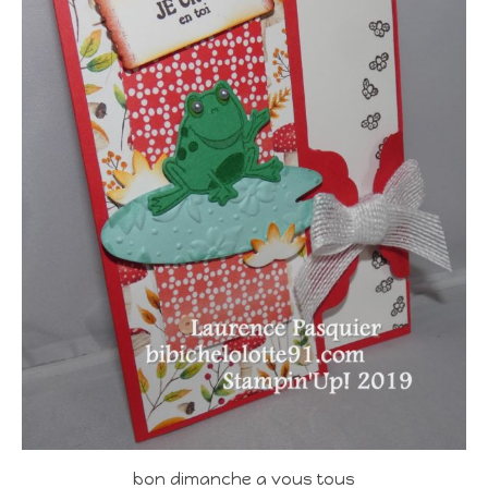
bon dimanche a vous tous