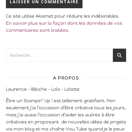
Ce site utilise Akismet pour réduire les indésirables.
En savoir plus sur la façon dont les données de vos
commentaires sont traitées
.
A PROPOS
Laurence – Bibiche – Lolo – Lolotte
Être un Stampin’ Up ! est tellement gratifiant. Non
seulement j’ai l’occasion d’être créative tous les jours,
mais j’ai aussi l’occasion d’aider les autres à être
créatives en proposant de nouvelles idées de projets
via mon blog et ma chaîne You Tube quand je le peux