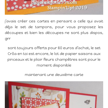
j’avais créer ces cartes en pensant a celle qui avait
déja le set de tampons, pour vous proposez les
découpes et bien les découpes ne sont plus dispos,
grr
sont toujours offerts pour 60 euros d’achat, le set
Crôa en toi est encore, le lot de papier saisons aux
pinceaux et le plioir fleurs champêtres sont pour le
moment disponible
maintenant une deuxième carte