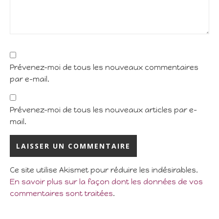
Prévenez-moi de tous les nouveaux commentaires
par e-mail.
Prévenez-moi de tous les nouveaux articles par e-
mail.
Ce site utilise Akismet pour réduire les indésirables.
En savoir plus sur la façon dont les données de vos
commentaires sont traitées
.