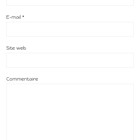
E-mail
*
Site web
Commentaire