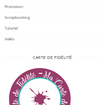
Promotion
Scrapbooking
Tutoriel
Vidéo
CARTE DE FIDÉLITÉ