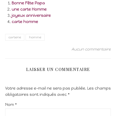
Bonne Fête Papa
une carte Homme
joyeux anniversaire
carte homme
carterie
homme
Aucun commentaire
LAISSER UN COMMENTAIRE
Votre adresse e-mail ne sera pas publiée.
Les champs
obligatoires sont indiqués avec
*
Nom
*