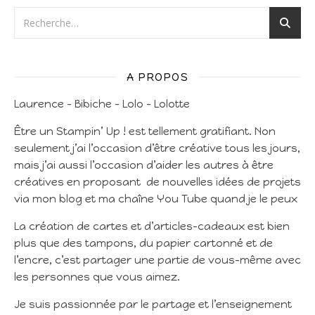
A PROPOS
Laurence – Bibiche – Lolo – Lolotte
Être un Stampin’ Up ! est tellement gratifiant. Non
seulement j’ai l’occasion d’être créative tous les jours,
mais j’ai aussi l’occasion d’aider les autres à être
créatives en proposant de nouvelles idées de projets
via mon blog et ma chaîne You Tube quand je le peux
La création de cartes et d’articles-cadeaux est bien
plus que des tampons, du papier cartonné et de
l’encre, c’est partager une partie de vous-même avec
les personnes que vous aimez.
Je suis passionnée par le partage et l’enseignement