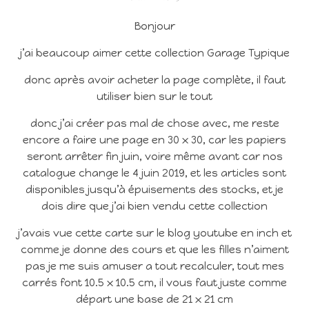
Bonjour
j’ai beaucoup aimer cette collection Garage Typique
donc après avoir acheter la page complète, il faut
utiliser bien sur le tout
donc j’ai créer pas mal de chose avec, me reste
encore a faire une page en 30 x 30, car les papiers
seront arrêter fin juin, voire même avant car nos
catalogue change le 4 juin 2019, et les articles sont
disponibles jusqu’à épuisements des stocks, et je
dois dire que j’ai bien vendu cette collection
j’avais vue cette carte sur le blog youtube en inch et
comme je donne des cours et que les filles n’aiment
pas je me suis amuser a tout recalculer, tout mes
carrés font 10.5 x 10.5 cm, il vous faut juste comme
départ une base de 21 x 21 cm