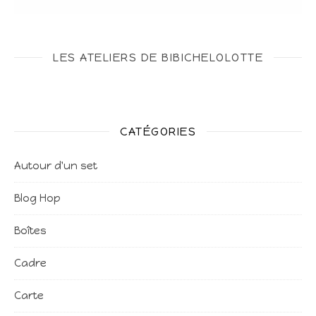
LES ATELIERS DE BIBICHELOLOTTE
CATÉGORIES
Autour d'un set
Blog Hop
Boîtes
Cadre
Carte