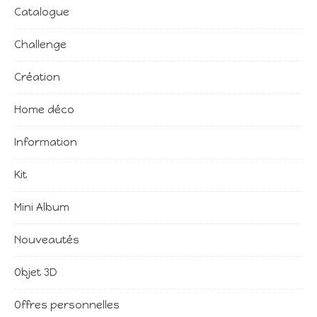
Catalogue
Challenge
Création
Home déco
Information
Kit
Mini Album
Nouveautés
Objet 3D
Offres personnelles