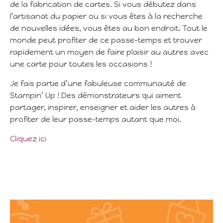
de la fabrication de cartes. Si vous débutez dans
l’artisanat du papier ou si vous êtes à la recherche
de nouvelles idées, vous êtes au bon endroit. Tout le
monde peut profiter de ce passe-temps et trouver
rapidement un moyen de faire plaisir au autres avec
une carte pour toutes les occasions !
Je fais partie d’une fabuleuse communauté de
Stampin’ Up ! Des démonstrateurs qui aiment
partager, inspirer, enseigner et aider les autres à
profiter de leur passe-temps autant que moi.
Cliquez ici