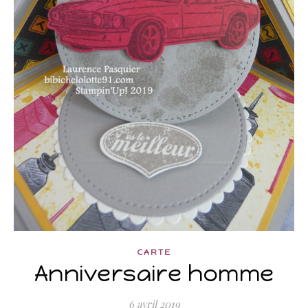
CARTE
Anniversaire homme
6 avril 2019