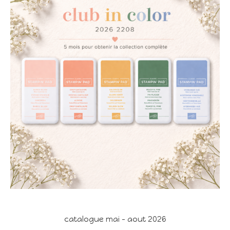
catalogue mai - aout 2026