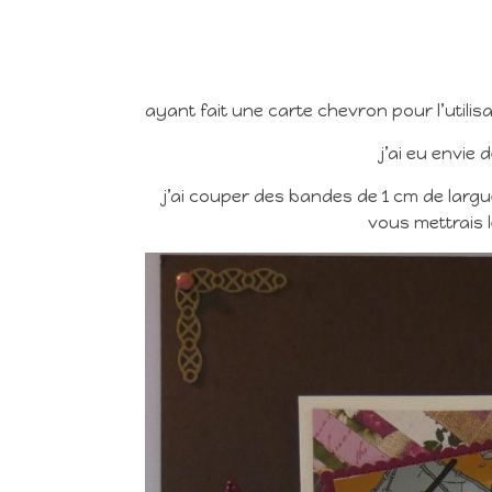
ayant fait une carte chevron pour l’utili
j’ai eu envie 
j’ai couper des bandes de 1 cm de largue
vous mettrais 