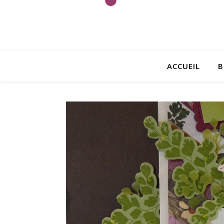
ACCUEIL
B