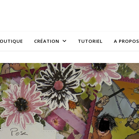
OUTIQUE
CRÉATION
TUTORIEL
A PROPOS