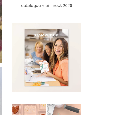
catalogue mai - aout 2026