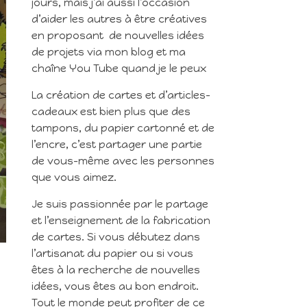
jours, mais j’ai aussi l’occasion
d’aider les autres à être créatives
en proposant de nouvelles idées
de projets via mon blog et ma
chaîne You Tube quand je le peux
La création de cartes et d’articles-
cadeaux est bien plus que des
tampons, du papier cartonné et de
l’encre, c’est partager une partie
de vous-même avec les personnes
que vous aimez.
Je suis passionnée par le partage
et l’enseignement de la fabrication
de cartes. Si vous débutez dans
l’artisanat du papier ou si vous
êtes à la recherche de nouvelles
idées, vous êtes au bon endroit.
Tout le monde peut profiter de ce