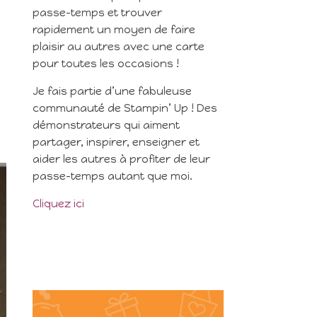
passe-temps et trouver
rapidement un moyen de faire
plaisir au autres avec une carte
pour toutes les occasions !
Je fais partie d’une fabuleuse
communauté de Stampin’ Up ! Des
démonstrateurs qui aiment
partager, inspirer, enseigner et
aider les autres à profiter de leur
passe-temps autant que moi.
Cliquez ici