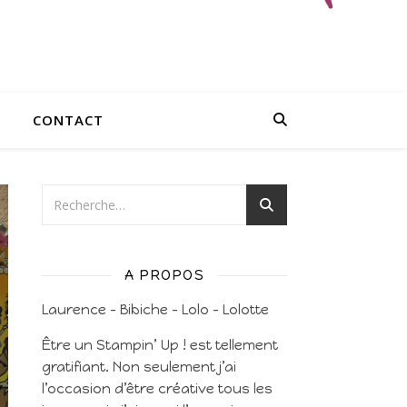
CONTACT
A PROPOS
Laurence – Bibiche – Lolo – Lolotte
Être un Stampin’ Up ! est tellement
gratifiant. Non seulement j’ai
l’occasion d’être créative tous les