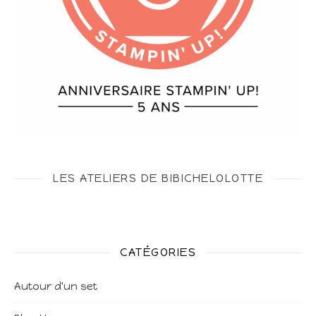
LES ATELIERS DE BIBICHELOLOTTE
CATÉGORIES
Autour d'un set