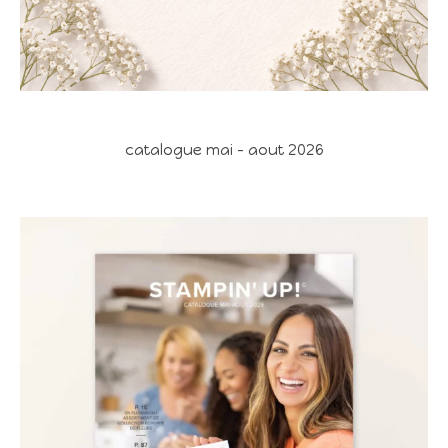
catalogue mai - aout 2026