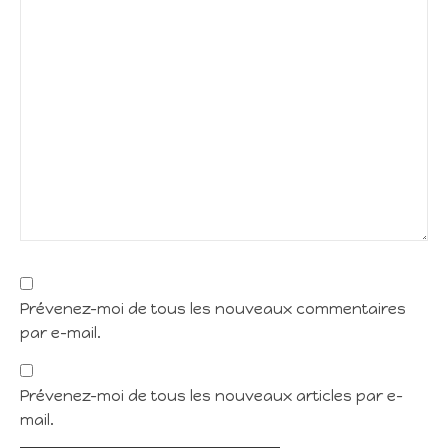
Prévenez-moi de tous les nouveaux commentaires
par e-mail.
Prévenez-moi de tous les nouveaux articles par e-
mail.