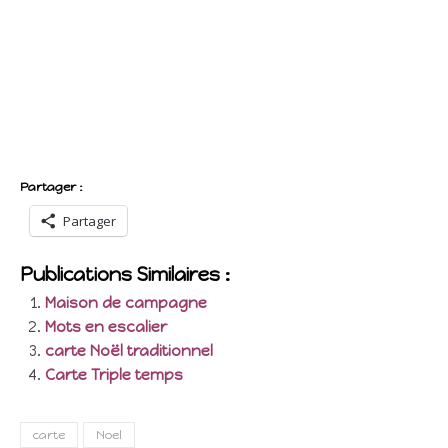
Partager :
Partager
Publications Similaires :
Maison de campagne
Mots en escalier
carte Noël traditionnel
Carte Triple temps
carte
Noel