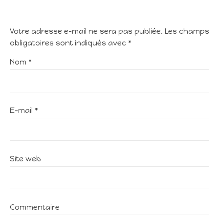
Votre adresse e-mail ne sera pas publiée.
Les champs
obligatoires sont indiqués avec
*
Nom
*
E-mail
*
Site web
Commentaire