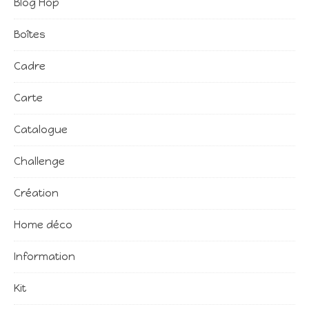
Blog Hop
Boîtes
Cadre
Carte
Catalogue
Challenge
Création
Home déco
Information
Kit