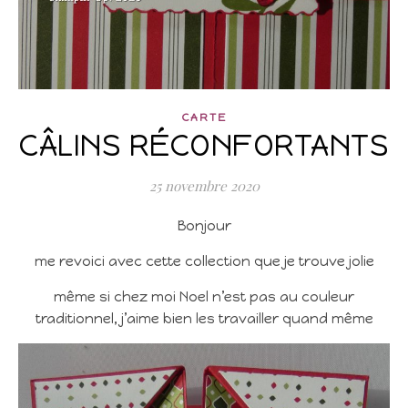
CARTE
CÂLINS RÉCONFORTANTS
25 novembre 2020
Bonjour
me revoici avec cette collection que je trouve jolie
même si chez moi Noel n’est pas au couleur
traditionnel, j’aime bien les travailler quand même