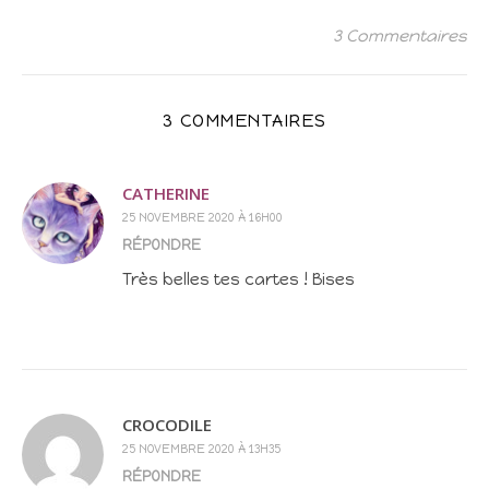
3 Commentaires
3 COMMENTAIRES
CATHERINE
25 NOVEMBRE 2020 À 16H00
RÉPONDRE
Très belles tes cartes ! Bises
CROCODILE
25 NOVEMBRE 2020 À 13H35
RÉPONDRE