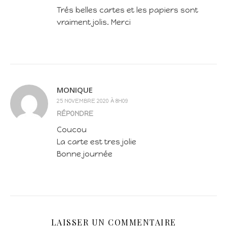
Trés belles cartes et les papiers sont
vraiment jolis. Merci
MONIQUE
25 NOVEMBRE 2020 À 8H09
RÉPONDRE
Coucou
La carte est tres jolie
Bonne journée
LAISSER UN COMMENTAIRE