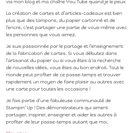
via mon blog et ma chaîne You Tube quand je le peux
La création de cartes et d’articles-cadeaux est bien
plus que des tampons, du papier cartonné et de
l’encre, c’est partager une partie de vous-même avec
les personnes que vous aimez.
Je suis passionnée par le partage et l’enseignement
de la fabrication de cartes. Si vous débutez dans
l’artisanat du papier ou si vous êtes à la recherche
de nouvelles idées, vous êtes au bon endroit. Tout le
monde peut profiter de ce passe-temps et trouver
rapidement un moyen de faire plaisir au autres avec
une carte pour toutes les occasions !
Je fais partie d’une fabuleuse communauté de
Stampin’ Up ! Des démonstrateurs qui aiment
partager, inspirer, enseigner et aider les autres à
profiter de leur passe-temps autant que moi.