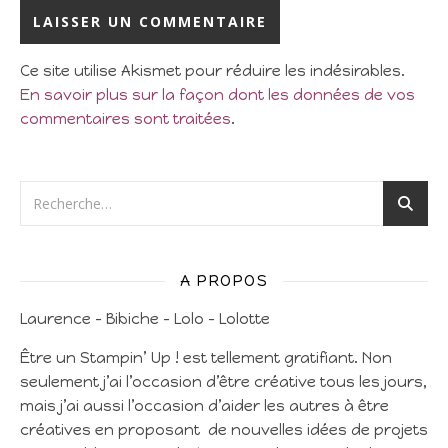
Ce site utilise Akismet pour réduire les indésirables.
En savoir plus sur la façon dont les données de vos
commentaires sont traitées
.
A PROPOS
Laurence – Bibiche – Lolo – Lolotte
Être un Stampin’ Up ! est tellement gratifiant. Non
seulement j’ai l’occasion d’être créative tous les jours,
mais j’ai aussi l’occasion d’aider les autres à être
créatives en proposant de nouvelles idées de projets