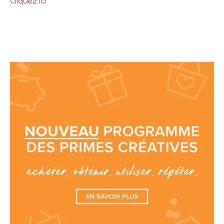
Cliquez ici