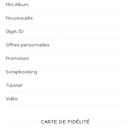
Mini Album
Nouveautés
Objet 3D
Offres personnelles
Promotion
Scrapbooking
Tutoriel
Vidéo
CARTE DE FIDÉLITÉ