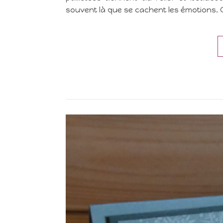
souvent là que se cachent les émotions. 