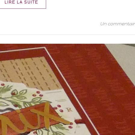
LIRE LA SUITE
Un commentai