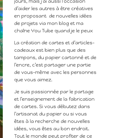
jours, mais j’ai aussi l’occasion
d’aider les autres à être créatives
en proposant de nouvelles idées
de projets via mon blog et ma
chaîne You Tube quand je le peux
La création de cartes et d’articles-
cadeaux est bien plus que des
tampons, du papier cartonné et de
l’encre, c’est partager une partie
de vous-même avec les personnes
que vous aimez.
Je suis passionnée par le partage
et l’enseignement de la fabrication
de cartes. Si vous débutez dans
l’artisanat du papier ou si vous
êtes à la recherche de nouvelles
idées, vous êtes au bon endroit.
Tout le monde peut profiter de ce