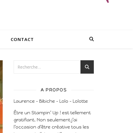
CONTACT
A PROPOS
Laurence – Bibiche – Lolo – Lolotte
Être un Stampin’ Up ! est tellement
gratifiant. Non seulement j’ai
l’occasion d’être créative tous les