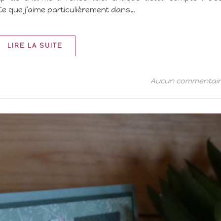
Ce que j’aime particulièrement dans…
LIRE LA SUITE
Aucun commentai