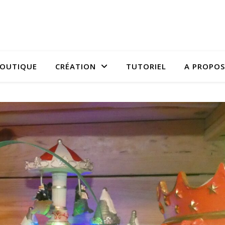
OUTIQUE
CRÉATION
TUTORIEL
A PROPOS