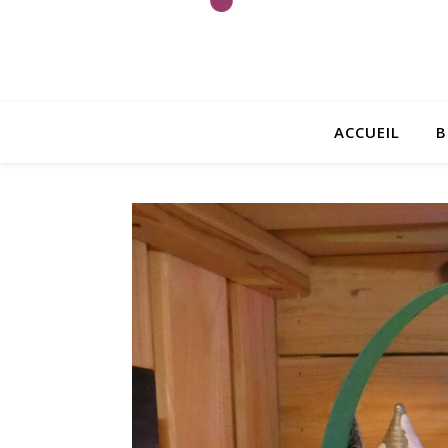
ACCUEIL
B