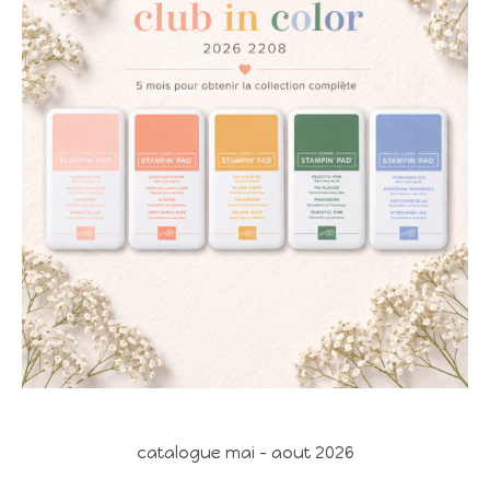
catalogue mai - aout 2026