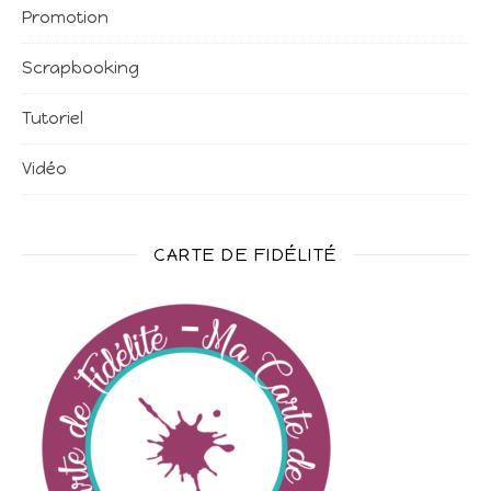
Promotion
Scrapbooking
Tutoriel
Vidéo
CARTE DE FIDÉLITÉ