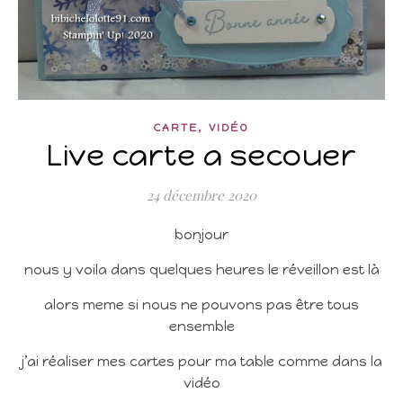
,
CARTE
VIDÉO
Live carte a secouer
24 décembre 2020
bonjour
nous y voila dans quelques heures le réveillon est là
alors meme si nous ne pouvons pas être tous
ensemble
j’ai réaliser mes cartes pour ma table comme dans la
vidéo