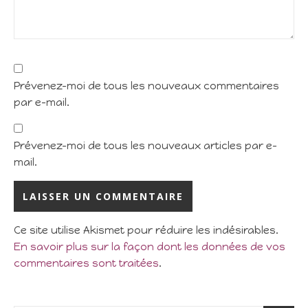
Prévenez-moi de tous les nouveaux commentaires
par e-mail.
Prévenez-moi de tous les nouveaux articles par e-
mail.
Ce site utilise Akismet pour réduire les indésirables.
En savoir plus sur la façon dont les données de vos
commentaires sont traitées
.