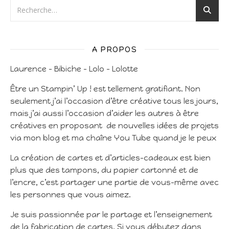
A PROPOS
Laurence – Bibiche – Lolo – Lolotte
Être un Stampin’ Up ! est tellement gratifiant. Non
seulement j’ai l’occasion d’être créative tous les jours,
mais j’ai aussi l’occasion d’aider les autres à être
créatives en proposant de nouvelles idées de projets
via mon blog et ma chaîne You Tube quand je le peux
La création de cartes et d’articles-cadeaux est bien
plus que des tampons, du papier cartonné et de
l’encre, c’est partager une partie de vous-même avec
les personnes que vous aimez.
Je suis passionnée par le partage et l’enseignement
de la fabrication de cartes. Si vous débutez dans