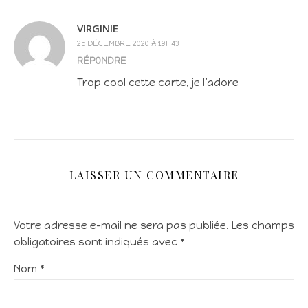
VIRGINIE
25 DÉCEMBRE 2020 À 19H43
RÉPONDRE
Trop cool cette carte, je l’adore
LAISSER UN COMMENTAIRE
Votre adresse e-mail ne sera pas publiée.
Les champs
obligatoires sont indiqués avec
*
Nom
*