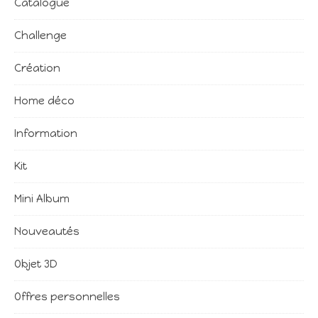
Catalogue
Challenge
Création
Home déco
Information
Kit
Mini Album
Nouveautés
Objet 3D
Offres personnelles