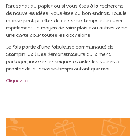
l’artisanat du papier ou si vous êtes à la recherche
de nouvelles idées, vous êtes au bon endroit. Tout le
monde peut profiter de ce passe-temps et trouver
rapidement un moyen de faire plaisir au autres avec
une carte pour toutes les occasions !
Je fais partie d’une fabuleuse communauté de
Stampin’ Up ! Des démonstrateurs qui aiment
partager, inspirer, enseigner et aider les autres à
profiter de leur passe-temps autant que moi.
Cliquez ici