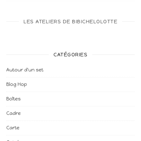
LES ATELIERS DE BIBICHELOLOTTE
CATÉGORIES
Autour d'un set
Blog Hop
Boîtes
Cadre
Carte