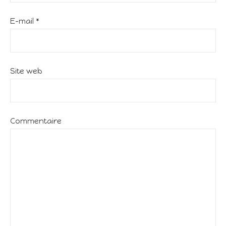
E-mail
*
Site web
Commentaire