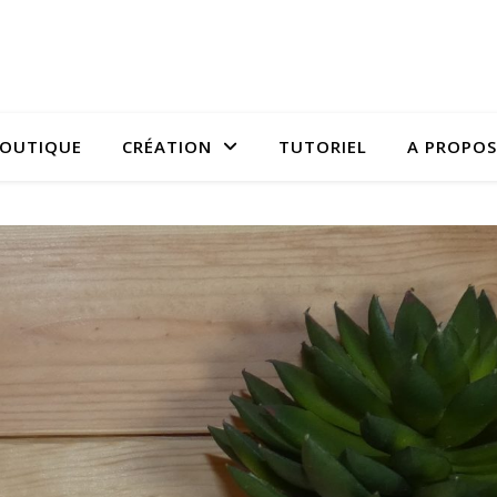
OUTIQUE
CRÉATION
TUTORIEL
A PROPOS