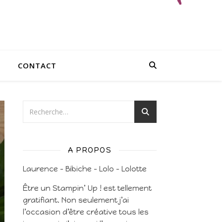
CONTACT
A PROPOS
Laurence – Bibiche – Lolo – Lolotte
Être un Stampin’ Up ! est tellement
gratifiant. Non seulement j’ai
l’occasion d’être créative tous les