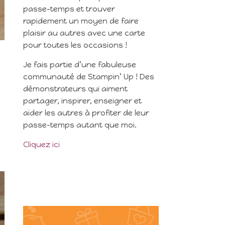
passe-temps et trouver
rapidement un moyen de faire
plaisir au autres avec une carte
pour toutes les occasions !
Je fais partie d’une fabuleuse
communauté de Stampin’ Up ! Des
démonstrateurs qui aiment
partager, inspirer, enseigner et
aider les autres à profiter de leur
passe-temps autant que moi.
Cliquez ici