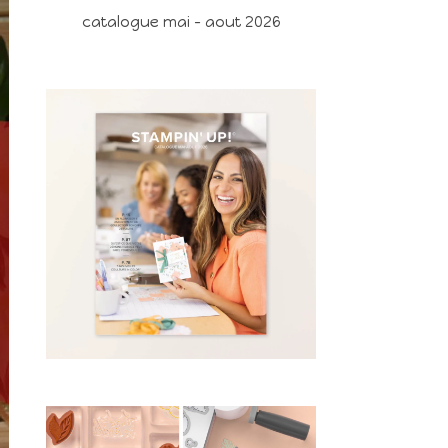
catalogue mai - aout 2026