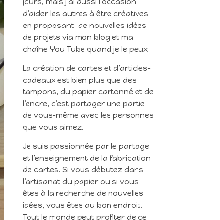
jours, mais j’ai aussi l’occasion
d’aider les autres à être créatives
en proposant de nouvelles idées
de projets via mon blog et ma
chaîne You Tube quand je le peux
La création de cartes et d’articles-
cadeaux est bien plus que des
tampons, du papier cartonné et de
l’encre, c’est partager une partie
de vous-même avec les personnes
que vous aimez.
Je suis passionnée par le partage
et l’enseignement de la fabrication
de cartes. Si vous débutez dans
l’artisanat du papier ou si vous
êtes à la recherche de nouvelles
idées, vous êtes au bon endroit.
Tout le monde peut profiter de ce