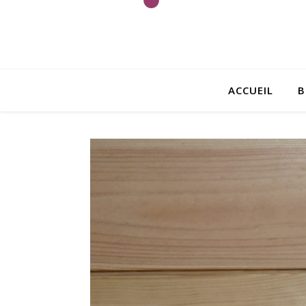
ACCUEIL
B