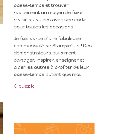
passe-temps et trouver
rapidement un moyen de faire
plaisir au autres avec une carte
pour toutes les occasions !
Je fais partie d’une fabuleuse
communauté de Stampin’ Up ! Des
démonstrateurs qui aiment
partager, inspirer, enseigner et
aider les autres à profiter de leur
passe-temps autant que moi.
Cliquez ici