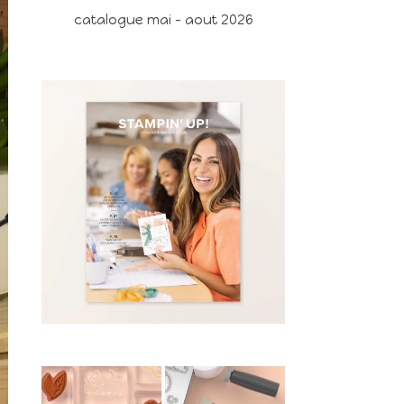
catalogue mai - aout 2026