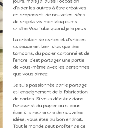
jours, mais j’ai aussi l’occasion
d’aider les autres à être créatives
en proposant de nouvelles idées
de projets via mon blog et ma
chaîne You Tube quand je le peux
La création de cartes et d’articles-
cadeaux est bien plus que des
tampons, du papier cartonné et de
l’encre, c’est partager une partie
de vous-même avec les personnes
que vous aimez.
Je suis passionnée par le partage
et l’enseignement de la fabrication
de cartes. Si vous débutez dans
l’artisanat du papier ou si vous
êtes à la recherche de nouvelles
idées, vous êtes au bon endroit.
Tout le monde peut profiter de ce