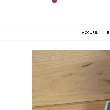
ACCUEIL
B