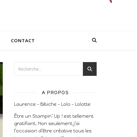
CONTACT
A PROPOS
Laurence – Bibiche – Lolo – Lolotte
Être un Stampin’ Up ! est tellement
gratifiant. Non seulement j’ai
l’occasion d’être créative tous les