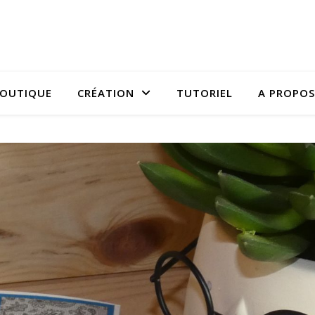
OUTIQUE
CRÉATION
TUTORIEL
A PROPOS