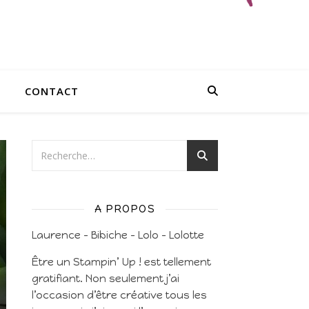
CONTACT
A PROPOS
Laurence – Bibiche – Lolo – Lolotte
Être un Stampin’ Up ! est tellement
gratifiant. Non seulement j’ai
l’occasion d’être créative tous les