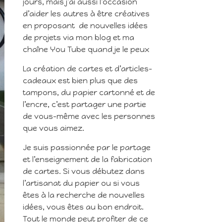
jours, mais j’ai aussi l’occasion
d’aider les autres à être créatives
en proposant de nouvelles idées
de projets via mon blog et ma
chaîne You Tube quand je le peux
La création de cartes et d’articles-
cadeaux est bien plus que des
tampons, du papier cartonné et de
l’encre, c’est partager une partie
de vous-même avec les personnes
que vous aimez.
Je suis passionnée par le partage
et l’enseignement de la fabrication
de cartes. Si vous débutez dans
l’artisanat du papier ou si vous
êtes à la recherche de nouvelles
idées, vous êtes au bon endroit.
Tout le monde peut profiter de ce