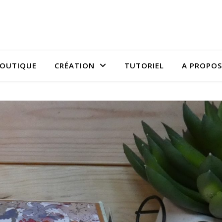
OUTIQUE
CRÉATION
TUTORIEL
A PROPOS