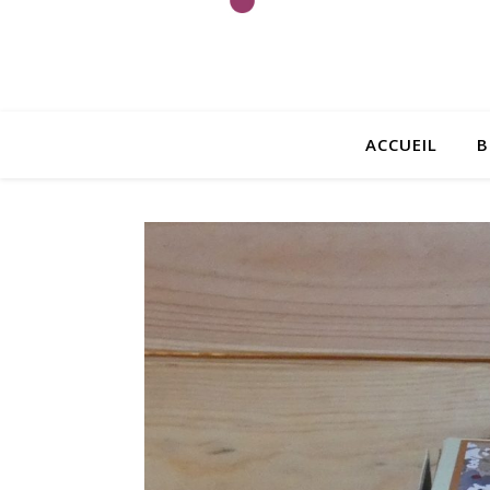
ACCUEIL
B