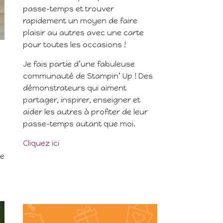
passe-temps et trouver
rapidement un moyen de faire
plaisir au autres avec une carte
pour toutes les occasions !
Je fais partie d’une fabuleuse
communauté de Stampin’ Up ! Des
démonstrateurs qui aiment
partager, inspirer, enseigner et
aider les autres à profiter de leur
passe-temps autant que moi.
Cliquez ici
le