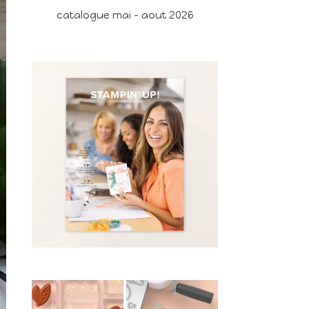
catalogue mai - aout 2026