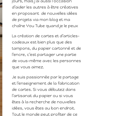
jours, mais j’ai aussi l’occasion
d’aider les autres à être créatives
en proposant de nouvelles idées
de projets via mon blog et ma
chaîne You Tube quand je le peux
La création de cartes et d’articles-
cadeaux est bien plus que des
tampons, du papier cartonné et de
l’encre, c’est partager une partie
de vous-même avec les personnes
que vous aimez.
Je suis passionnée par le partage
et l’enseignement de la fabrication
de cartes. Si vous débutez dans
l’artisanat du papier ou si vous
êtes à la recherche de nouvelles
idées, vous êtes au bon endroit.
Tout le monde peut profiter de ce