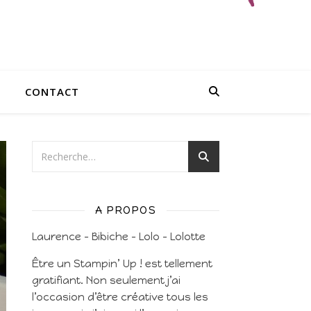
CONTACT
A PROPOS
Laurence – Bibiche – Lolo – Lolotte
Être un Stampin’ Up ! est tellement
gratifiant. Non seulement j’ai
l’occasion d’être créative tous les