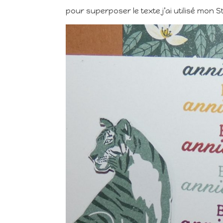
pour superposer le texte j’ai utilisé mon