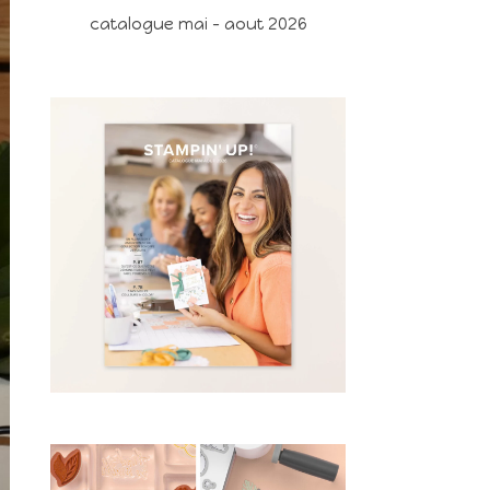
catalogue mai - aout 2026