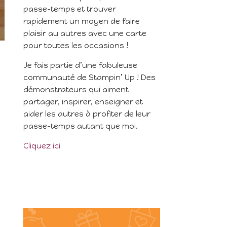
passe-temps et trouver
rapidement un moyen de faire
plaisir au autres avec une carte
pour toutes les occasions !
Je fais partie d’une fabuleuse
communauté de Stampin’ Up ! Des
démonstrateurs qui aiment
partager, inspirer, enseigner et
aider les autres à profiter de leur
passe-temps autant que moi.
Cliquez ici