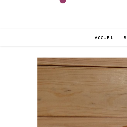
ACCUEIL
B