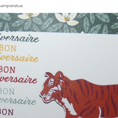
 Stamparatus