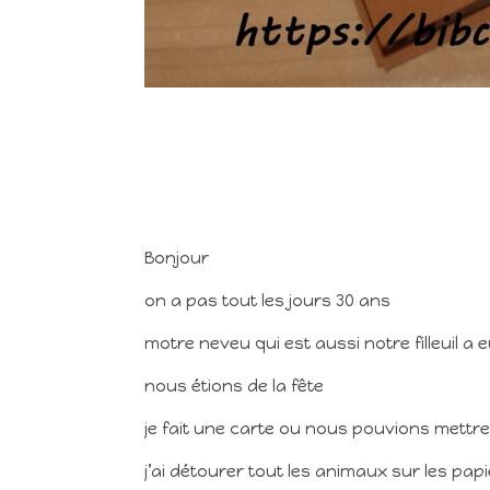
Bonjour
on a pas tout les jours 30 ans
motre neveu qui est aussi notre filleuil a 
nous étions de la fête
je fait une carte ou nous pouvions mettre 
j’ai détourer tout les animaux sur les pap