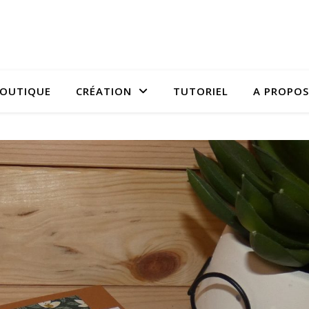
OUTIQUE
CRÉATION
TUTORIEL
A PROPOS