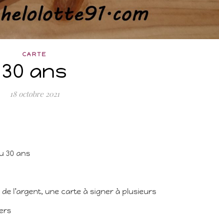
CARTE
30 ans
18 octobre 2021
eu 30 ans
de l’argent, une carte à signer à plusieurs
iers