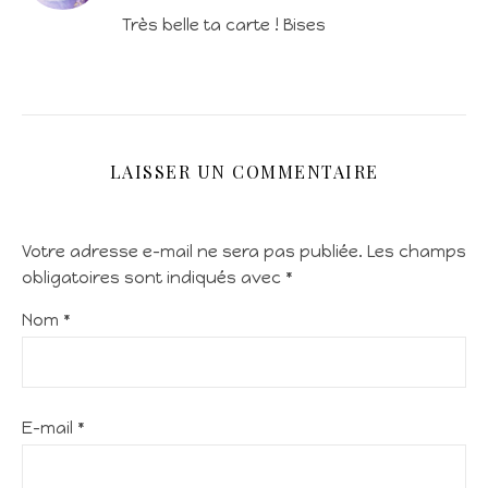
Très belle ta carte ! Bises
LAISSER UN COMMENTAIRE
Votre adresse e-mail ne sera pas publiée.
Les champs
obligatoires sont indiqués avec
*
Nom
*
E-mail
*