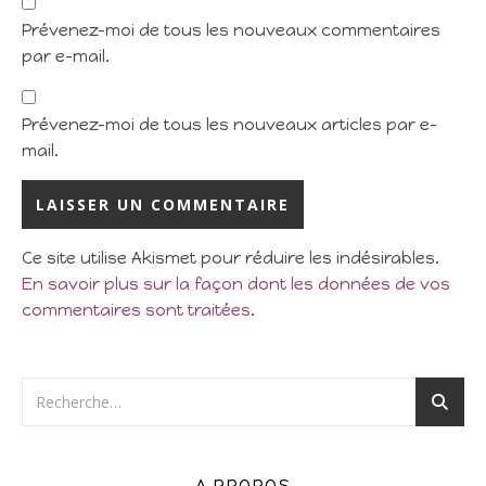
Prévenez-moi de tous les nouveaux commentaires
par e-mail.
Prévenez-moi de tous les nouveaux articles par e-
mail.
Ce site utilise Akismet pour réduire les indésirables.
En savoir plus sur la façon dont les données de vos
commentaires sont traitées
.
A PROPOS