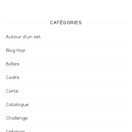
CATÉGORIES
Autour d'un set
Blog Hop
Boîtes
Cadre
Carte
Catalogue
Challenge
Création