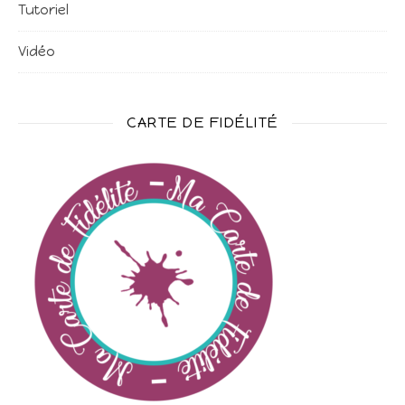
Tutoriel
Vidéo
CARTE DE FIDÉLITÉ