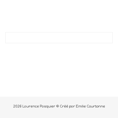
2026 Laurence Pasquier © Créé par Emilie Courtonne