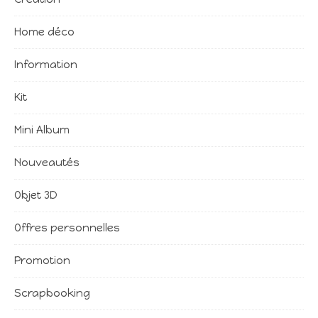
Home déco
Information
Kit
Mini Album
Nouveautés
Objet 3D
Offres personnelles
Promotion
Scrapbooking