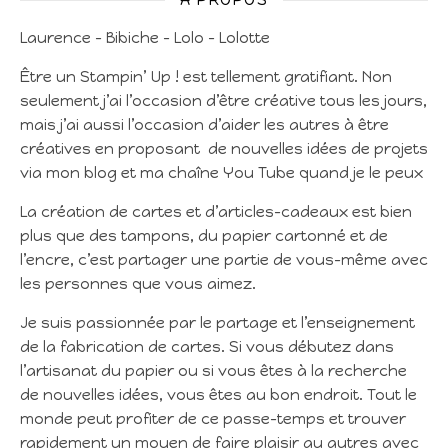
Laurence – Bibiche – Lolo – Lolotte
Être un Stampin’ Up ! est tellement gratifiant. Non
seulement j’ai l’occasion d’être créative tous les jours,
mais j’ai aussi l’occasion d’aider les autres à être
créatives en proposant de nouvelles idées de projets
via mon blog et ma chaîne You Tube quand je le peux
La création de cartes et d’articles-cadeaux est bien
plus que des tampons, du papier cartonné et de
l’encre, c’est partager une partie de vous-même avec
les personnes que vous aimez.
Je suis passionnée par le partage et l’enseignement
de la fabrication de cartes. Si vous débutez dans
l’artisanat du papier ou si vous êtes à la recherche
de nouvelles idées, vous êtes au bon endroit. Tout le
monde peut profiter de ce passe-temps et trouver
rapidement un moyen de faire plaisir au autres avec