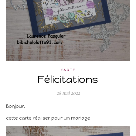
CARTE
Félicitations
28 mai 2022
Bonjour,
cette carte réaliser pour un mariage