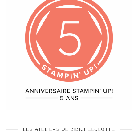
LES ATELIERS DE BIBICHELOLOTTE