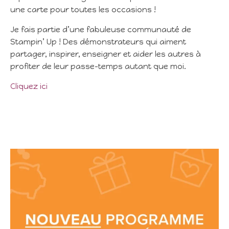
une carte pour toutes les occasions !
Je fais partie d’une fabuleuse communauté de
Stampin’ Up ! Des démonstrateurs qui aiment
partager, inspirer, enseigner et aider les autres à
profiter de leur passe-temps autant que moi.
Cliquez ici