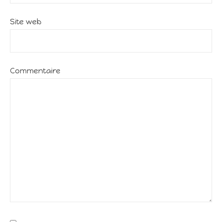
Site web
Commentaire