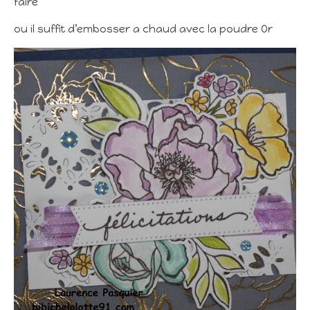
faire
ou il suffit d’embosser a chaud avec la poudre Or