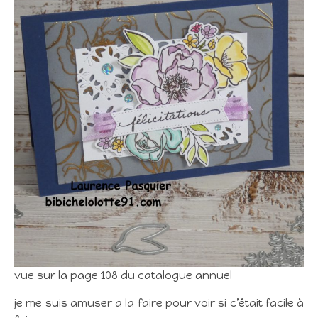
vue sur la page 108 du catalogue annuel
je me suis amuser a la faire pour voir si c’était facile à