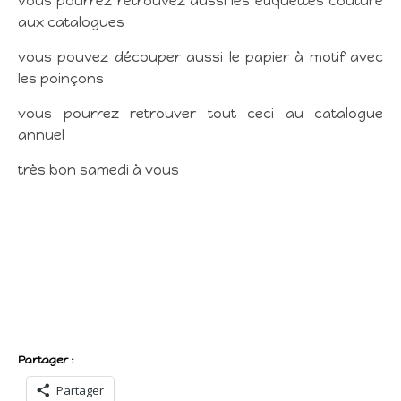
vous pourrez retrouvez aussi les étiquettes couture
aux catalogues
vous pouvez découper aussi le papier à motif avec
les poinçons
vous pourrez retrouver tout ceci au catalogue
annuel
très bon samedi à vous
Partager :
Partager