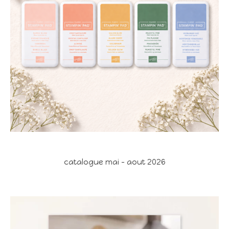
catalogue mai - aout 2026