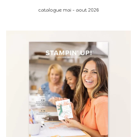
catalogue mai - aout 2026