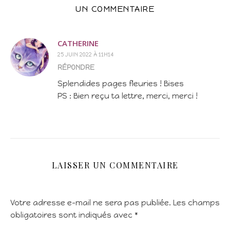
UN COMMENTAIRE
CATHERINE
25 JUIN 2022 À 11H14
RÉPONDRE
Splendides pages fleuries ! Bises
PS : Bien reçu ta lettre, merci, merci !
LAISSER UN COMMENTAIRE
Votre adresse e-mail ne sera pas publiée.
Les champs
obligatoires sont indiqués avec
*