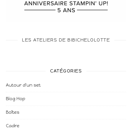
LES ATELIERS DE BIBICHELOLOTTE
CATÉGORIES
Autour d'un set
Blog Hop
Boîtes
Cadre