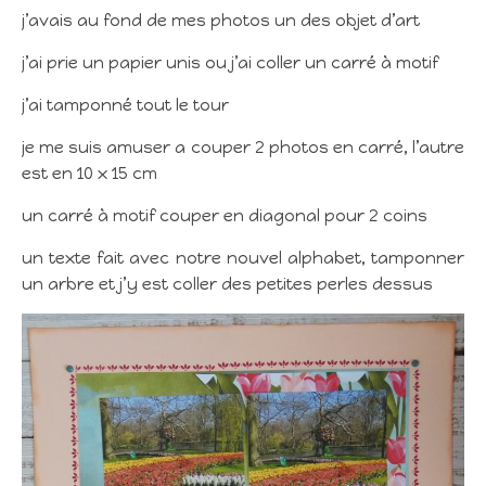
j’avais au fond de mes photos un des objet d’art
j’ai prie un papier unis ou j’ai coller un carré à motif
j’ai tamponné tout le tour
je me suis amuser a couper 2 photos en carré, l’autre
est en 10 x 15 cm
un carré à motif couper en diagonal pour 2 coins
un texte fait avec notre nouvel alphabet, tamponner
un arbre et j’y est coller des petites perles dessus