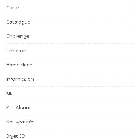
Carte
Catalogue
Challenge
Création
Home déco
Information
Kit
Mini Album
Nouveautés
Objet 3D