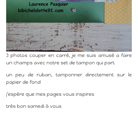
3 photos couper en carré, je me suis amusé a faire
un champs avec notre set de tampon qui part
un peu de ruban, tamponner directement sur le
papier de fond
j’espère que mes pages vous inspires
très bon samedi à vous