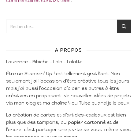
commentaires sont traitées
.
A PROPOS
Laurence – Bibiche – Lolo – Lolotte
Être un Stampin’ Up ! est tellement gratifiant. Non
seulement j’ai l’occasion d’être créative tous les jours,
mais j’ai aussi l’occasion d’aider les autres à être
créatives en proposant de nouvelles idées de projets
via mon blog et ma chaîne You Tube quand je le peux
La création de cartes et d’articles-cadeaux est bien
plus que des tampons, du papier cartonné et de
l’encre, c’est partager une partie de vous-même avec