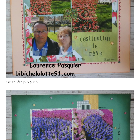
une 2e pages