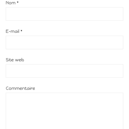
Nom
*
E-mail
*
Site web
Commentaire