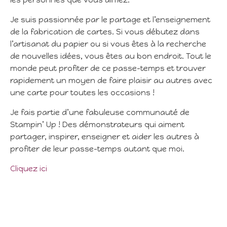
les personnes que vous aimez.
Je suis passionnée par le partage et l’enseignement
de la fabrication de cartes. Si vous débutez dans
l’artisanat du papier ou si vous êtes à la recherche
de nouvelles idées, vous êtes au bon endroit. Tout le
monde peut profiter de ce passe-temps et trouver
rapidement un moyen de faire plaisir au autres avec
une carte pour toutes les occasions !
Je fais partie d’une fabuleuse communauté de
Stampin’ Up ! Des démonstrateurs qui aiment
partager, inspirer, enseigner et aider les autres à
profiter de leur passe-temps autant que moi.
Cliquez ici