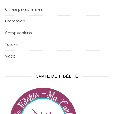
Offres personnelles
Promotion
Scrapbooking
Tutoriel
Vidéo
CARTE DE FIDÉLITÉ