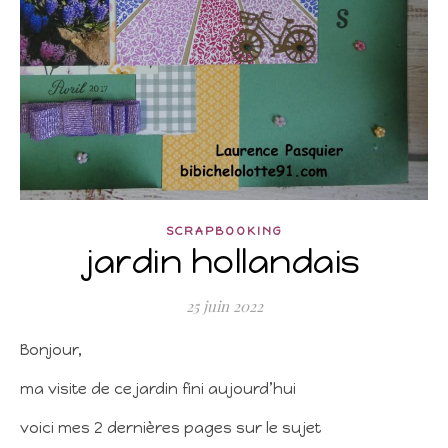
SCRAPBOOKING
jardin hollandais
25 juin 2022
Bonjour,
ma visite de ce jardin fini aujourd’hui
voici mes 2 dernières pages sur le sujet