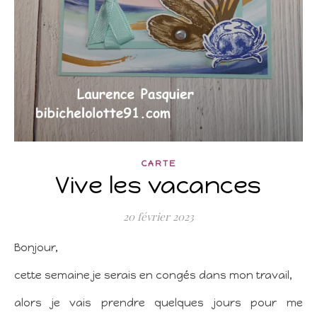
CARTE
Vive les vacances
20 février 2023
Bonjour,
cette semaine je serais en congés dans mon travail,
alors je vais prendre quelques jours pour me