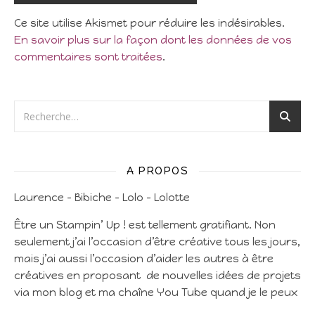
Ce site utilise Akismet pour réduire les indésirables.
En savoir plus sur la façon dont les données de vos
commentaires sont traitées
.
A PROPOS
Laurence – Bibiche – Lolo – Lolotte
Être un Stampin’ Up ! est tellement gratifiant. Non
seulement j’ai l’occasion d’être créative tous les jours,
mais j’ai aussi l’occasion d’aider les autres à être
créatives en proposant de nouvelles idées de projets
via mon blog et ma chaîne You Tube quand je le peux