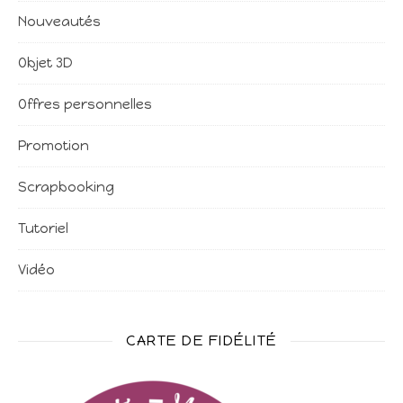
Nouveautés
Objet 3D
Offres personnelles
Promotion
Scrapbooking
Tutoriel
Vidéo
CARTE DE FIDÉLITÉ