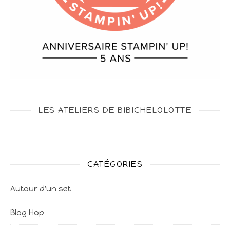
LES ATELIERS DE BIBICHELOLOTTE
CATÉGORIES
Autour d'un set
Blog Hop