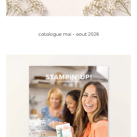
catalogue mai - aout 2026