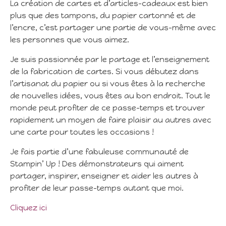
La création de cartes et d’articles-cadeaux est bien
plus que des tampons, du papier cartonné et de
l’encre, c’est partager une partie de vous-même avec
les personnes que vous aimez.
Je suis passionnée par le partage et l’enseignement
de la fabrication de cartes. Si vous débutez dans
l’artisanat du papier ou si vous êtes à la recherche
de nouvelles idées, vous êtes au bon endroit. Tout le
monde peut profiter de ce passe-temps et trouver
rapidement un moyen de faire plaisir au autres avec
une carte pour toutes les occasions !
Je fais partie d’une fabuleuse communauté de
Stampin’ Up ! Des démonstrateurs qui aiment
partager, inspirer, enseigner et aider les autres à
profiter de leur passe-temps autant que moi.
Cliquez ici