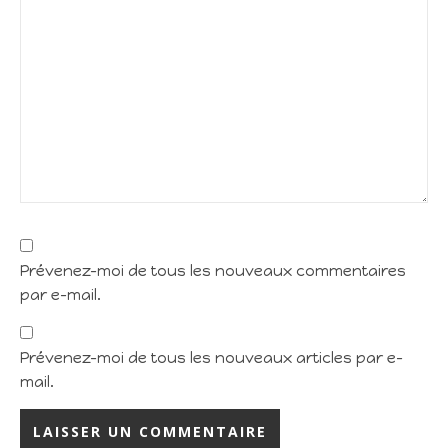
Prévenez-moi de tous les nouveaux commentaires
par e-mail.
Prévenez-moi de tous les nouveaux articles par e-
mail.