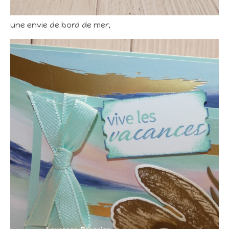
une envie de bord de mer,