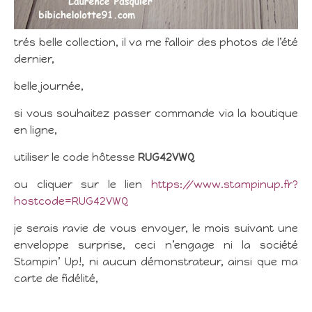
trés belle collection, il va me falloir des photos de l’été
dernier,
belle journée,
si vous souhaitez passer commande via la boutique
en ligne,
utiliser le code hôtesse
RUG42VWQ
ou cliquer sur le lien
https://www.stampinup.fr?
hostcode=RUG42VWQ
je serais ravie de vous envoyer, le mois suivant une
enveloppe surprise, ceci n’engage ni la société
Stampin’ Up!, ni aucun démonstrateur, ainsi que ma
carte de fidélité,