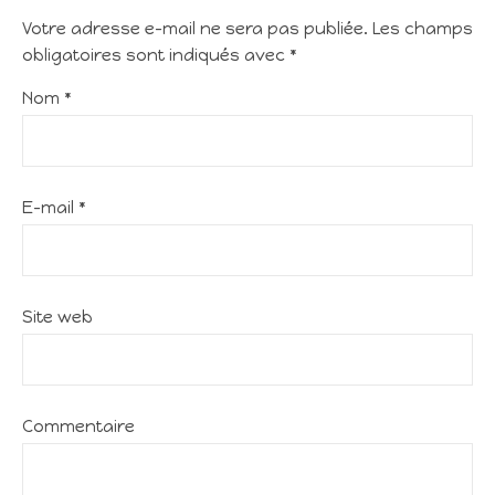
Votre adresse e-mail ne sera pas publiée.
Les champs
obligatoires sont indiqués avec
*
Nom
*
E-mail
*
Site web
Commentaire