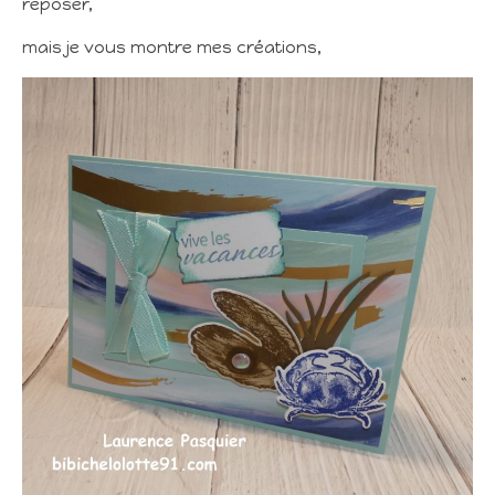
reposer,
mais je vous montre mes créations,