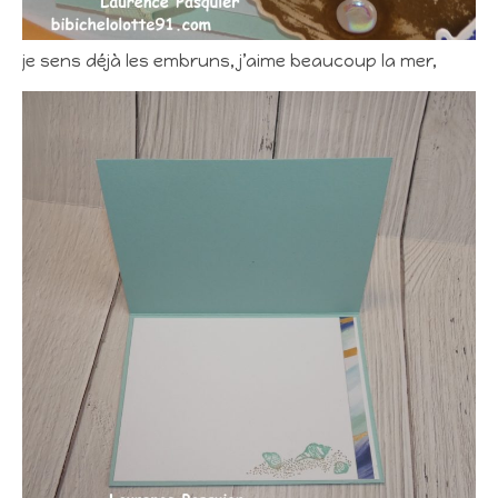
je sens déjà les embruns, j’aime beaucoup la mer,