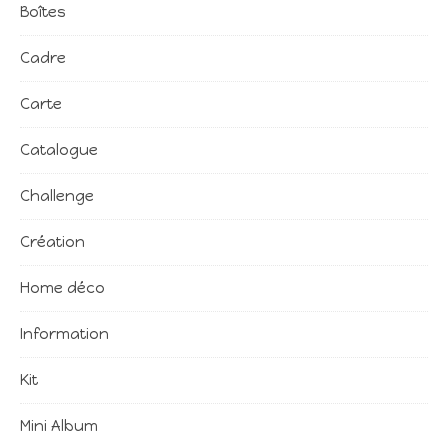
Boîtes
Cadre
Carte
Catalogue
Challenge
Création
Home déco
Information
Kit
Mini Album