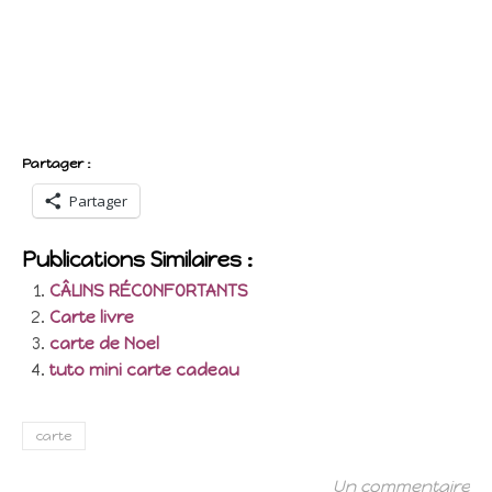
Partager :
Partager
Publications Similaires :
CÂLINS RÉCONFORTANTS
Carte livre
carte de Noel
tuto mini carte cadeau
carte
Un commentaire