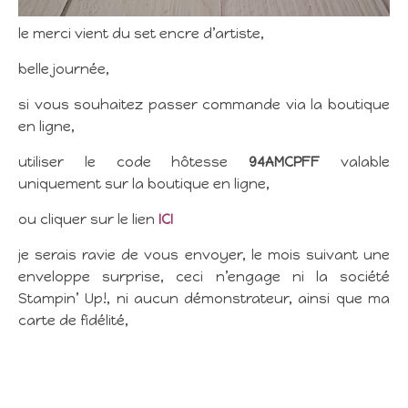
le merci vient du set encre d’artiste,
belle journée,
si vous souhaitez passer commande via la boutique
en ligne,
utiliser le code hôtesse
94AMCPFF
valable
uniquement sur la boutique en ligne,
ou cliquer sur le lien
ICI
je serais ravie de vous envoyer, le mois suivant une
enveloppe surprise, ceci n’engage ni la société
Stampin’ Up!, ni aucun démonstrateur, ainsi que ma
carte de fidélité,