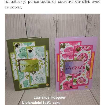
j’ai utiliser je pense toute les couleurs qui allait avec
ce papier,