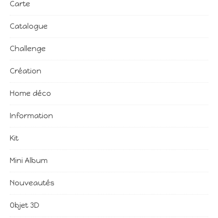
Carte
Catalogue
Challenge
Création
Home déco
Information
Kit
Mini Album
Nouveautés
Objet 3D