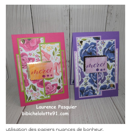
utilisation des papiers nuances de bonheur,