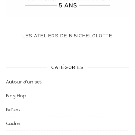
LES ATELIERS DE BIBICHELOLOTTE
CATÉGORIES
Autour d'un set
Blog Hop
Boîtes
Cadre