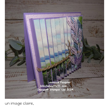
un image claire,