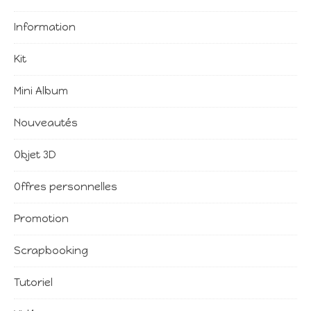
Information
Kit
Mini Album
Nouveautés
Objet 3D
Offres personnelles
Promotion
Scrapbooking
Tutoriel