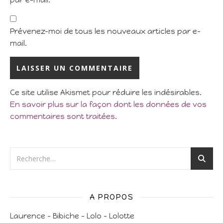
par e-mail.
Prévenez-moi de tous les nouveaux articles par e-
mail.
Ce site utilise Akismet pour réduire les indésirables.
En savoir plus sur la façon dont les données de vos
commentaires sont traitées
.
A PROPOS
Laurence – Bibiche – Lolo – Lolotte