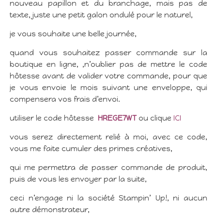
nouveau papillon et du branchage, mais pas de
texte, juste une petit galon ondulé pour le naturel,
je vous souhaite une belle journée,
quand vous souhaitez passer commande sur la
boutique en ligne, ,n’oublier pas de mettre le code
hôtesse avant de valider votre commande, pour que
je vous envoie le mois suivant une enveloppe, qui
compensera vos frais d’envoi.
utiliser le code hôtesse
HREGE7WT
ou clique
ICI
vous serez directement relié à moi, avec ce code,
vous me faite cumuler des primes créatives,
qui me permettra de passer commande de produit,
puis de vous les envoyer par la suite,
ceci n’engage ni la société Stampin’ Up!, ni aucun
autre démonstrateur,