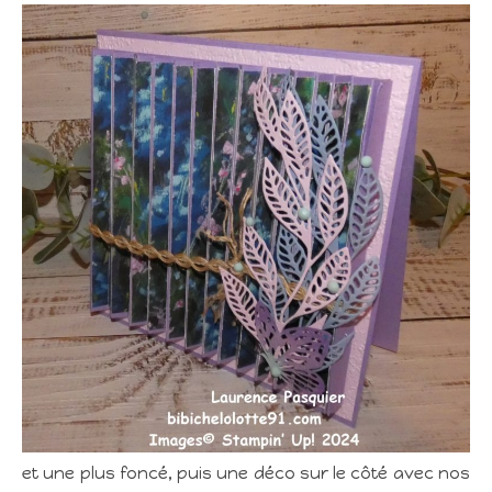
et une plus foncé, puis une déco sur le côté avec nos