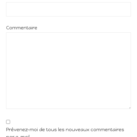
Commentaire
Prévenez-moi de tous les nouveaux commentaires