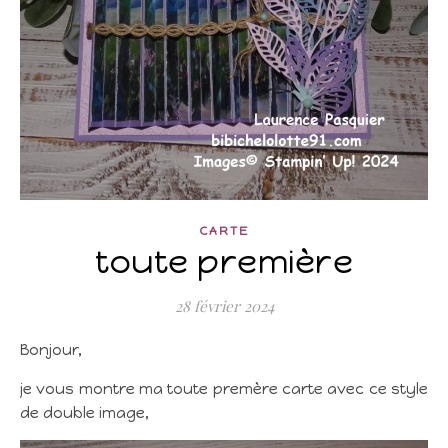
CARTE
toute première
28 février 2024
Bonjour,
je vous montre ma toute premère carte avec ce style
de double image,