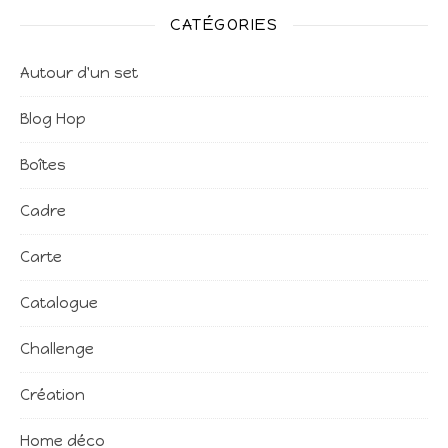
CATÉGORIES
Autour d'un set
Blog Hop
Boîtes
Cadre
Carte
Catalogue
Challenge
Création
Home déco