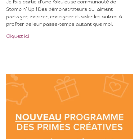
Je fais partie d’une fabuleuse communauté de
Stampin’ Up ! Des démonstrateurs qui aiment
partager, inspirer, enseigner et aider les autres à
profiter de leur passe-temps autant que moi.
Cliquez ici