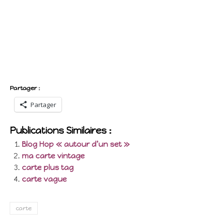
Partager :
Partager
Publications Similaires :
Blog Hop « autour d’un set »
ma carte vintage
carte plus tag
carte vague
carte