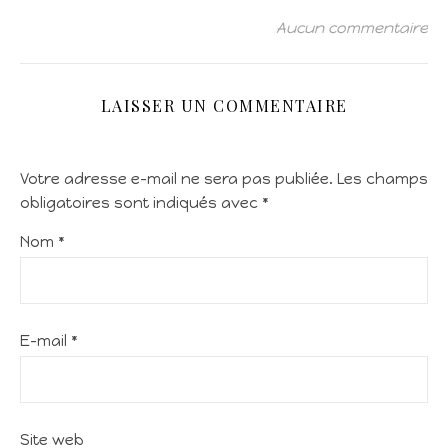
Aucun commentaire
LAISSER UN COMMENTAIRE
Votre adresse e-mail ne sera pas publiée.
Les champs
obligatoires sont indiqués avec
*
Nom
*
E-mail
*
Site web