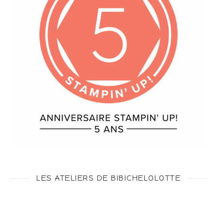
LES ATELIERS DE BIBICHELOLOTTE