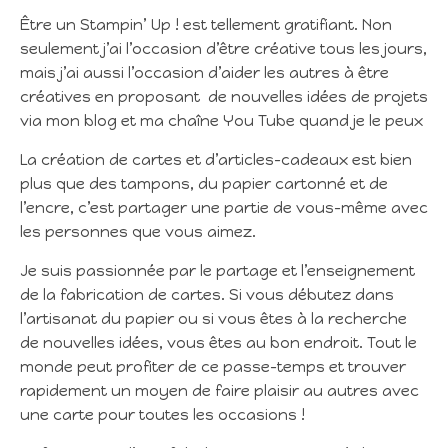
Être un Stampin’ Up ! est tellement gratifiant. Non
seulement j’ai l’occasion d’être créative tous les jours,
mais j’ai aussi l’occasion d’aider les autres à être
créatives en proposant de nouvelles idées de projets
via mon blog et ma chaîne You Tube quand je le peux
La création de cartes et d’articles-cadeaux est bien
plus que des tampons, du papier cartonné et de
l’encre, c’est partager une partie de vous-même avec
les personnes que vous aimez.
Je suis passionnée par le partage et l’enseignement
de la fabrication de cartes. Si vous débutez dans
l’artisanat du papier ou si vous êtes à la recherche
de nouvelles idées, vous êtes au bon endroit. Tout le
monde peut profiter de ce passe-temps et trouver
rapidement un moyen de faire plaisir au autres avec
une carte pour toutes les occasions !