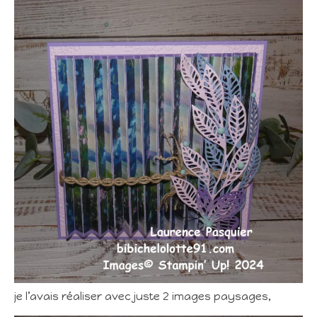
je l’avais réaliser avec juste 2 images paysages,