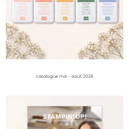
catalogue mai - aout 2026