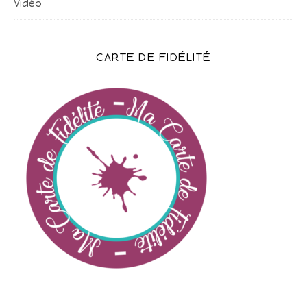
Vidéo
CARTE DE FIDÉLITÉ