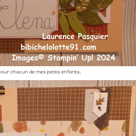
 pour chacun de mes petits enfants,