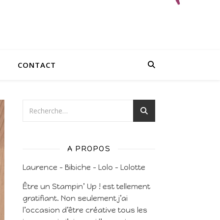
CONTACT
A PROPOS
Laurence – Bibiche – Lolo – Lolotte
Être un Stampin’ Up ! est tellement
gratifiant. Non seulement j’ai
l’occasion d’être créative tous les