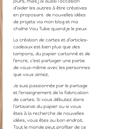
jours, mais j’ai aussi l’occasion
d’aider les autres à être créatives
en proposant de nouvelles idées
de projets via mon blog et ma
chaîne You Tube quand je le peux
La création de cartes et d’articles-
cadeaux est bien plus que des
tampons, du papier cartonné et de
l’encre, c’est partager une partie
de vous-même avec les personnes
que vous aimez.
Je suis passionnée par le partage
et l’enseignement de la fabrication
de cartes. Si vous débutez dans
l’artisanat du papier ou si vous
êtes à la recherche de nouvelles
idées, vous êtes au bon endroit.
Tout le monde peut profiter de ce