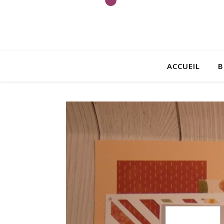
ACCUEIL
B