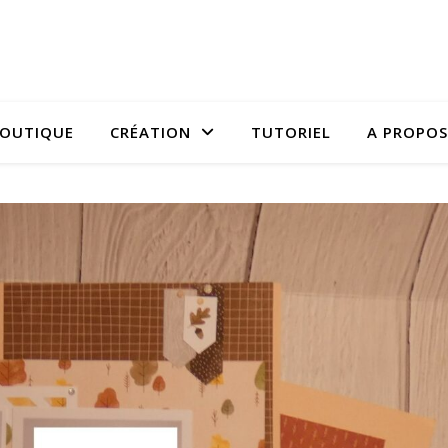
OUTIQUE
CRÉATION
TUTORIEL
A PROPOS