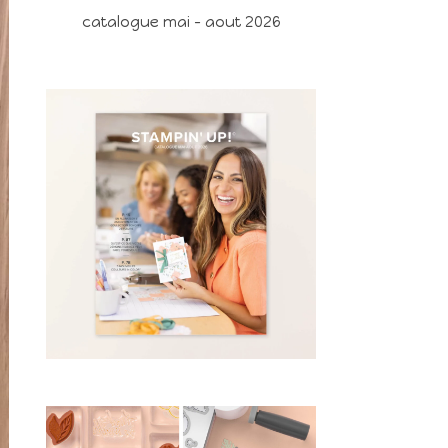
catalogue mai - aout 2026