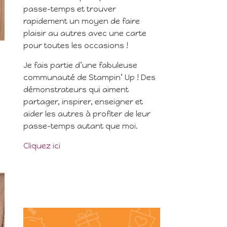
passe-temps et trouver
rapidement un moyen de faire
plaisir au autres avec une carte
pour toutes les occasions !
Je fais partie d’une fabuleuse
communauté de Stampin’ Up ! Des
démonstrateurs qui aiment
partager, inspirer, enseigner et
aider les autres à profiter de leur
passe-temps autant que moi.
Cliquez ici