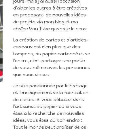
jours, mais j’ai aussi l’occasion
d’aider les autres à être créatives
en proposant de nouvelles idées
de projets via mon blog et ma
chaîne You Tube quand je le peux
La création de cartes et d’articles-
cadeaux est bien plus que des
tampons, du papier cartonné et de
l’encre, c’est partager une partie
de vous-même avec les personnes
que vous aimez.
Je suis passionnée par le partage
et l’enseignement de la fabrication
de cartes. Si vous débutez dans
l’artisanat du papier ou si vous
êtes à la recherche de nouvelles
idées, vous êtes au bon endroit.
Tout le monde peut profiter de ce