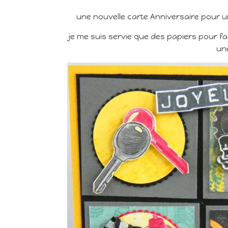
une nouvelle carte Anniversaire pour u
je me suis servie que des papiers pour fa
un