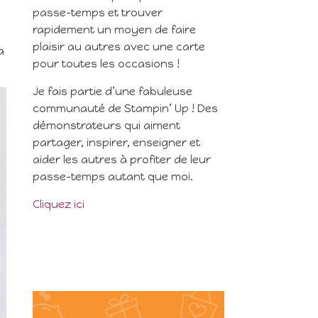
passe-temps et trouver
rapidement un moyen de faire
plaisir au autres avec une carte
a
pour toutes les occasions !
Je fais partie d’une fabuleuse
communauté de Stampin’ Up ! Des
démonstrateurs qui aiment
partager, inspirer, enseigner et
aider les autres à profiter de leur
passe-temps autant que moi.
Cliquez ici