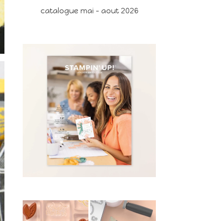
catalogue mai - aout 2026