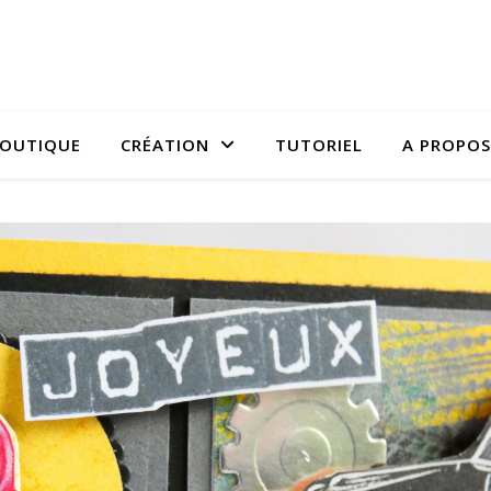
OUTIQUE
CRÉATION
TUTORIEL
A PROPOS