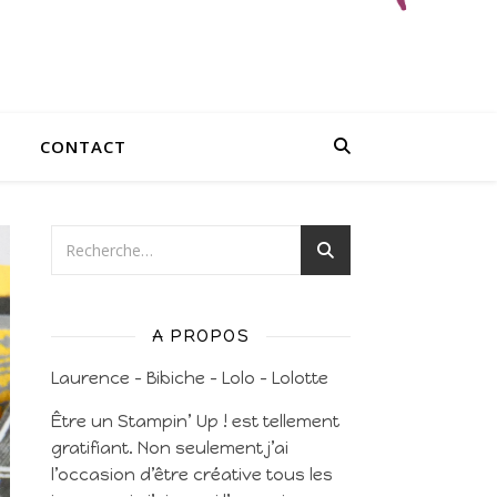
CONTACT
A PROPOS
Laurence – Bibiche – Lolo – Lolotte
Être un Stampin’ Up ! est tellement
gratifiant. Non seulement j’ai
l’occasion d’être créative tous les