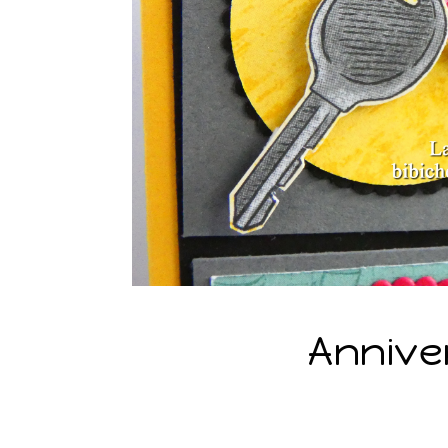
Annive