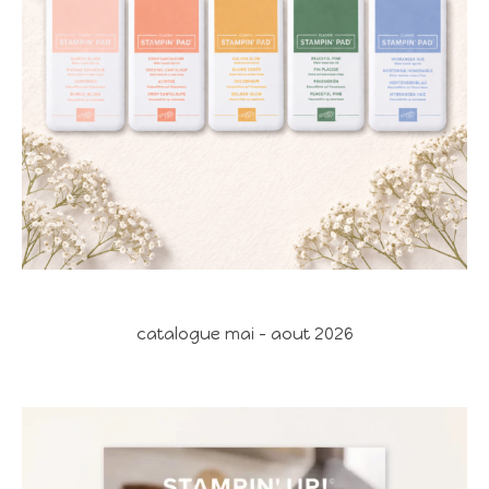
catalogue mai - aout 2026