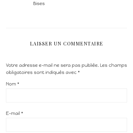
Bises
LAISSER UN COMMENTAIRE
Votre adresse e-mail ne sera pas publiée.
Les champs
obligatoires sont indiqués avec
*
Nom
*
E-mail
*