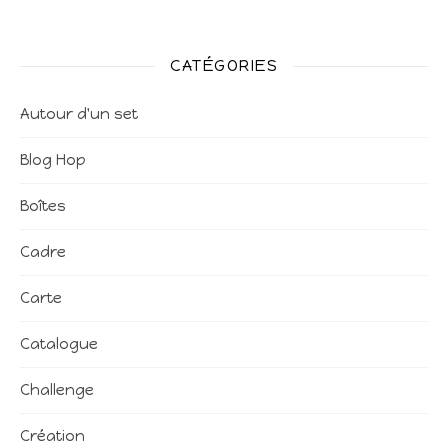
CATÉGORIES
Autour d'un set
Blog Hop
Boîtes
Cadre
Carte
Catalogue
Challenge
Création