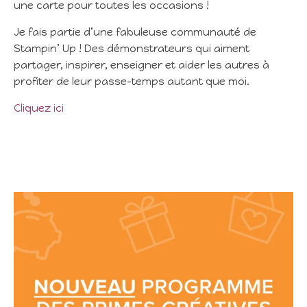
une carte pour toutes les occasions !
Je fais partie d’une fabuleuse communauté de
Stampin’ Up ! Des démonstrateurs qui aiment
partager, inspirer, enseigner et aider les autres à
profiter de leur passe-temps autant que moi.
Cliquez ici