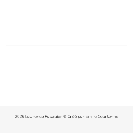
2026 Laurence Pasquier © Créé par Emilie Courtonne