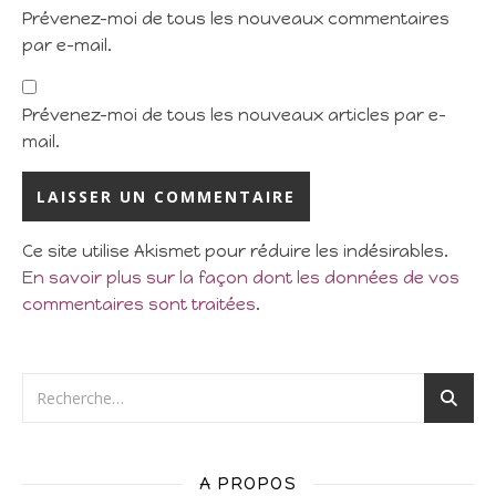
Prévenez-moi de tous les nouveaux commentaires
par e-mail.
Prévenez-moi de tous les nouveaux articles par e-
mail.
Ce site utilise Akismet pour réduire les indésirables.
En savoir plus sur la façon dont les données de vos
commentaires sont traitées
.
A PROPOS