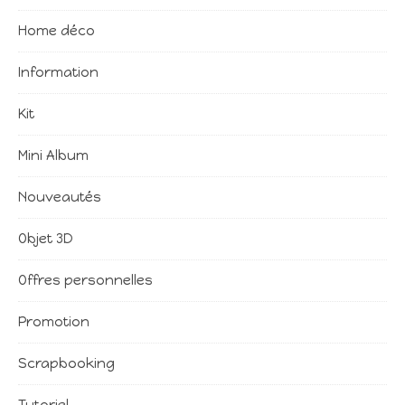
Home déco
Information
Kit
Mini Album
Nouveautés
Objet 3D
Offres personnelles
Promotion
Scrapbooking