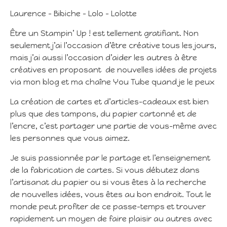
Laurence – Bibiche – Lolo – Lolotte
Être un Stampin’ Up ! est tellement gratifiant. Non
seulement j’ai l’occasion d’être créative tous les jours,
mais j’ai aussi l’occasion d’aider les autres à être
créatives en proposant de nouvelles idées de projets
via mon blog et ma chaîne You Tube quand je le peux
La création de cartes et d’articles-cadeaux est bien
plus que des tampons, du papier cartonné et de
l’encre, c’est partager une partie de vous-même avec
les personnes que vous aimez.
Je suis passionnée par le partage et l’enseignement
de la fabrication de cartes. Si vous débutez dans
l’artisanat du papier ou si vous êtes à la recherche
de nouvelles idées, vous êtes au bon endroit. Tout le
monde peut profiter de ce passe-temps et trouver
rapidement un moyen de faire plaisir au autres avec