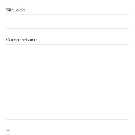
Site web
Commentaire