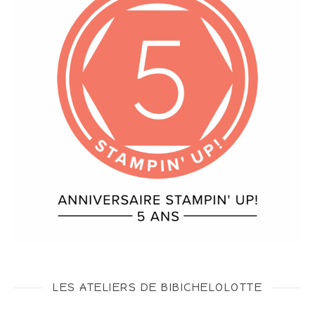
LES ATELIERS DE BIBICHELOLOTTE