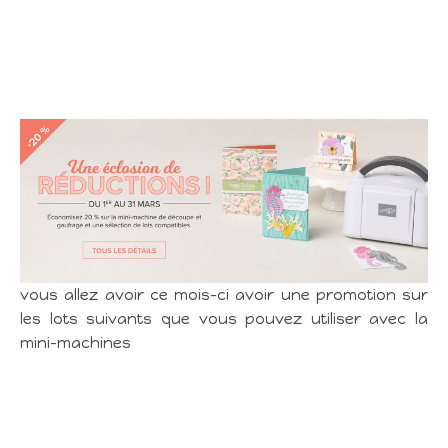
vous allez avoir ce mois-ci avoir une promotion sur
les lots suivants que vous pouvez utiliser avec la
mini-machines