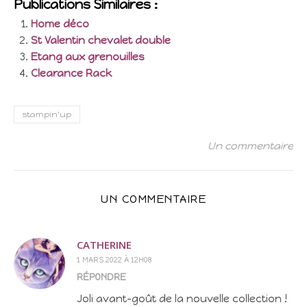
Publications Similaires :
Home déco
St Valentin chevalet double
Etang aux grenouilles
Clearance Rack
stampin'up
Un commentaire
UN COMMENTAIRE
CATHERINE
1 MARS 2022 À 12H08
RÉPONDRE
Joli avant-goût de la nouvelle collection !