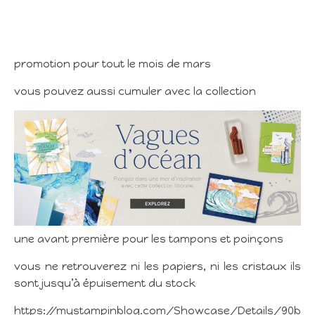
promotion pour tout le mois de mars
vous pouvez aussi cumuler avec la collection
une avant première pour les tampons et poinçons
vous ne retrouverez ni les papiers, ni les cristaux ils
sont jusqu’à épuisement du stock
https://mystampinblog.com/Showcase/Details/90b