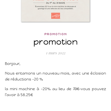
PROMOTION
promotion
1 mars 2022
Bonjour,
Nous entamons un nouveau mois, avec une éclosion
de réductions -20 %
la mini machine à -20% au lieu de
73€
vous pouvez
l’avoir à 58.25€