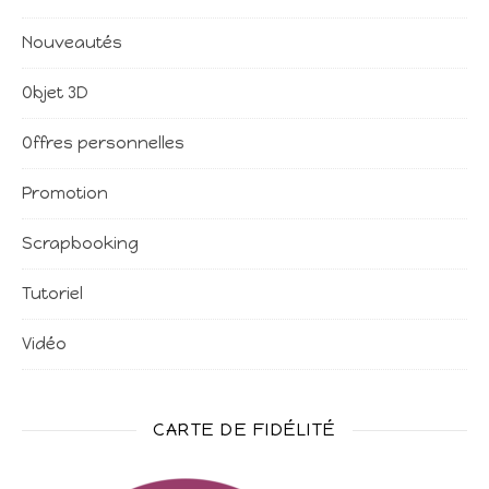
Nouveautés
Objet 3D
Offres personnelles
Promotion
Scrapbooking
Tutoriel
Vidéo
CARTE DE FIDÉLITÉ