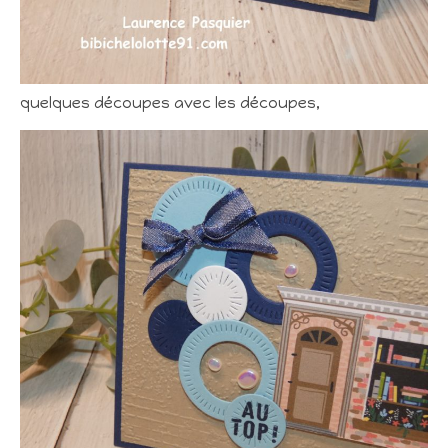
quelques découpes avec les découpes,