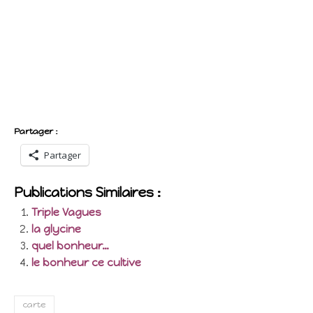
Partager :
Partager
Publications Similaires :
Triple Vagues
la glycine
quel bonheur…
le bonheur ce cultive
carte