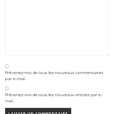
Prévenez-moi de tous les nouveaux commentaires
par e-mail.
Prévenez-moi de tous les nouveaux articles par e-
mail.