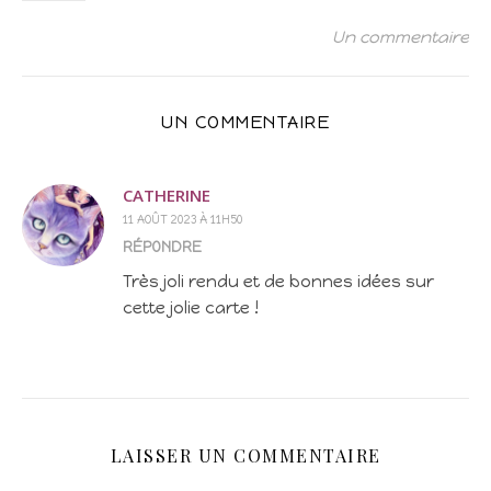
Un commentaire
UN COMMENTAIRE
CATHERINE
11 AOÛT 2023 À 11H50
RÉPONDRE
Très joli rendu et de bonnes idées sur
cette jolie carte !
LAISSER UN COMMENTAIRE