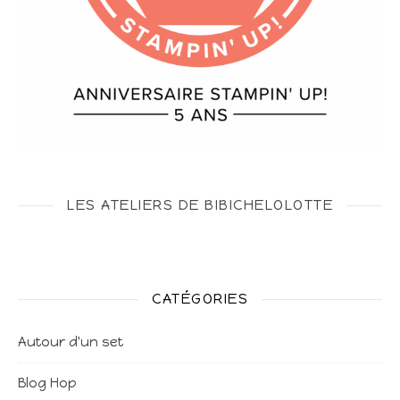
LES ATELIERS DE BIBICHELOLOTTE
CATÉGORIES
Autour d'un set
Blog Hop