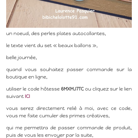
un noeud, des perles plates autocollantes,
le texte vient du set « beaux ballons »,
belle journée,
quand vous souhaitez passer commande sur la
boutique en ligne,
utiliser le code hôtesse
6MXMJ7TC
ou cliquez sur le lien
suivant
ICI
vous serez directement relié à moi, avec ce code,
vous me faite cumuler des primes créatives,
qui me permettra de passer commande de produit,
puis de vous les envoyer par la suite,