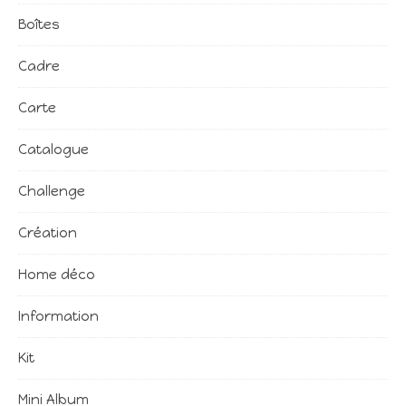
Boîtes
Cadre
Carte
Catalogue
Challenge
Création
Home déco
Information
Kit
Mini Album