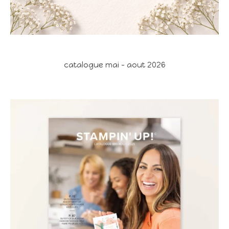
catalogue mai - aout 2026