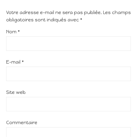
Votre adresse e-mail ne sera pas publiée.
Les champs
obligatoires sont indiqués avec
*
Nom
*
E-mail
*
Site web
Commentaire