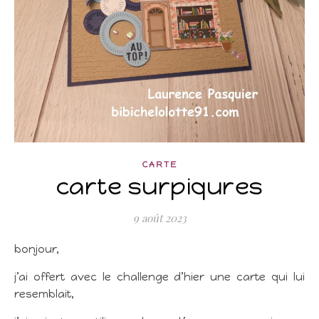
CARTE
carte surpiqures
9 août 2023
bonjour,
j’ai offert avec le challenge d’hier une carte qui lui
resemblait,