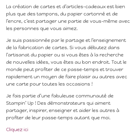
La création de cartes et d’articles-cadeaux est bien
plus que des tampons, du papier cartonné et de
l’encre, c’est partager une partie de vous-même avec
les personnes que vous aimez.
Je suis passionnée par le partage et l’enseignement
de la fabrication de cartes. Si vous débutez dans
l’artisanat du papier ou si vous êtes à la recherche
de nouvelles idées, vous êtes au bon endroit. Tout le
monde peut profiter de ce passe-temps et trouver
rapidement un moyen de faire plaisir au autres avec
une carte pour toutes les occasions !
Je fais partie d’une fabuleuse communauté de
Stampin’ Up ! Des démonstrateurs qui aiment
partager, inspirer, enseigner et aider les autres à
profiter de leur passe-temps autant que moi.
Cliquez ici