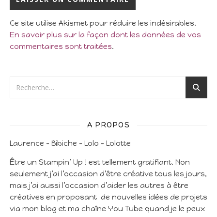
Ce site utilise Akismet pour réduire les indésirables.
En savoir plus sur la façon dont les données de vos
commentaires sont traitées
.
A PROPOS
Laurence – Bibiche – Lolo – Lolotte
Être un Stampin’ Up ! est tellement gratifiant. Non
seulement j’ai l’occasion d’être créative tous les jours,
mais j’ai aussi l’occasion d’aider les autres à être
créatives en proposant de nouvelles idées de projets
via mon blog et ma chaîne You Tube quand je le peux