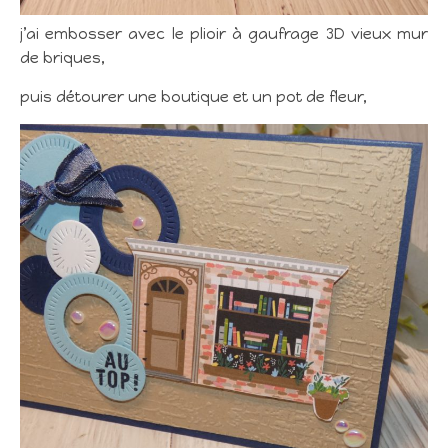
j’ai embosser avec le plioir à gaufrage 3D vieux mur
de briques,
puis détourer une boutique et un pot de fleur,