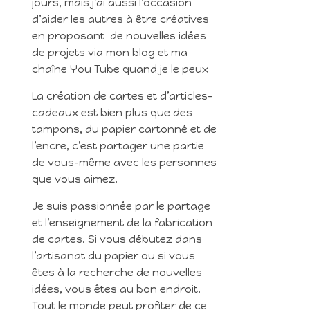
jours, mais j’ai aussi l’occasion
d’aider les autres à être créatives
en proposant de nouvelles idées
de projets via mon blog et ma
chaîne You Tube quand je le peux
La création de cartes et d’articles-
cadeaux est bien plus que des
tampons, du papier cartonné et de
l’encre, c’est partager une partie
de vous-même avec les personnes
que vous aimez.
Je suis passionnée par le partage
et l’enseignement de la fabrication
de cartes. Si vous débutez dans
l’artisanat du papier ou si vous
êtes à la recherche de nouvelles
idées, vous êtes au bon endroit.
Tout le monde peut profiter de ce