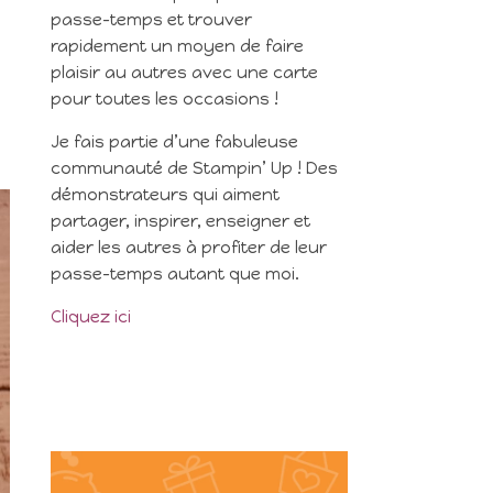
passe-temps et trouver
rapidement un moyen de faire
plaisir au autres avec une carte
pour toutes les occasions !
Je fais partie d’une fabuleuse
communauté de Stampin’ Up ! Des
démonstrateurs qui aiment
partager, inspirer, enseigner et
aider les autres à profiter de leur
passe-temps autant que moi.
Cliquez ici