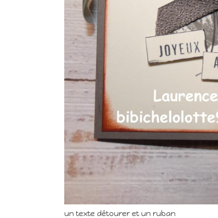
un texte détourer et un ruban