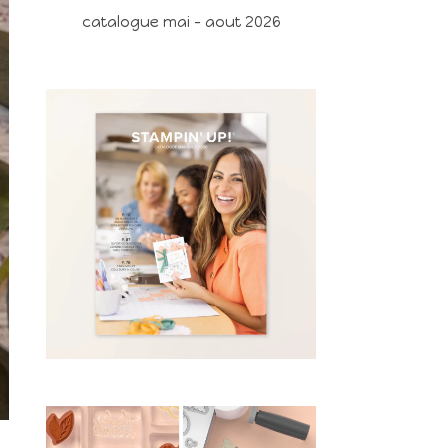
catalogue mai - aout 2026