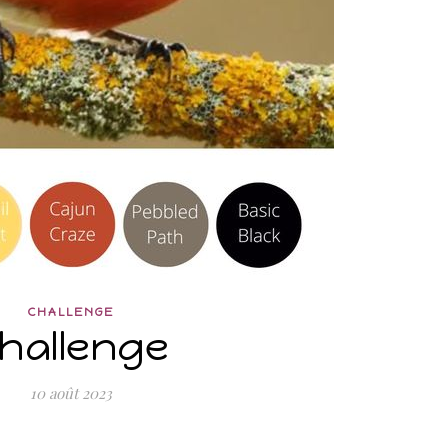
CHALLENGE
hallenge
10 août 2023