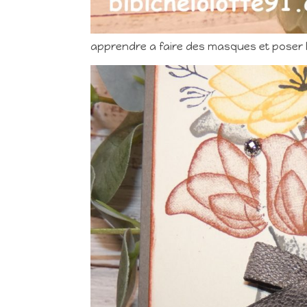
apprendre a faire des masques et poser 