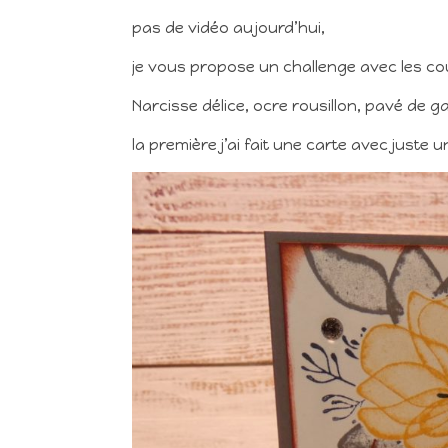
pas de vidéo aujourd’hui,
je vous propose un challenge avec les co
Narcisse délice, ocre rousillon, pavé de ga
la première j’ai fait une carte avec juste 