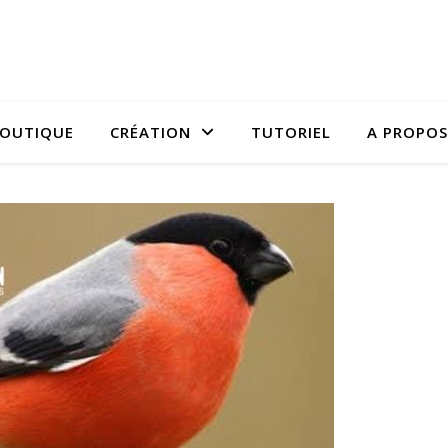
OUTIQUE
CRÉATION
TUTORIEL
A PROPOS