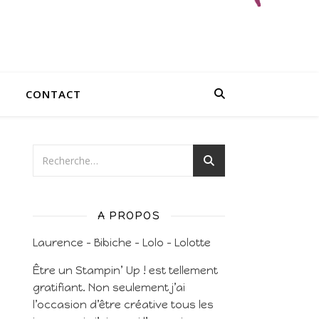
CONTACT
A PROPOS
Laurence – Bibiche – Lolo – Lolotte
Être un Stampin’ Up ! est tellement
gratifiant. Non seulement j’ai
l’occasion d’être créative tous les