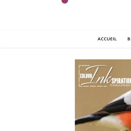
ACCUEIL
B