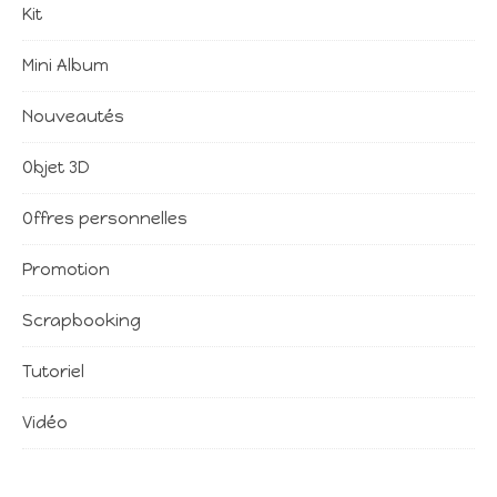
Kit
Mini Album
Nouveautés
Objet 3D
Offres personnelles
Promotion
Scrapbooking
Tutoriel
Vidéo