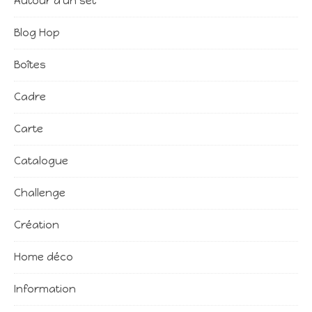
Autour d'un set
Blog Hop
Boîtes
Cadre
Carte
Catalogue
Challenge
Création
Home déco
Information