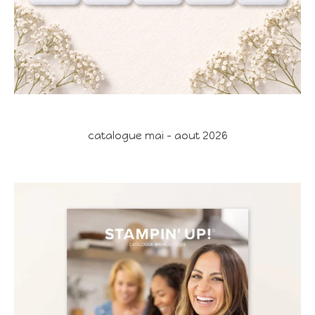
catalogue mai - aout 2026