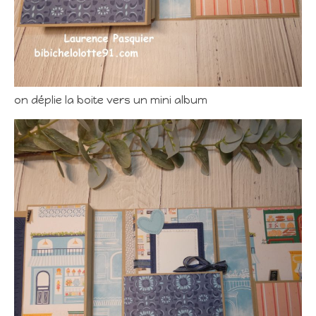
on déplie la boite vers un mini album