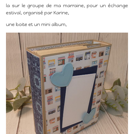
la sur le groupe de ma marraine, pour un échange
estival, organisé par Karine,
une boite et un mini album,