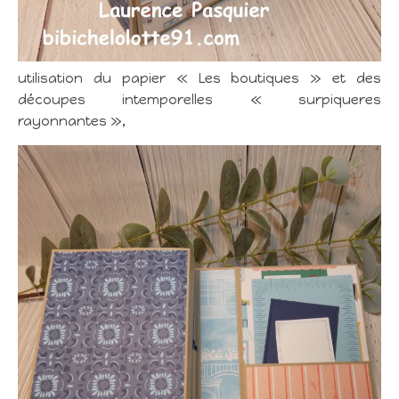
utilisation du papier « Les boutiques » et des
découpes intemporelles « surpiqueres
rayonnantes »,