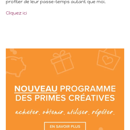
profiter de leur passe-temps autant que moi.
Cliquez ici