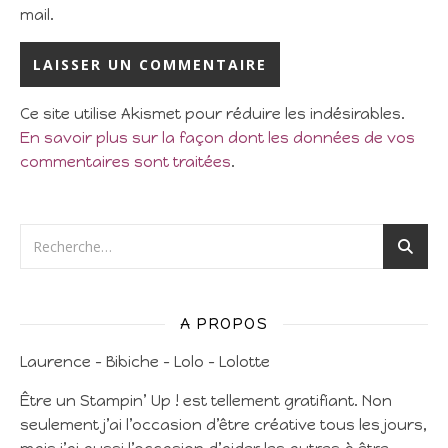
mail.
Ce site utilise Akismet pour réduire les indésirables.
En savoir plus sur la façon dont les données de vos
commentaires sont traitées
.
A PROPOS
Laurence – Bibiche – Lolo – Lolotte
Être un Stampin’ Up ! est tellement gratifiant. Non
seulement j’ai l’occasion d’être créative tous les jours,