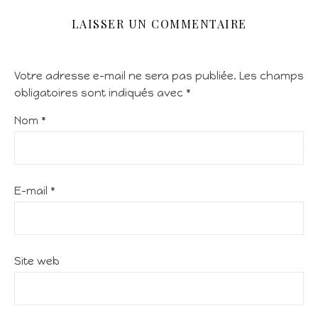
LAISSER UN COMMENTAIRE
Votre adresse e-mail ne sera pas publiée.
Les champs
obligatoires sont indiqués avec
*
Nom
*
E-mail
*
Site web