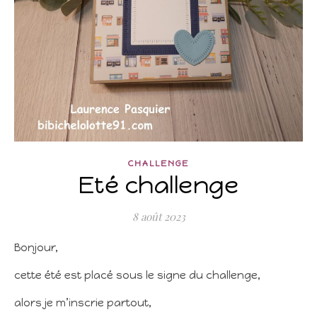
CHALLENGE
Eté challenge
8 août 2023
Bonjour,
cette été est placé sous le signe du challenge,
alors je m’inscrie partout,