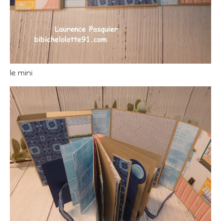
le mini