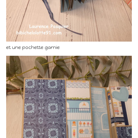
et une pochette garnie