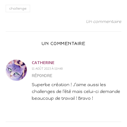
challenge
Un commentaire
UN COMMENTAIRE
CATHERINE
11 AOÛT 2023 À 11H49
RÉPONDRE
Superbe création ! J’aime aussi les
challenges de l’été mais celui-ci demande
beaucoup de travail ! Bravo !