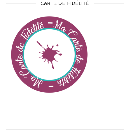
CARTE DE FIDÉLITÉ