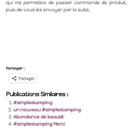
qui me permettra de passer commande de produit,
puis de vous les envoyer par la suite,
Partager :
Partager
Publications Similaires :
#simplestamping
un nouveau #simplestamping
Abondance de beauté
#simplestamping Merci