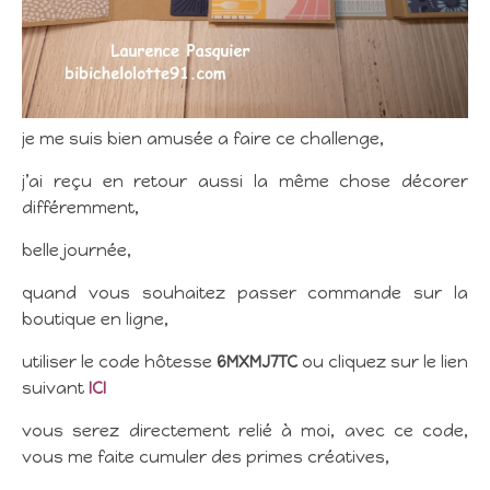
je me suis bien amusée a faire ce challenge,
j’ai reçu en retour aussi la même chose décorer
différemment,
belle journée,
quand vous souhaitez passer commande sur la
boutique en ligne,
utiliser le code hôtesse
6MXMJ7TC
ou cliquez sur le lien
suivant
ICI
vous serez directement relié à moi, avec ce code,
vous me faite cumuler des primes créatives,