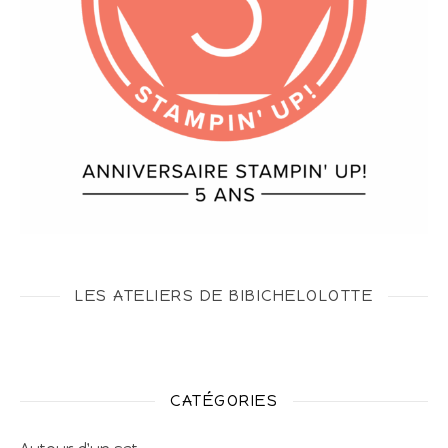
LES ATELIERS DE BIBICHELOLOTTE
CATÉGORIES