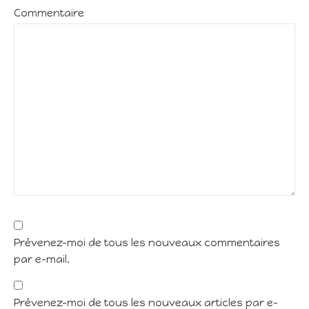
Commentaire
Prévenez-moi de tous les nouveaux commentaires
par e-mail.
Prévenez-moi de tous les nouveaux articles par e-